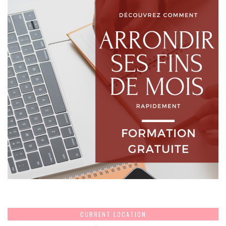
CURRENT LOCATION