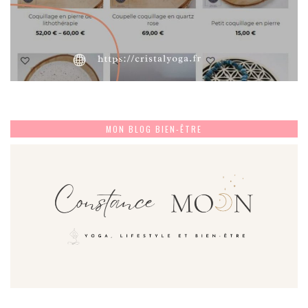
MON BLOG BIEN-ÊTRE