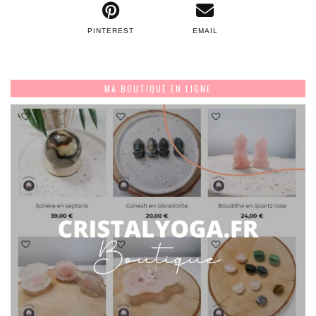
PINTEREST
EMAIL
MA BOUTIQUE EN LIGNE