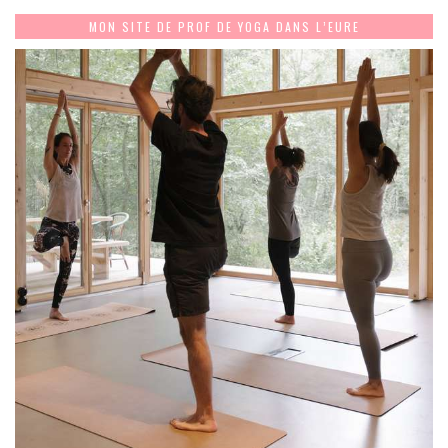
MON SITE DE PROF DE YOGA DANS L’EURE