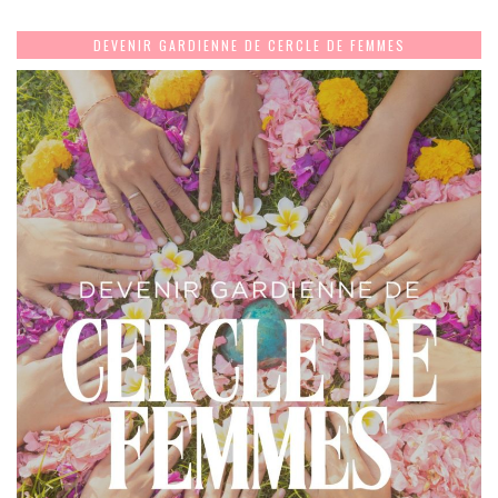
DEVENIR GARDIENNE DE CERCLE DE FEMMES