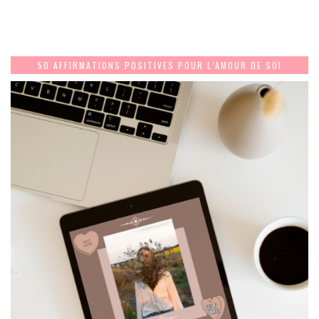
50 AFFIRMATIONS POSITIVES POUR L’AMOUR DE SOI