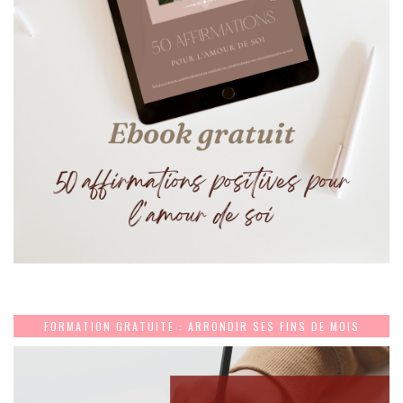
FORMATION GRATUITE : ARRONDIR SES FINS DE MOIS