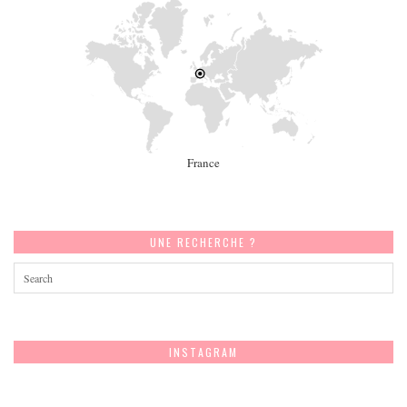
France
UNE RECHERCHE ?
INSTAGRAM