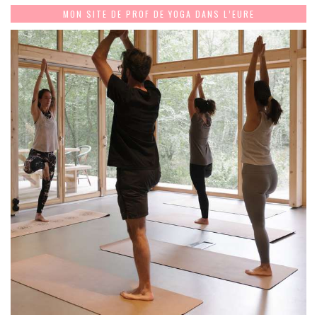
MON SITE DE PROF DE YOGA DANS L’EURE