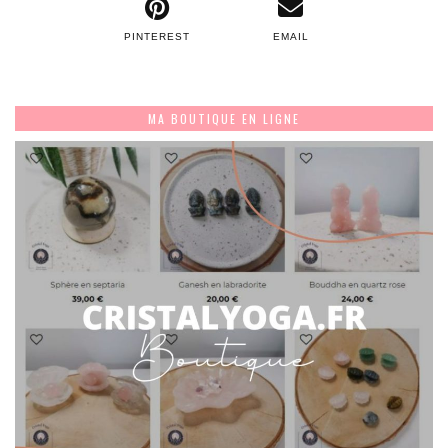
PINTEREST
EMAIL
MA BOUTIQUE EN LIGNE