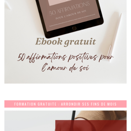
FORMATION GRATUITE : ARRONDIR SES FINS DE MOIS