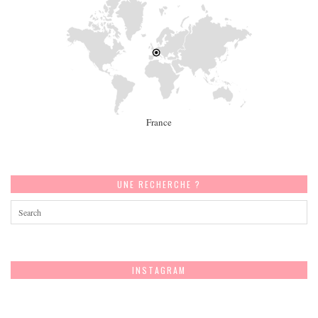
France
UNE RECHERCHE ?
INSTAGRAM