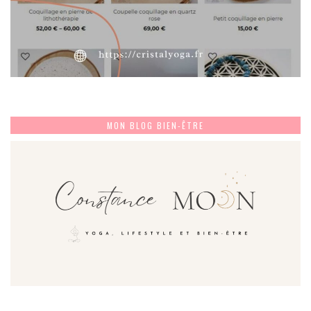
MON BLOG BIEN-ÊTRE