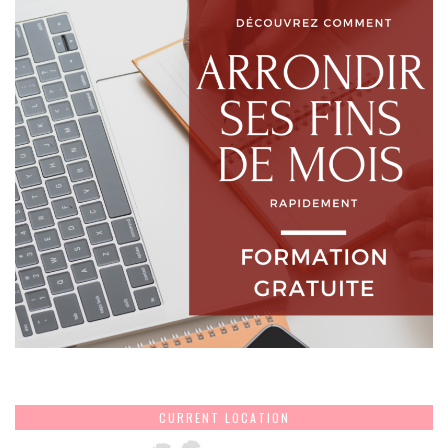
CURRENT LOCATION