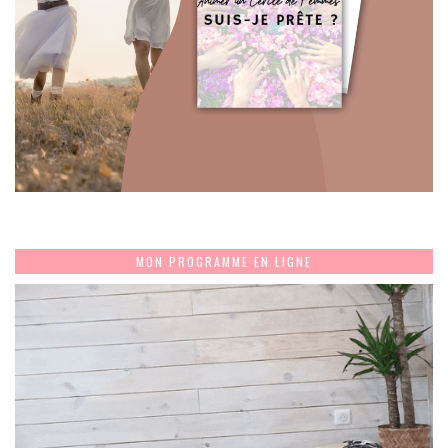
MON PROGRAMME EN LIGNE