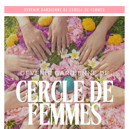
DEVENIR GARDIENNE DE CERCLE DE FEMMES