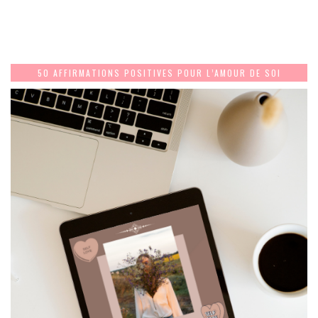
50 AFFIRMATIONS POSITIVES POUR L’AMOUR DE SOI