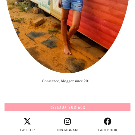
Constance, blogger since 2011.
RÉSEAUX SOCIAUX
TWITTER
INSTAGRAM
FACEBOOK