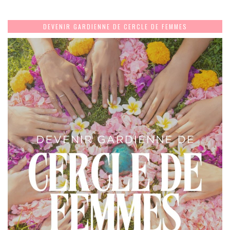
DEVENIR GARDIENNE DE CERCLE DE FEMMES