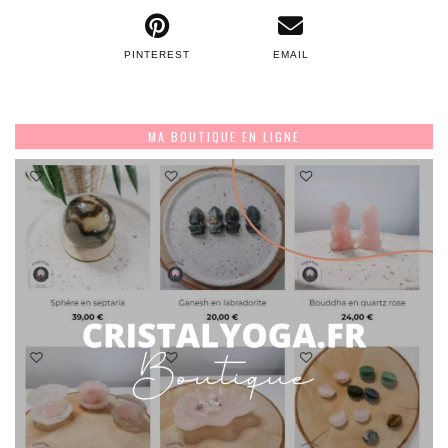
PINTEREST
EMAIL
MA BOUTIQUE EN LIGNE