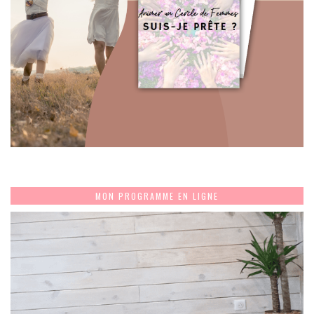
MON PROGRAMME EN LIGNE