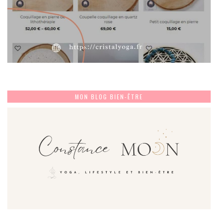
MON BLOG BIEN-ÊTRE