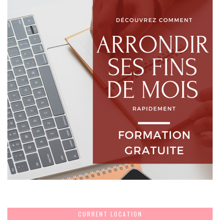
CURRENT LOCATION