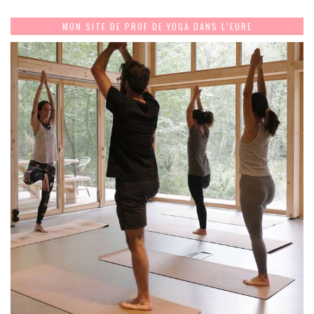
MON SITE DE PROF DE YOGA DANS L’EURE