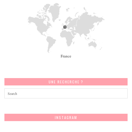
France
UNE RECHERCHE ?
INSTAGRAM