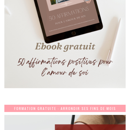
FORMATION GRATUITE : ARRONDIR SES FINS DE MOIS