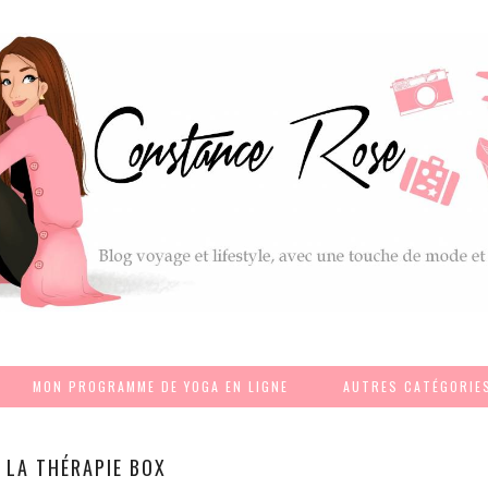
MON PROGRAMME DE YOGA EN LIGNE
AUTRES CATÉGORIE
LA THÉRAPIE BOX