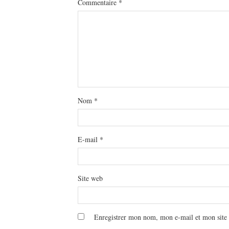
Commentaire
*
Nom
*
E-mail
*
Site web
Enregistrer mon nom, mon e-mail et mon site