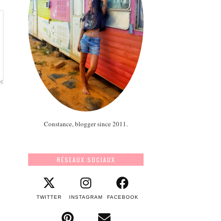
Constance, blogger since 2011.
RÉSEAUX SOCIAUX
TWITTER
INSTAGRAM
FACEBOOK