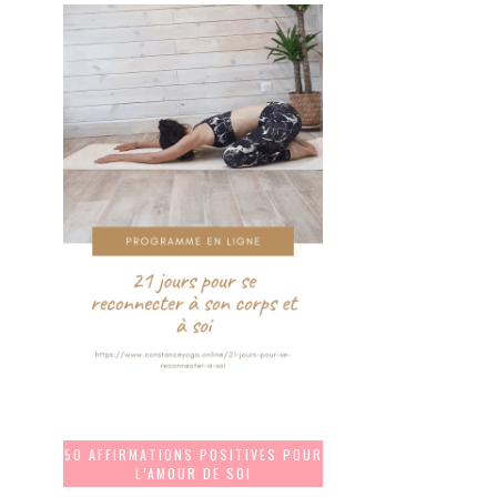
50 AFFIRMATIONS POSITIVES POUR
L’AMOUR DE SOI