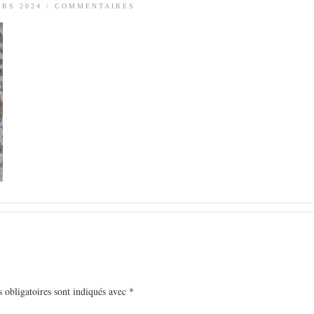
ARS 2024
/
COMMENTAIRES
 obligatoires sont indiqués avec
*