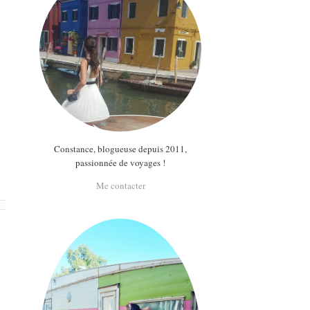
Constance, blogueuse depuis 2011,
passionnée de voyages !
Me contacter