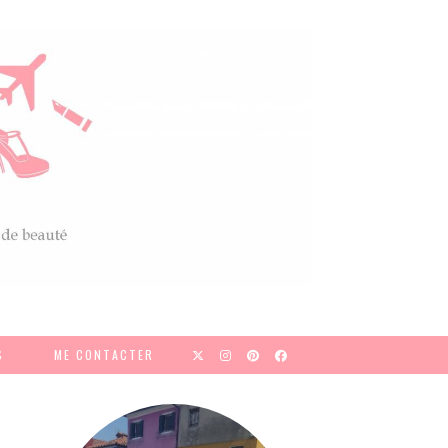
S
ME CONTACTER