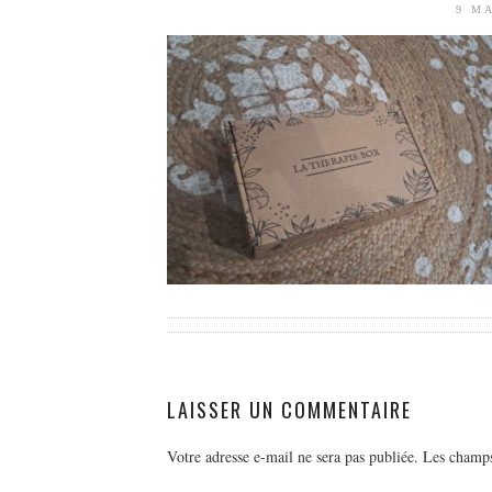
9 M
LAISSER UN COMMENTAIRE
Votre adresse e-mail ne sera pas publiée.
Les champs