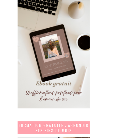
FORMATION GRATUITE : ARRONDIR
SES FINS DE MOIS