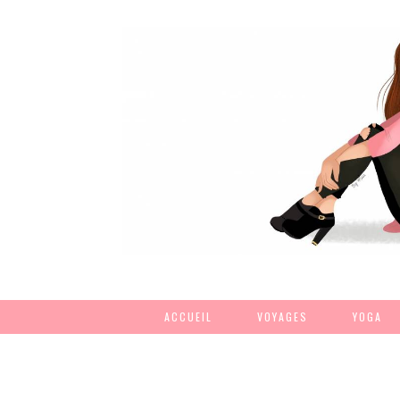
ACCUEIL
VOYAGES
YOGA