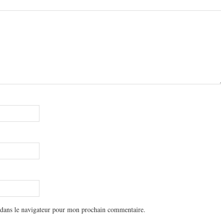
 dans le navigateur pour mon prochain commentaire.