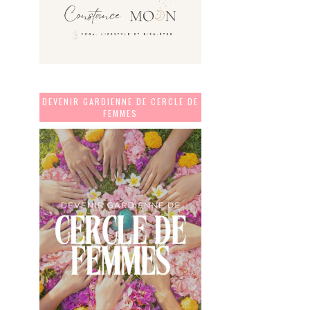
DEVENIR GARDIENNE DE CERCLE DE
FEMMES