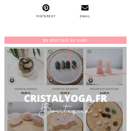
PINTEREST
EMAIL
MA BOUTIQUE EN LIGNE