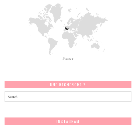
France
UNE RECHERCHE ?
INSTAGRAM