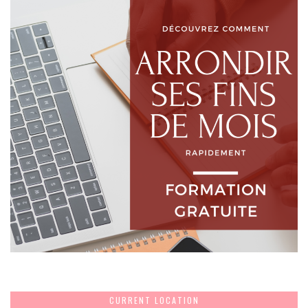
CURRENT LOCATION