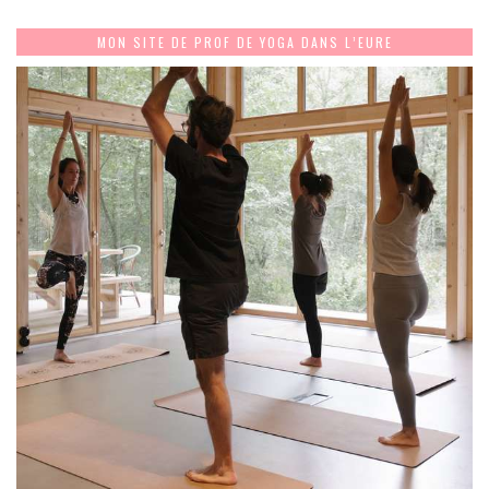
MON SITE DE PROF DE YOGA DANS L’EURE