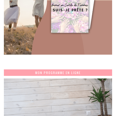
MON PROGRAMME EN LIGNE