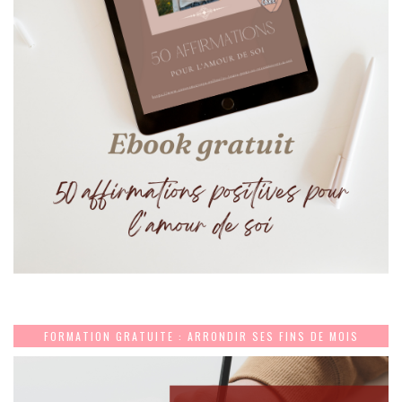
FORMATION GRATUITE : ARRONDIR SES FINS DE MOIS