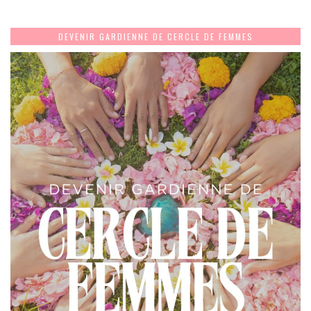
DEVENIR GARDIENNE DE CERCLE DE FEMMES