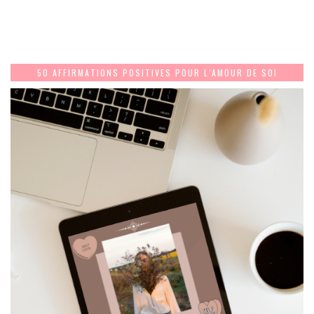
50 AFFIRMATIONS POSITIVES POUR L’AMOUR DE SOI