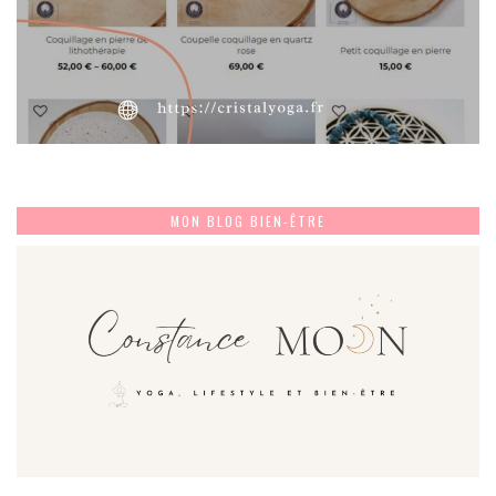
MON BLOG BIEN-ÊTRE