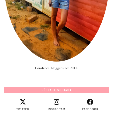
Constance, blogger since 2011.
RÉSEAUX SOCIAUX
TWITTER
INSTAGRAM
FACEBOOK