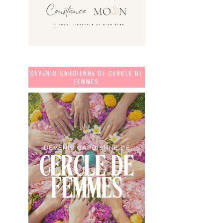
DEVENIR GARDIENNE DE CERCLE DE
FEMMES