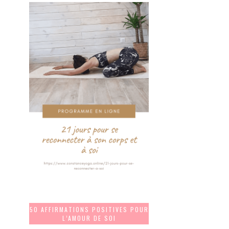
50 AFFIRMATIONS POSITIVES POUR
L’AMOUR DE SOI