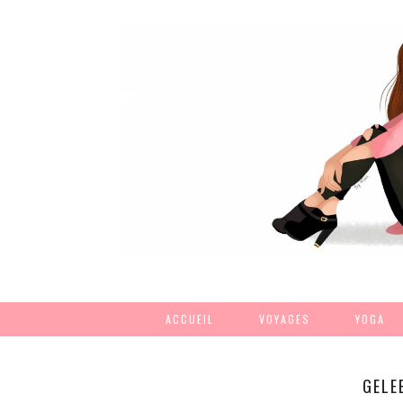
ACCUEIL
VOYAGES
YOGA
GELE