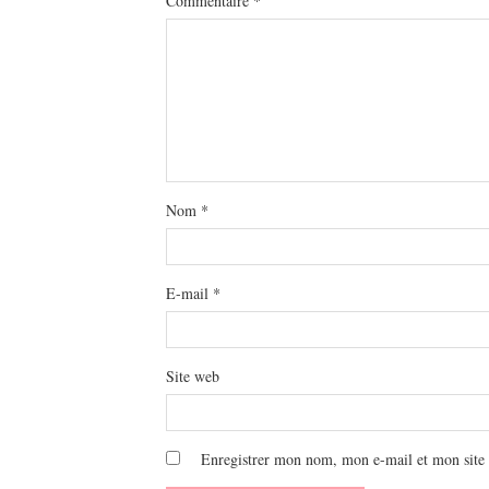
Commentaire
*
Nom
*
E-mail
*
Site web
Enregistrer mon nom, mon e-mail et mon site