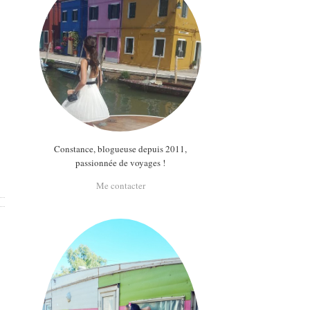
Constance, blogueuse depuis 2011,
passionnée de voyages !
Me contacter