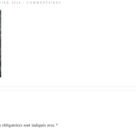
VIER 2024
/
COMMENTAIRES
 obligatoires sont indiqués avec
*