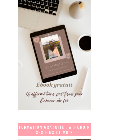
FORMATION GRATUITE : ARRONDIR
SES FINS DE MOIS