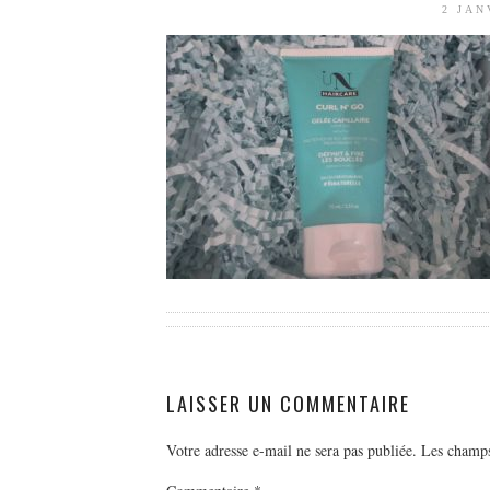
2 JAN
LAISSER UN COMMENTAIRE
Votre adresse e-mail ne sera pas publiée.
Les champs