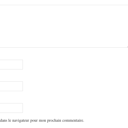
 dans le navigateur pour mon prochain commentaire.