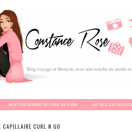
MON PROGRAMME DE YOGA EN LIGNE
AUTRES CATÉGORIE
E CAPILLAIRE CURL N GO