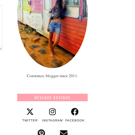
Constance, blogger since 2011.
RÉSEAUX SOCIAUX
TWITTER
INSTAGRAM
FACEBOOK