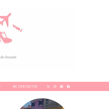
S
ME CONTACTER