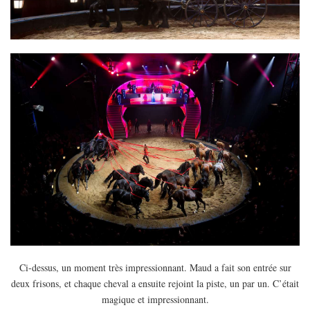
Ci-dessus, un moment très impressionnant. Maud a fait son entrée sur
deux frisons, et chaque cheval a ensuite rejoint la piste, un par un. C’était
magique et impressionnant.