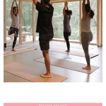
RÉSEAUX SOCIAUX