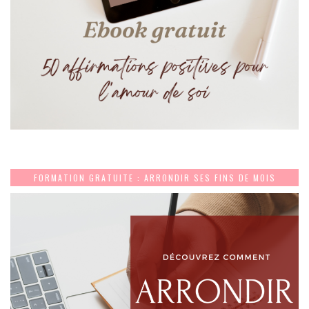
FORMATION GRATUITE : ARRONDIR SES FINS DE MOIS