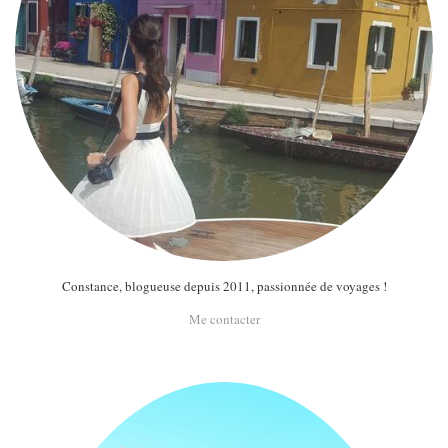
Constance, blogueuse depuis 2011, passionnée de voyages !
Me contacter