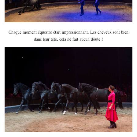
Chaque moment équestre était impressionnant. Les cheveux sont bien
dans leur tête, cela ne fait aucun doute !