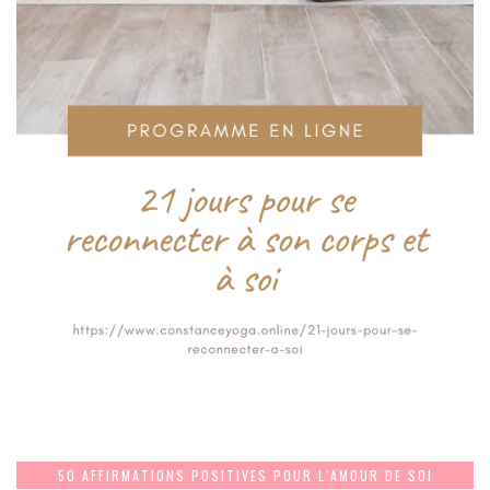
50 AFFIRMATIONS POSITIVES POUR L’AMOUR DE SOI