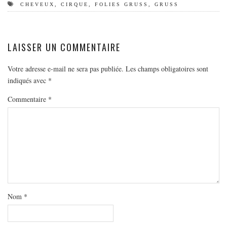
CHEVEUX
,
CIRQUE
,
FOLIES GRUSS
,
GRUSS
LAISSER UN COMMENTAIRE
Votre adresse e-mail ne sera pas publiée.
Les champs obligatoires sont
indiqués avec
*
Commentaire
*
Nom
*