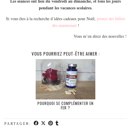
Les séances ont lieu du vendredi au dimanche, et tous les jours
pendant les vacances scolaires.
Si vous êtes à la recherche d’idées cadeaux pour Noël,
prenez des billets
dès maintenant
!
Vous m’en direz des nouvelles !
VOUS POURRIEZ PEUT-ÊTRE AIMER :
POURQUOI SE COMPLÉMENTER EN
FER ?
PARTAGER: