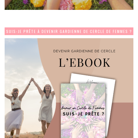
SUIS-JE PRÊTE À DEVENIR GARDIENNE DE CERCLE DE FEMMES ?