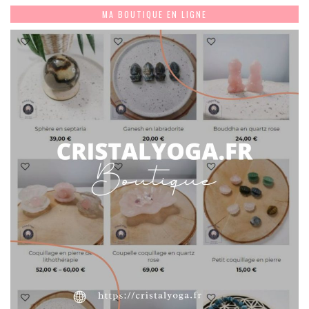
MA BOUTIQUE EN LIGNE