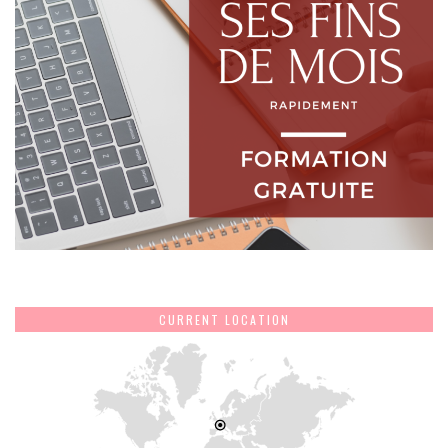
CURRENT LOCATION