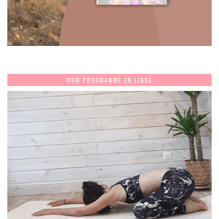
MON PROGRAMME EN LIGNE