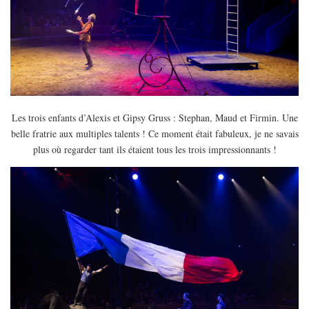
Les trois enfants d’Alexis et Gipsy Gruss : Stephan, Maud et Firmin. Une
belle fratrie aux multiples talents ! Ce moment était fabuleux, je ne savais
plus où regarder tant ils étaient tous les trois impressionnants !