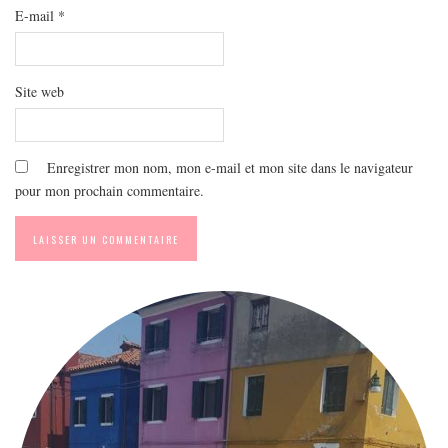
E-mail
*
Site web
Enregistrer mon nom, mon e-mail et mon site dans le navigateur
pour mon prochain commentaire.