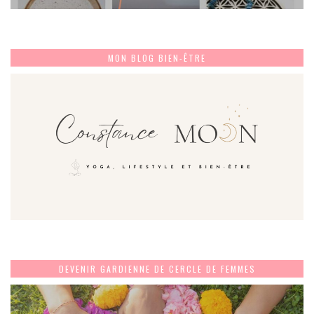
MON BLOG BIEN-ÊTRE
DEVENIR GARDIENNE DE CERCLE DE FEMMES