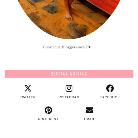
Constance, blogger since 2011.
RÉSEAUX SOCIAUX
TWITTER
INSTAGRAM
FACEBOOK
PINTEREST
EMAIL