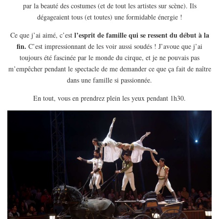
par la beauté des costumes (et de tout les artistes sur scène). Ils
dégageaient tous (et toutes) une formidable énergie !
l’esprit de famille qui se ressent du début à la
Ce que j’ai aimé, c’est
fin.
C’est impressionnant de les voir aussi soudés ! J’avoue que j’ai
toujours été fascinée par le monde du cirque, et je ne pouvais pas
m’empêcher pendant le spectacle de me demander ce que ça fait de naître
dans une famille si passionnée.
En tout, vous en prendrez plein les yeux pendant 1h30.