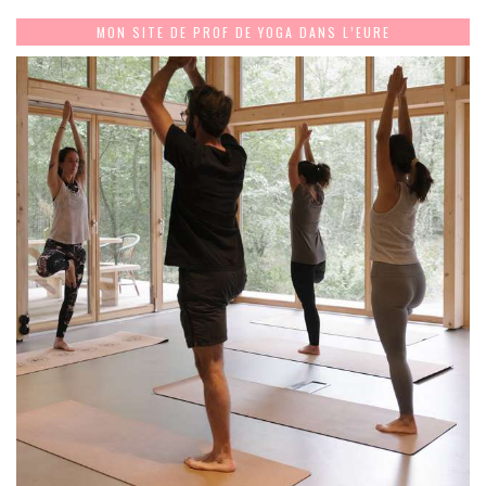
MON SITE DE PROF DE YOGA DANS L’EURE