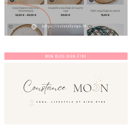
MON BLOG BIEN-ÊTRE