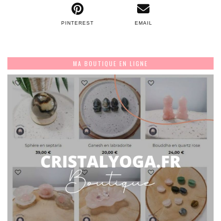
PINTEREST
EMAIL
MA BOUTIQUE EN LIGNE