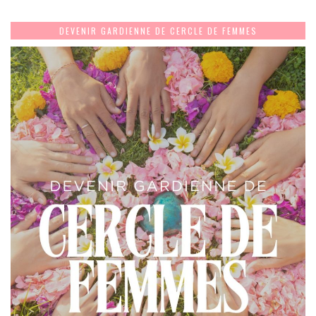
DEVENIR GARDIENNE DE CERCLE DE FEMMES