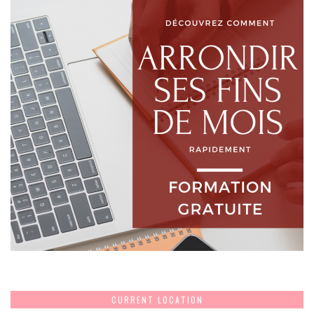
CURRENT LOCATION