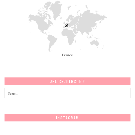
France
UNE RECHERCHE ?
INSTAGRAM