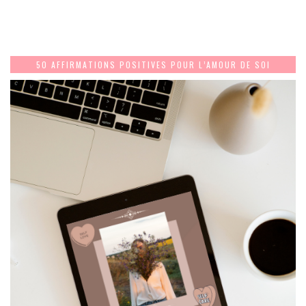
50 AFFIRMATIONS POSITIVES POUR L’AMOUR DE SOI