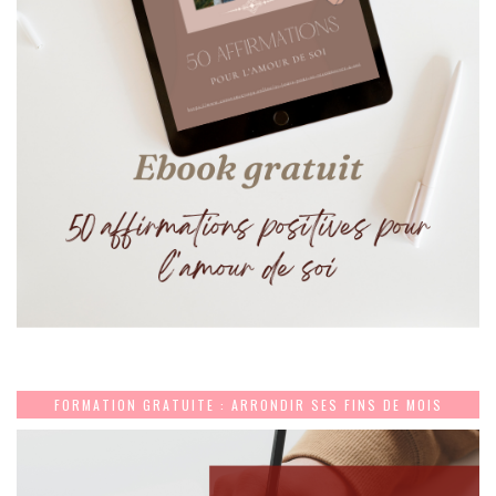
FORMATION GRATUITE : ARRONDIR SES FINS DE MOIS