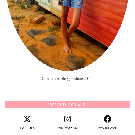
Constance, blogger since 2011.
RÉSEAUX SOCIAUX
TWITTER
INSTAGRAM
FACEBOOK