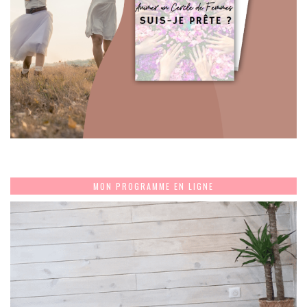
MON PROGRAMME EN LIGNE