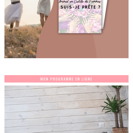
MON PROGRAMME EN LIGNE