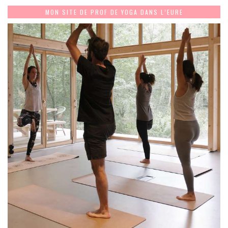
MON SITE DE PROF DE YOGA DANS L’EURE