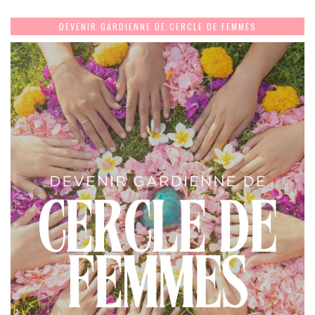
DEVENIR GARDIENNE DE CERCLE DE FEMMES