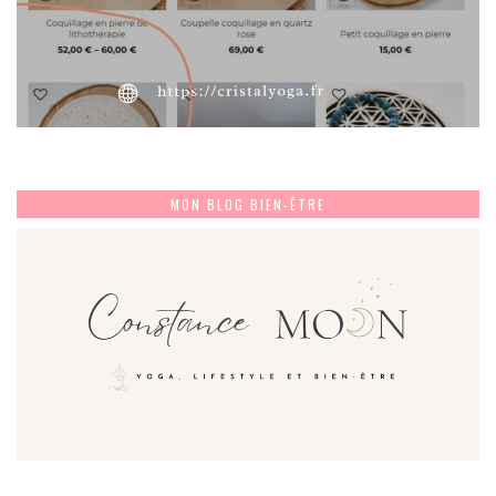
MON BLOG BIEN-ÊTRE