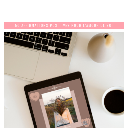
50 AFFIRMATIONS POSITIVES POUR L’AMOUR DE SOI