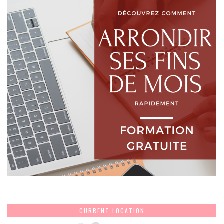
CURRENT LOCATION