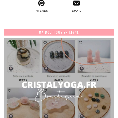
PINTEREST
EMAIL
MA BOUTIQUE EN LIGNE