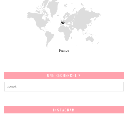
France
UNE RECHERCHE ?
INSTAGRAM