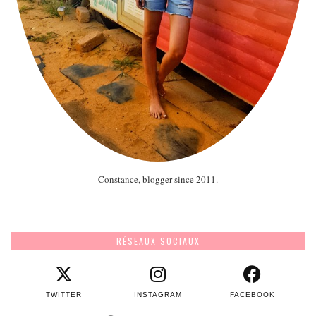
Constance, blogger since 2011.
RÉSEAUX SOCIAUX
TWITTER
INSTAGRAM
FACEBOOK