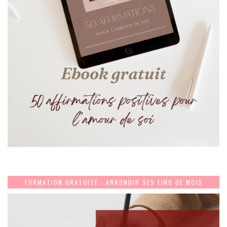
FORMATION GRATUITE : ARRONDIR SES FINS DE MOIS