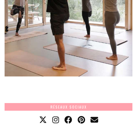
RÉSEAUX SOCIAUX