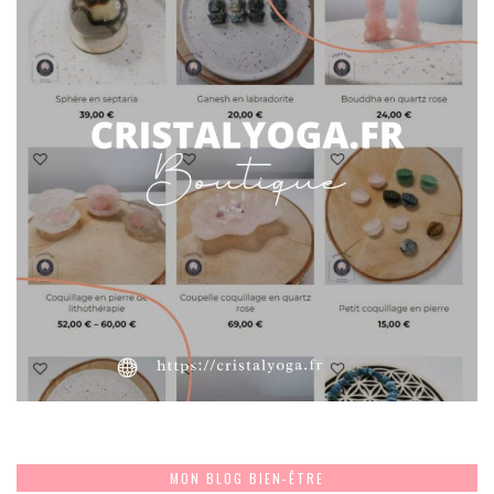
MON BLOG BIEN-ÊTRE