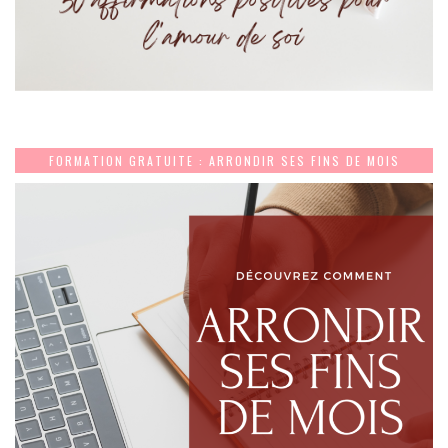
FORMATION GRATUITE : ARRONDIR SES FINS DE MOIS