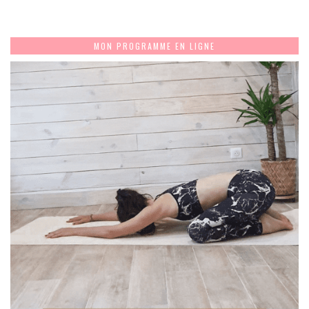
MON PROGRAMME EN LIGNE