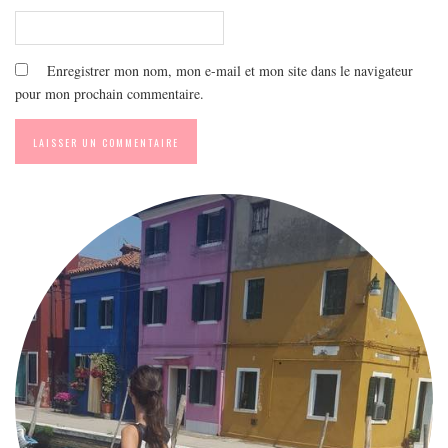
Enregistrer mon nom, mon e-mail et mon site dans le navigateur
pour mon prochain commentaire.