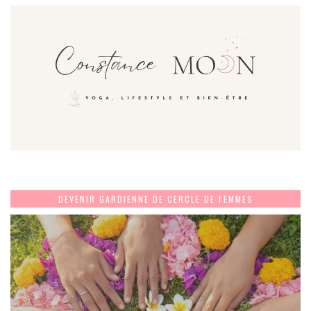
DEVENIR GARDIENNE DE CERCLE DE FEMMES