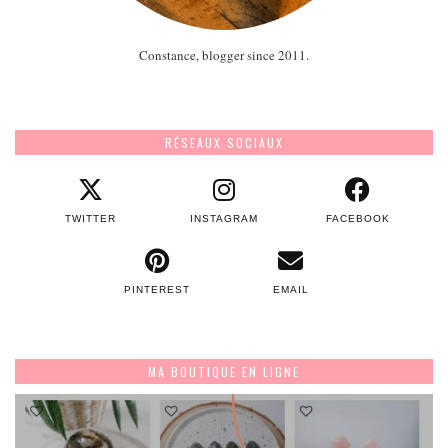
Constance, blogger since 2011.
RÉSEAUX SOCIAUX
TWITTER
INSTAGRAM
FACEBOOK
PINTEREST
EMAIL
MA BOUTIQUE EN LIGNE