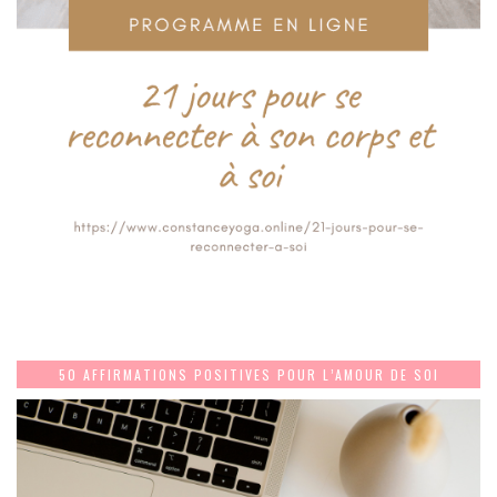
50 AFFIRMATIONS POSITIVES POUR L’AMOUR DE SOI