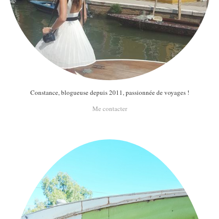
Constance, blogueuse depuis 2011, passionnée de voyages !
Me contacter