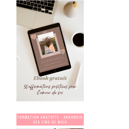
FORMATION GRATUITE : ARRONDIR
SES FINS DE MOIS