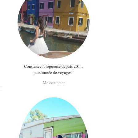
Constance, blogueuse depuis 2011,
passionnée de voyages !
Me contacter