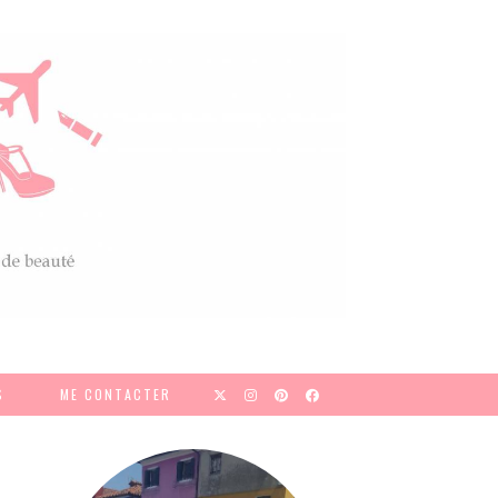
S
ME CONTACTER