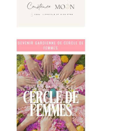
DEVENIR GARDIENNE DE CERCLE DE
FEMMES