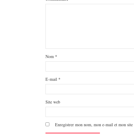
Nom
*
E-mail
*
Site web
Enregistrer mon nom, mon e-mail et mon site