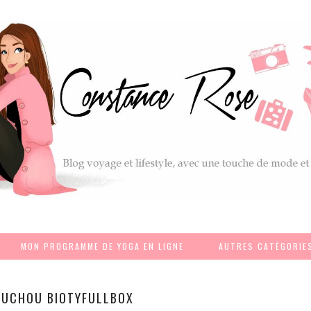
MON PROGRAMME DE YOGA EN LIGNE
AUTRES CATÉGORIE
UCHOU BIOTYFULLBOX