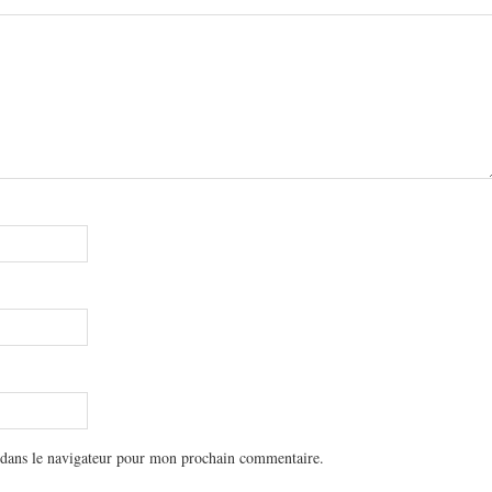
 dans le navigateur pour mon prochain commentaire.