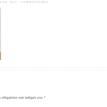
RIER 2023
/
COMMENTAIRES
 obligatoires sont indiqués avec
*