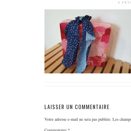
6 FÉV
LAISSER UN COMMENTAIRE
Votre adresse e-mail ne sera pas publiée.
Les champs
Commentaire
*