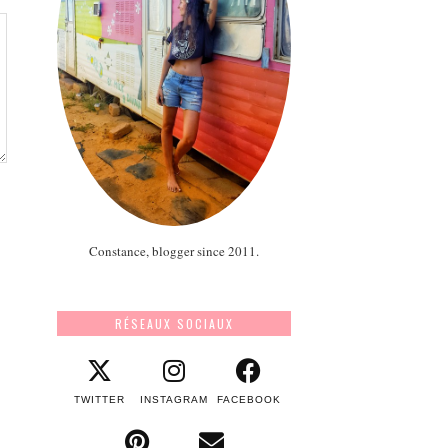
Constance, blogger since 2011.
RÉSEAUX SOCIAUX
TWITTER
INSTAGRAM
FACEBOOK