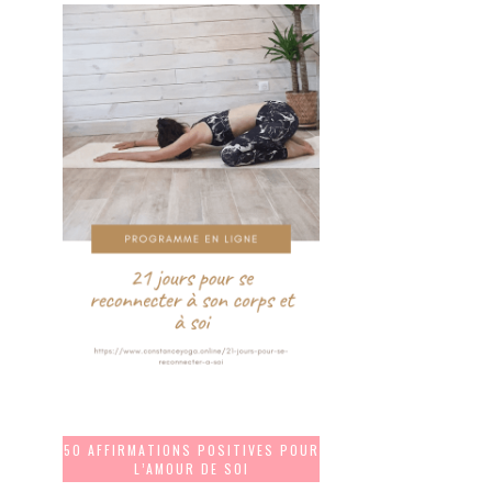
50 AFFIRMATIONS POSITIVES POUR
L’AMOUR DE SOI