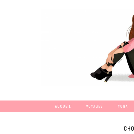
ACCUEIL
VOYAGES
YOGA
CHO