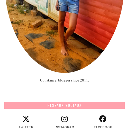
Constance, blogger since 2011.
RÉSEAUX SOCIAUX
TWITTER
INSTAGRAM
FACEBOOK