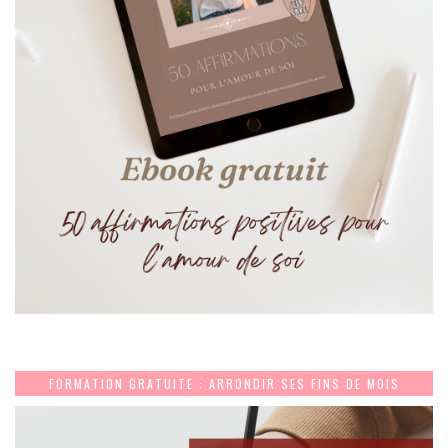
FORMATION GRATUITE : ARRONDIR SES FINS DE MOIS