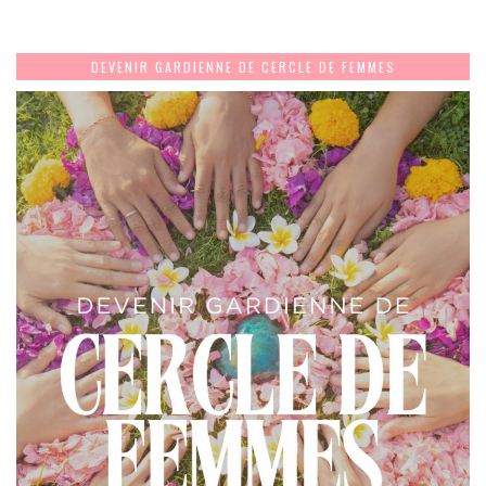
DEVENIR GARDIENNE DE CERCLE DE FEMMES