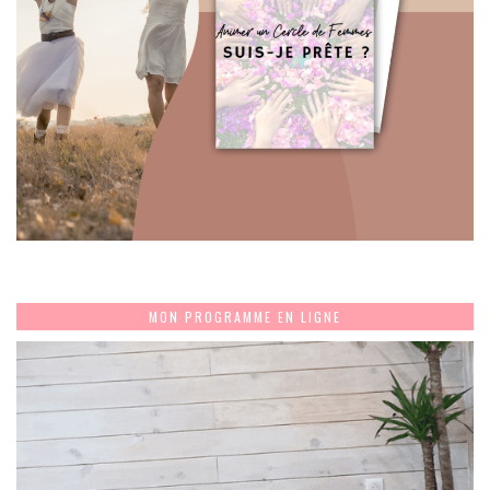
MON PROGRAMME EN LIGNE