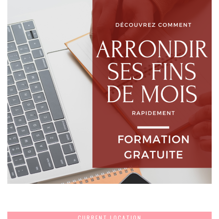
CURRENT LOCATION