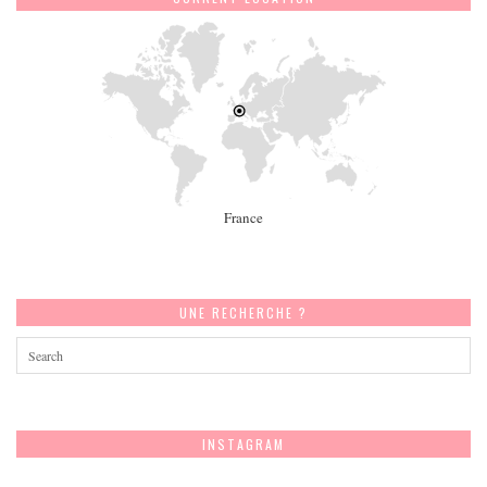
France
UNE RECHERCHE ?
INSTAGRAM