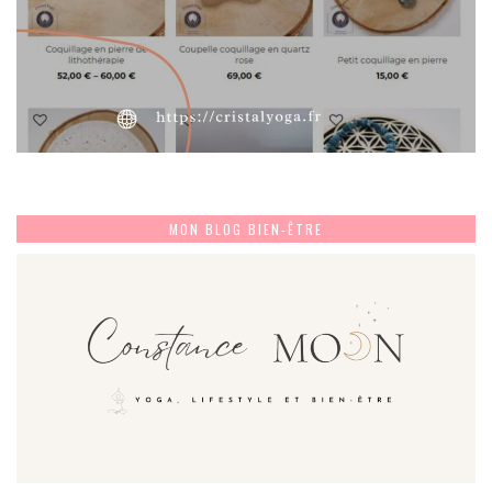
MON BLOG BIEN-ÊTRE