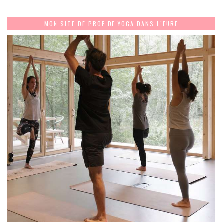
MON SITE DE PROF DE YOGA DANS L’EURE