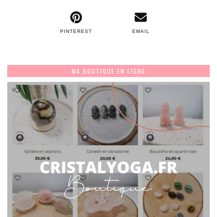
PINTEREST
EMAIL
MA BOUTIQUE EN LIGNE