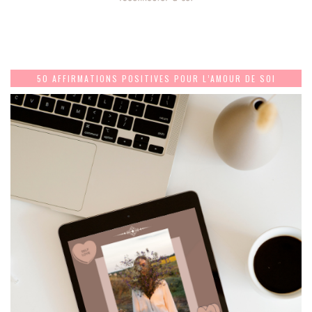
50 AFFIRMATIONS POSITIVES POUR L’AMOUR DE SOI