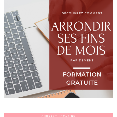
CURRENT LOCATION