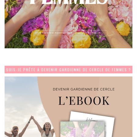
SUIS-JE PRÊTE À DEVENIR GARDIENNE DE CERCLE DE FEMMES ?