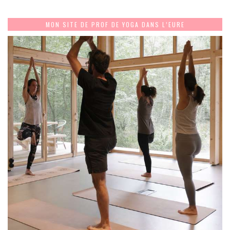
MON SITE DE PROF DE YOGA DANS L’EURE