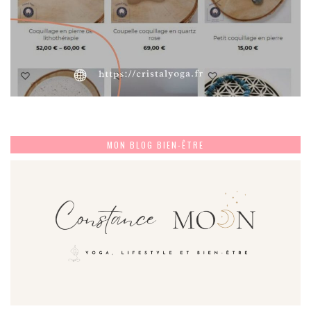
MON BLOG BIEN-ÊTRE