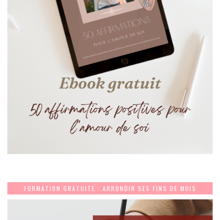
FORMATION GRATUITE : ARRONDIR SES FINS DE MOIS