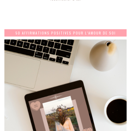
50 AFFIRMATIONS POSITIVES POUR L’AMOUR DE SOI