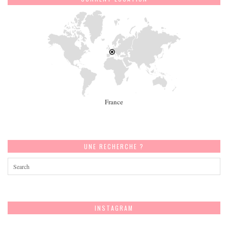
France
UNE RECHERCHE ?
INSTAGRAM