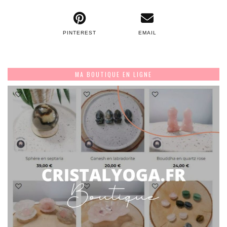
PINTEREST
EMAIL
MA BOUTIQUE EN LIGNE