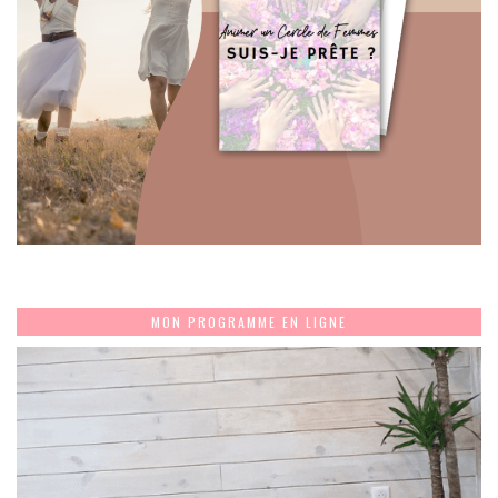
MON PROGRAMME EN LIGNE