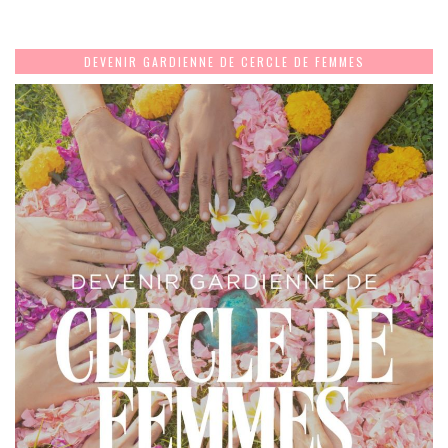
DEVENIR GARDIENNE DE CERCLE DE FEMMES