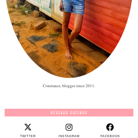
Constance, blogger since 2011.
RÉSEAUX SOCIAUX
TWITTER
INSTAGRAM
FACEBOOK