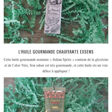
L’HUILE GOURMANDE CHAUFFANTE EXSENS
Cette huile gourmande nommée « Italian Spritz » contient de la glycérine
et de l’aloe Véra. Son odeur est très gourmande, et cette huile ets un vrai
délice à appliquer !