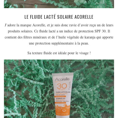
LE FLUIDE LACTÉ SOLAIRE ACORELLE
J’adore la marque Acorelle, et je suis donc ravie d’avoir reçu un de leurs
produits solaires. Ce fluide lacté a un indice de protection SPF 30. Il
contient des filtres minéraux et de l’huile végétale de karanja qui apporte
une protection supplémentaire à la peau.
Sa texture fluide est idéale pour le visage !