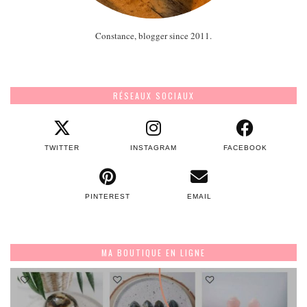
Constance, blogger since 2011.
RÉSEAUX SOCIAUX
TWITTER
INSTAGRAM
FACEBOOK
PINTEREST
EMAIL
MA BOUTIQUE EN LIGNE