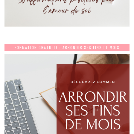
FORMATION GRATUITE : ARRONDIR SES FINS DE MOIS