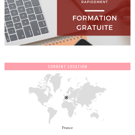
CURRENT LOCATION
France