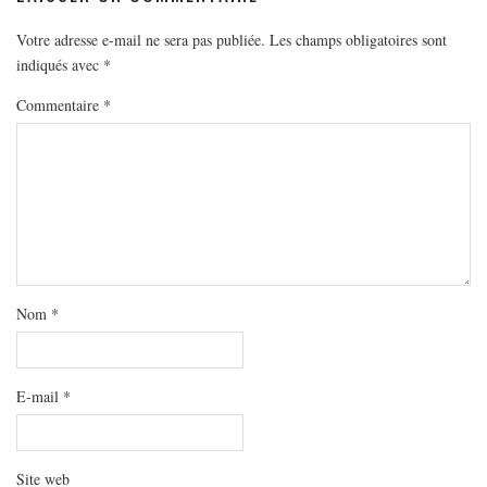
Votre adresse e-mail ne sera pas publiée.
Les champs obligatoires sont
indiqués avec
*
Commentaire
*
Nom
*
E-mail
*
Site web