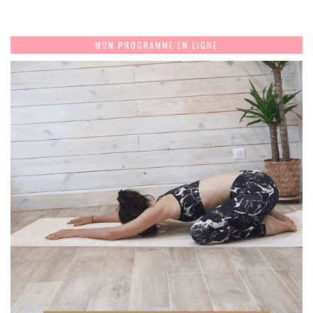
MON PROGRAMME EN LIGNE