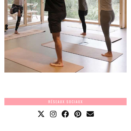
RÉSEAUX SOCIAUX