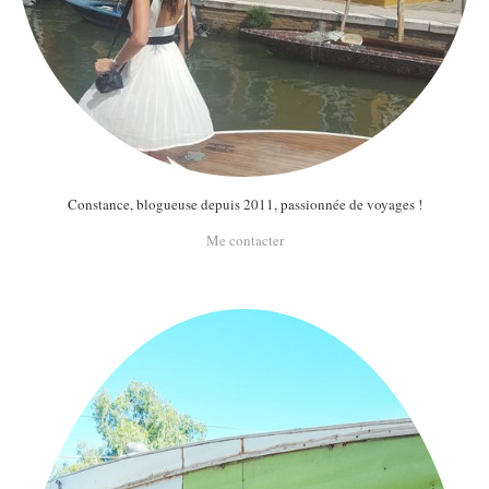
Constance, blogueuse depuis 2011, passionnée de voyages !
Me contacter