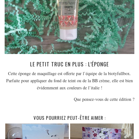
LE PETIT TRUC EN PLUS : L’ÉPONGE
Cette éponge de maquillage est offerte par l’équipe de la biotyfullbox.
Parfaite pour appliquer du fond de teint ou de la BB crème, elle est bien
évidemment aux couleurs de l’italie !
Que pensez-vous de cette édition ?
VOUS POURRIEZ PEUT-ÊTRE AIMER :