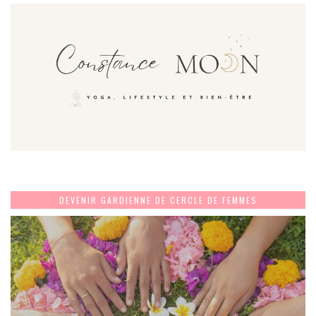
DEVENIR GARDIENNE DE CERCLE DE FEMMES