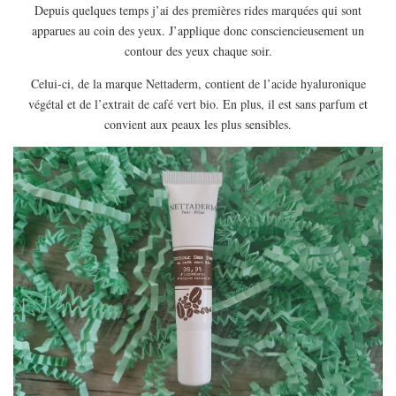
Depuis quelques temps j’ai des premières rides marquées qui sont
apparues au coin des yeux. J’applique donc consciencieusement un
contour des yeux chaque soir.
Celui-ci, de la marque Nettaderm, contient de l’acide hyaluronique
végétal et de l’extrait de café vert bio. En plus, il est sans parfum et
convient aux peaux les plus sensibles.