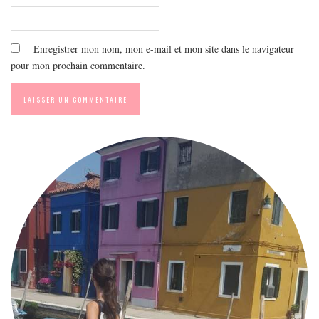
Enregistrer mon nom, mon e-mail et mon site dans le navigateur
pour mon prochain commentaire.