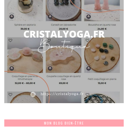
MON BLOG BIEN-ÊTRE