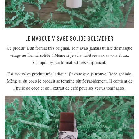
LE MASQUE VISAGE SOLIDE SOLEADHER
Ce produit à un format très original. Je n’avais jamais utilisé de masque
visage au format solide ! Même si je suis habituée aux savons et aux
shampoings, ce format est très surprenant.
J’ai trouvé ce produit très ludique, j’avoue que je trouve l’idée géniale.
Même si du coup le produit se termine plutôt rapidement. Il contient de
l’huile de coco et de l’extrait de café pour ses vertus tonifiantes.