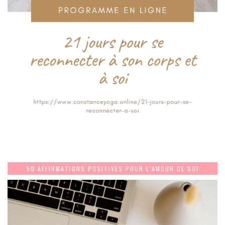
50 AFFIRMATIONS POSITIVES POUR L’AMOUR DE SOI