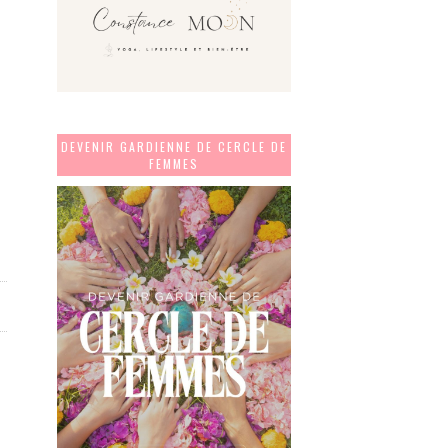
DEVENIR GARDIENNE DE CERCLE DE
FEMMES