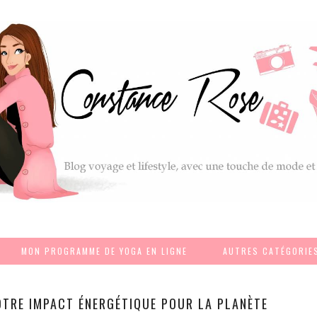
MON PROGRAMME DE YOGA EN LIGNE
AUTRES CATÉGORIE
OTRE IMPACT ÉNERGÉTIQUE POUR LA PLANÈTE