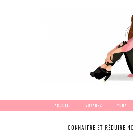
ACCUEIL
VOYAGES
YOGA
CONNAITRE ET RÉDUIRE N