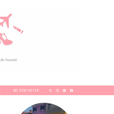
S
ME CONTACTER