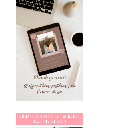
FORMATION GRATUITE : ARRONDIR
SES FINS DE MOIS