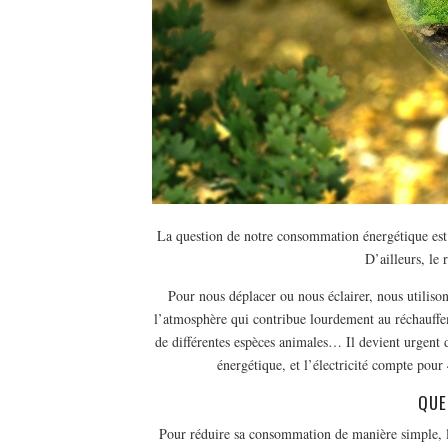
La question de notre consommation énergétique est 
D’ailleurs, le 
Pour nous déplacer ou nous éclairer, nous utilison
l’atmosphère qui contribue lourdement au réchauffe
de différentes espèces animales… Il devient urgent 
énergétique, et l’électricité compte pour 
QUE
Pour réduire sa consommation de manière simple, la 