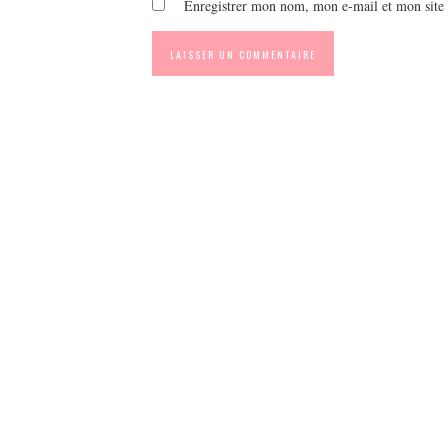
Enregistrer mon nom, mon e-mail et mon site