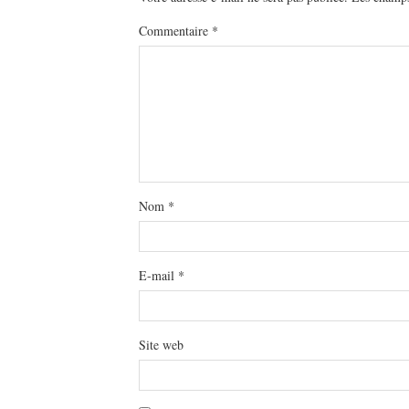
Commentaire
*
Nom
*
E-mail
*
Site web