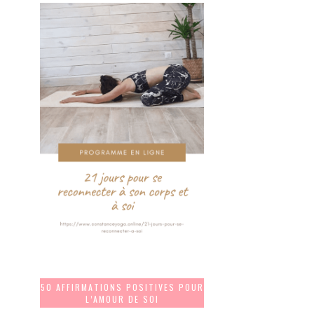
50 AFFIRMATIONS POSITIVES POUR
L’AMOUR DE SOI