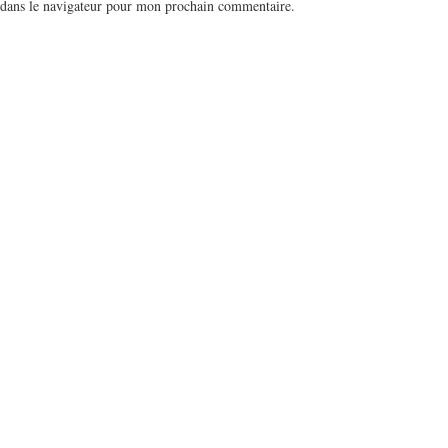
 dans le navigateur pour mon prochain commentaire.