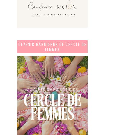
DEVENIR GARDIENNE DE CERCLE DE
FEMMES