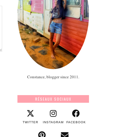
Constance, blogger since 2011.
RÉSEAUX SOCIAUX
TWITTER
INSTAGRAM
FACEBOOK