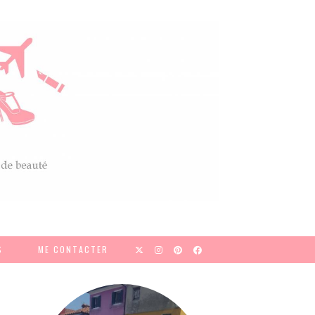
S
ME CONTACTER