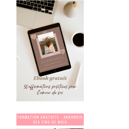
FORMATION GRATUITE : ARRONDIR
SES FINS DE MOIS