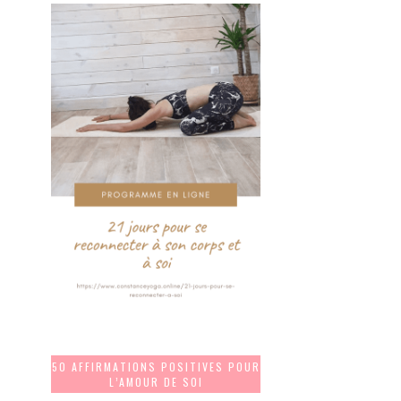
50 AFFIRMATIONS POSITIVES POUR
L’AMOUR DE SOI