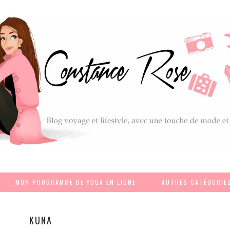
MON PROGRAMME DE YOGA EN LIGNE
AUTRES CATÉGORIE
KUNA