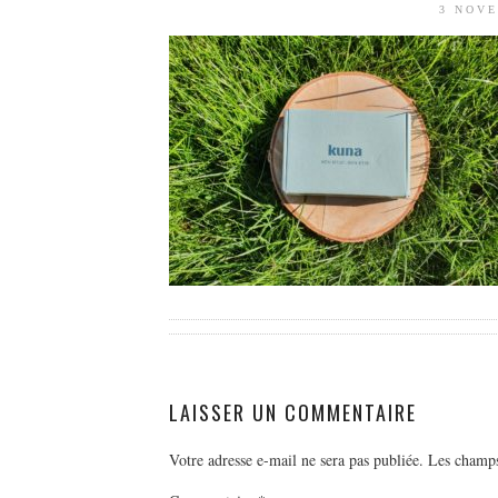
3 NOVE
LAISSER UN COMMENTAIRE
Votre adresse e-mail ne sera pas publiée.
Les champs