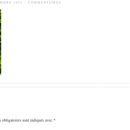
MBRE 2021
/
COMMENTAIRES
 obligatoires sont indiqués avec
*