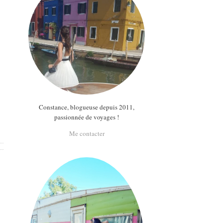
Constance, blogueuse depuis 2011,
passionnée de voyages !
Me contacter