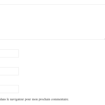
 dans le navigateur pour mon prochain commentaire.