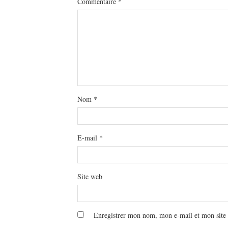
Commentaire
*
Nom
*
E-mail
*
Site web
Enregistrer mon nom, mon e-mail et mon site