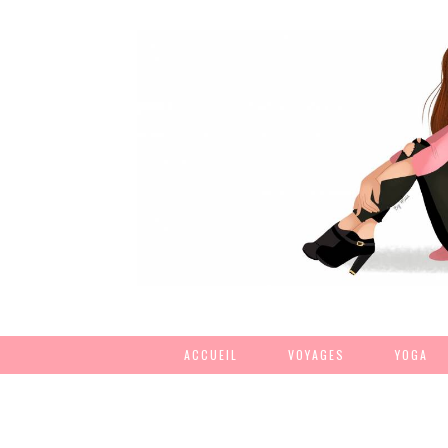
ACCUEIL
VOYAGES
YOGA