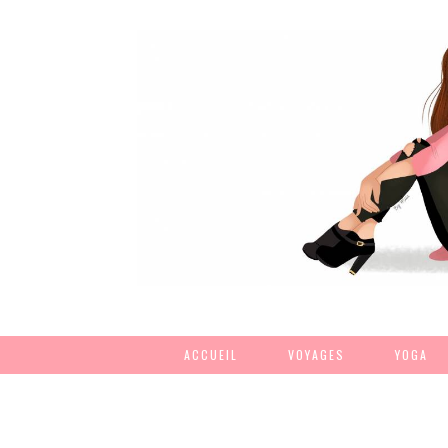
ACCUEIL
VOYAGES
YOGA