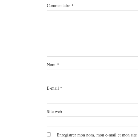
Commentaire
*
Nom
*
E-mail
*
Site web
Enregistrer mon nom, mon e-mail et mon site