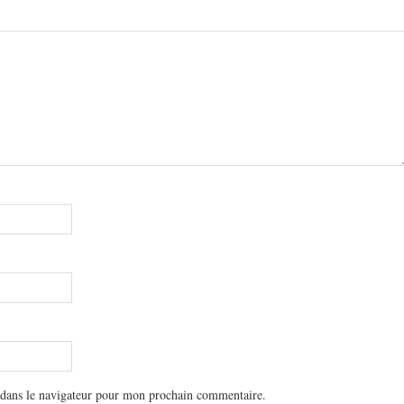
 dans le navigateur pour mon prochain commentaire.