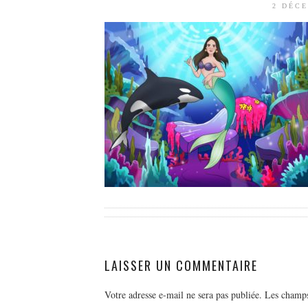
2 DÉCE
LAISSER UN COMMENTAIRE
Votre adresse e-mail ne sera pas publiée.
Les champs