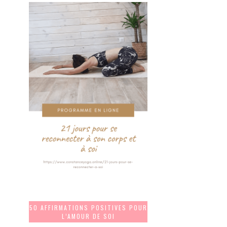
50 AFFIRMATIONS POSITIVES POUR
L’AMOUR DE SOI