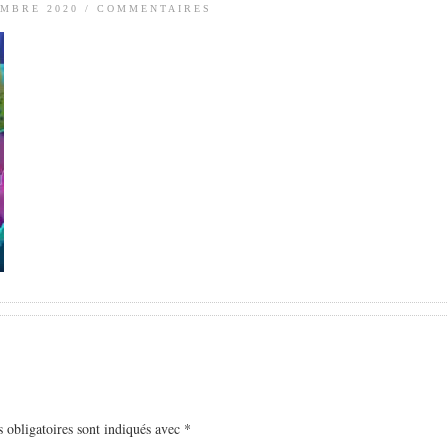
MBRE 2020
/
COMMENTAIRES
 obligatoires sont indiqués avec
*