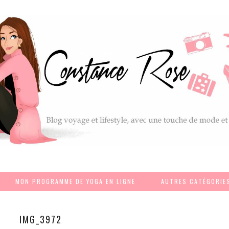
MON PROGRAMME DE YOGA EN LIGNE
AUTRES CATÉGORIE
IMG_3972