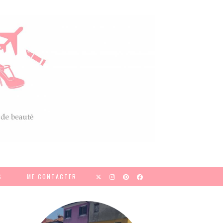
S
ME CONTACTER