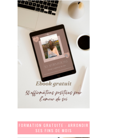
FORMATION GRATUITE : ARRONDIR
SES FINS DE MOIS