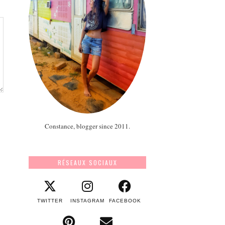
Constance, blogger since 2011.
RÉSEAUX SOCIAUX
TWITTER
INSTAGRAM
FACEBOOK