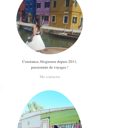
Constance, blogueuse depuis 2011,
passionnée de voyages !
Me contacter