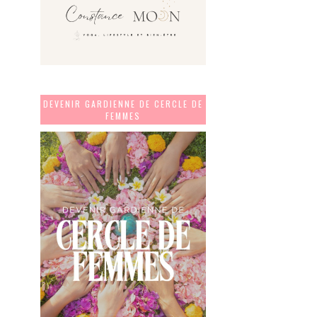
DEVENIR GARDIENNE DE CERCLE DE
FEMMES