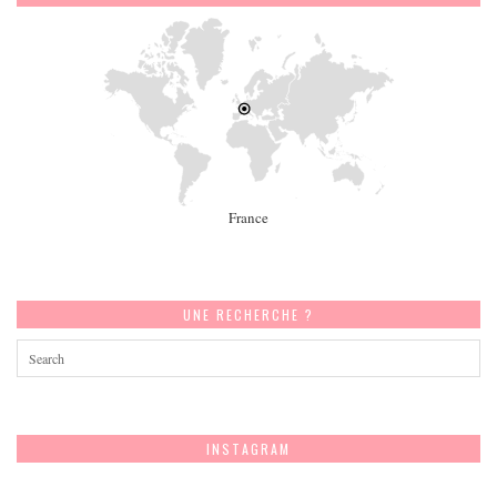
France
UNE RECHERCHE ?
INSTAGRAM