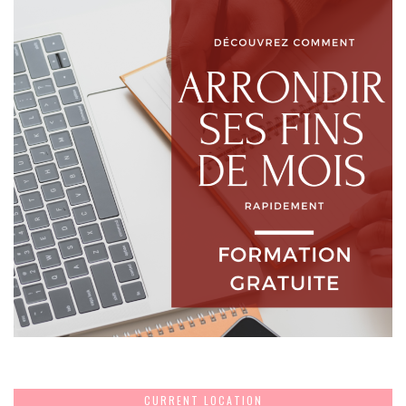
CURRENT LOCATION