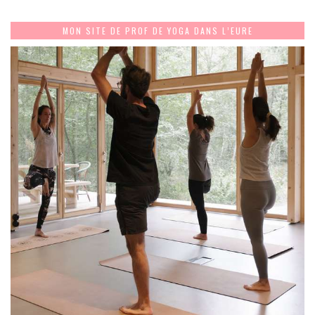
MON SITE DE PROF DE YOGA DANS L’EURE