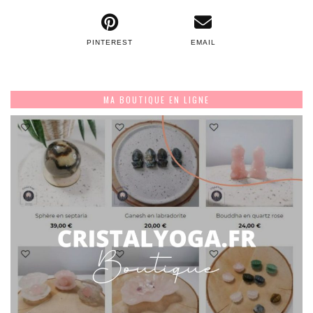
PINTEREST
EMAIL
MA BOUTIQUE EN LIGNE