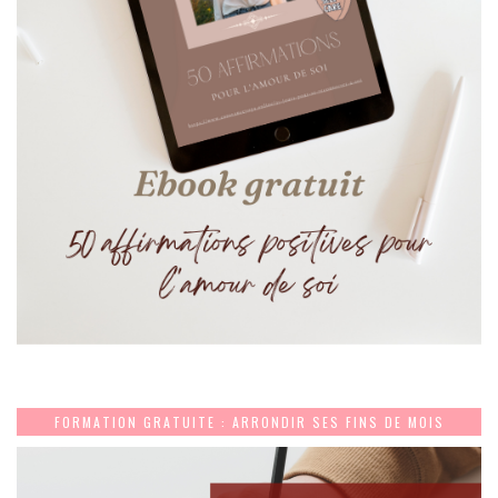
FORMATION GRATUITE : ARRONDIR SES FINS DE MOIS