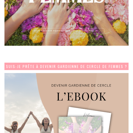
SUIS-JE PRÊTE À DEVENIR GARDIENNE DE CERCLE DE FEMMES ?