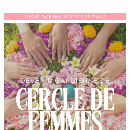
DEVENIR GARDIENNE DE CERCLE DE FEMMES