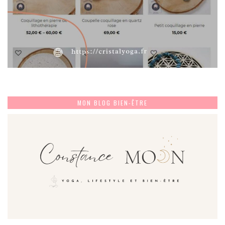
MON BLOG BIEN-ÊTRE