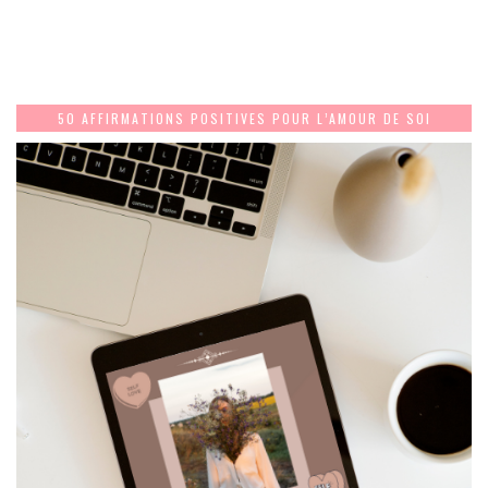
50 AFFIRMATIONS POSITIVES POUR L’AMOUR DE SOI