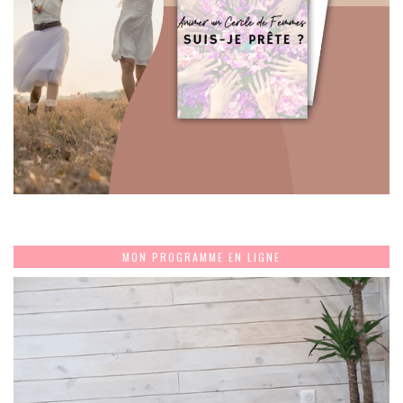
MON PROGRAMME EN LIGNE