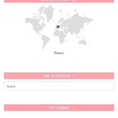
France
UNE RECHERCHE ?
INSTAGRAM