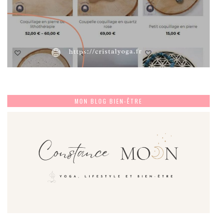
MON BLOG BIEN-ÊTRE