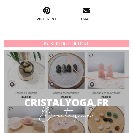
PINTEREST
EMAIL
MA BOUTIQUE EN LIGNE