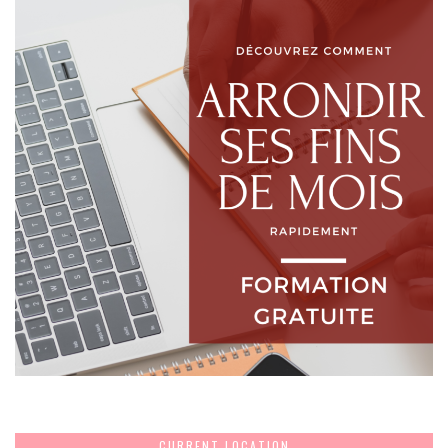
CURRENT LOCATION