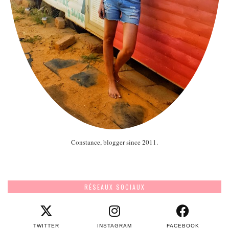
Constance, blogger since 2011.
RÉSEAUX SOCIAUX
TWITTER
INSTAGRAM
FACEBOOK