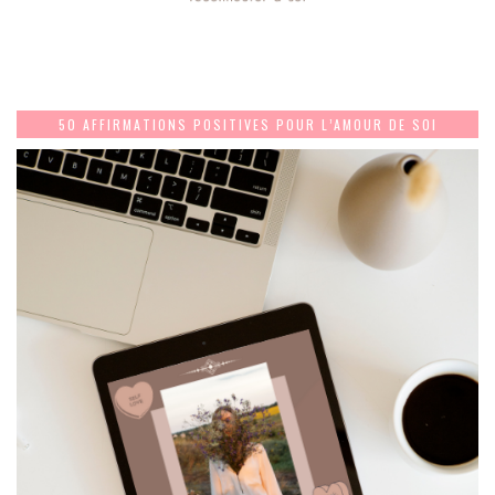
50 AFFIRMATIONS POSITIVES POUR L’AMOUR DE SOI