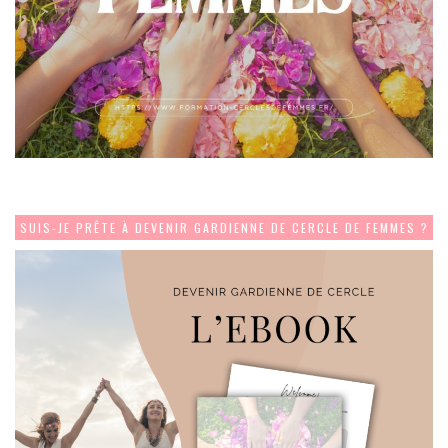
SUIS-JE PRÊTE À DEVENIR GARDIENNE DE CERCLE DE FEMMES ?