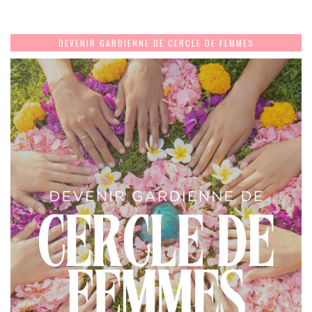
DEVENIR GARDIENNE DE CERCLE DE FEMMES