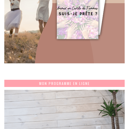
MON PROGRAMME EN LIGNE