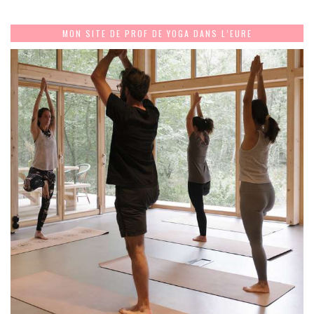
MON SITE DE PROF DE YOGA DANS L’EURE