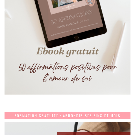
FORMATION GRATUITE : ARRONDIR SES FINS DE MOIS