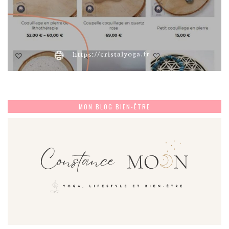
MON BLOG BIEN-ÊTRE