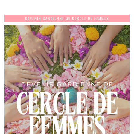
DEVENIR GARDIENNE DE CERCLE DE FEMMES