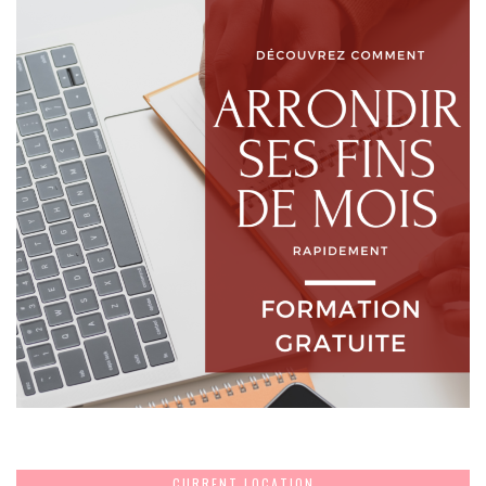
CURRENT LOCATION