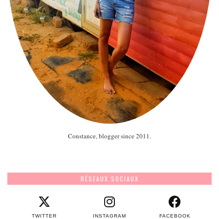
Constance, blogger since 2011.
RÉSEAUX SOCIAUX
TWITTER
INSTAGRAM
FACEBOOK