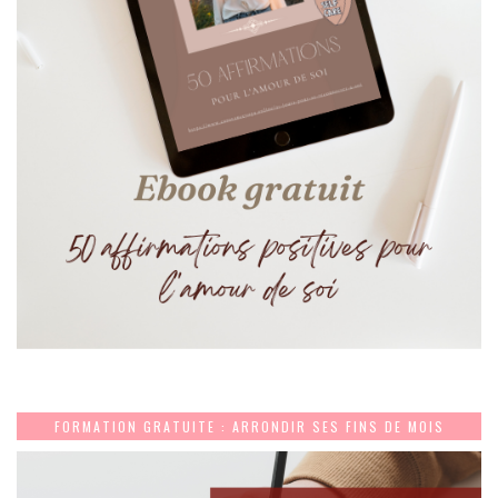
FORMATION GRATUITE : ARRONDIR SES FINS DE MOIS