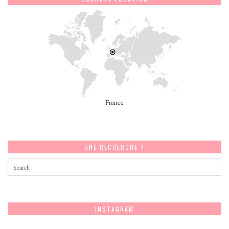
France
UNE RECHERCHE ?
INSTAGRAM