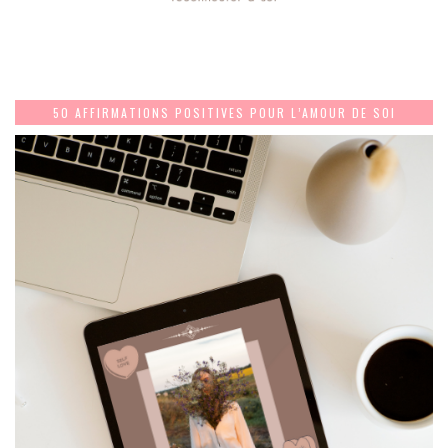
50 AFFIRMATIONS POSITIVES POUR L’AMOUR DE SOI