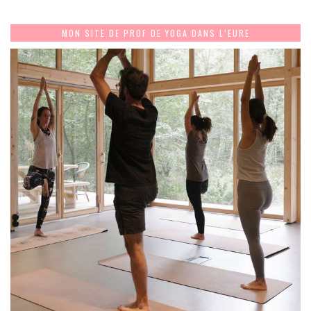
MON SITE DE PROF DE YOGA DANS L’EURE