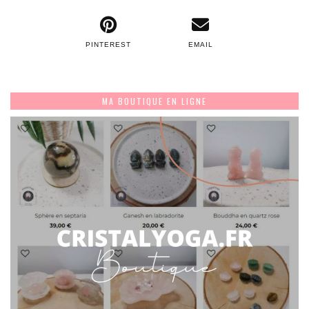
PINTEREST
EMAIL
MA BOUTIQUE EN LIGNE