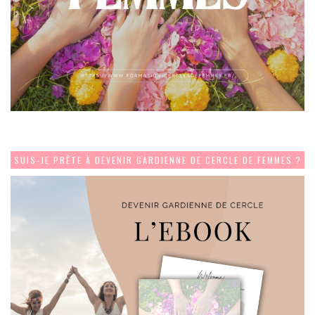
SUIS-JE PRÊTE À DEVENIR GARDIENNE DE CERCLE DE FEMMES ?