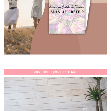
MON PROGRAMME EN LIGNE