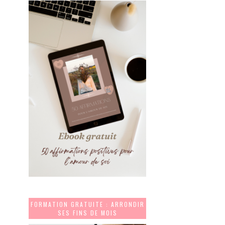
FORMATION GRATUITE : ARRONDIR
SES FINS DE MOIS