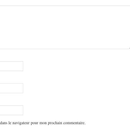
 dans le navigateur pour mon prochain commentaire.