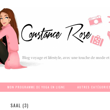
MON PROGRAMME DE YOGA EN LIGNE
AUTRES CATÉGORIE
SAAL (3)