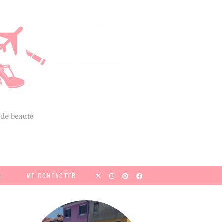
S
ME CONTACTER