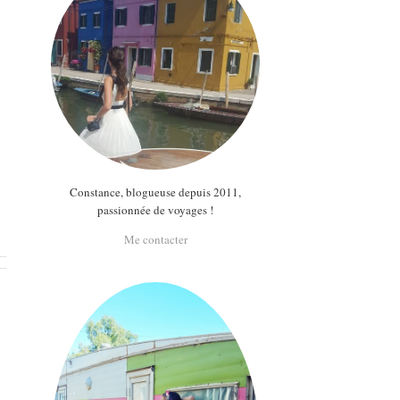
Constance, blogueuse depuis 2011,
passionnée de voyages !
Me contacter