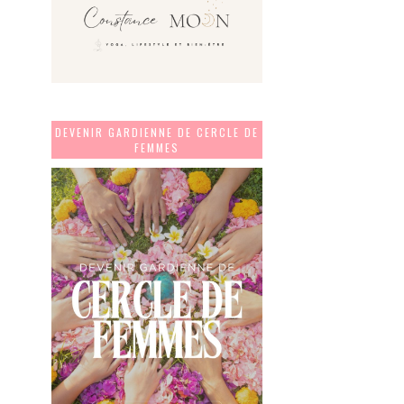
DEVENIR GARDIENNE DE CERCLE DE
FEMMES