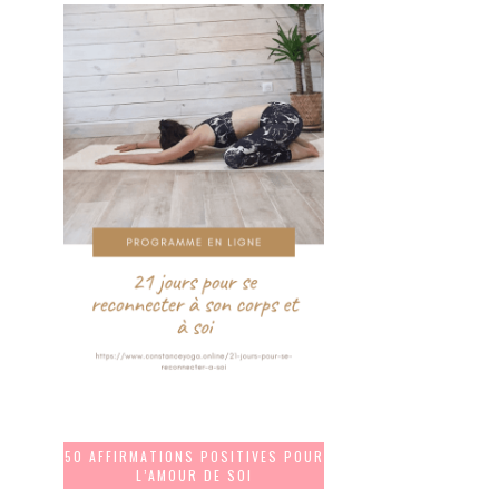
50 AFFIRMATIONS POSITIVES POUR
L’AMOUR DE SOI