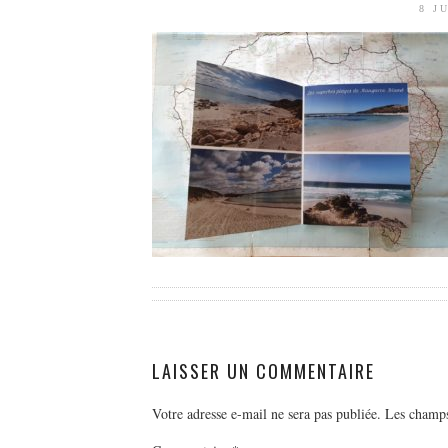
8 J
LAISSER UN COMMENTAIRE
Votre adresse e-mail ne sera pas publiée.
Les champs