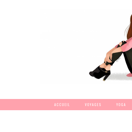
ACCUEIL
VOYAGES
YOGA