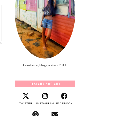
Constance, blogger since 2011.
RÉSEAUX SOCIAUX
TWITTER
INSTAGRAM
FACEBOOK