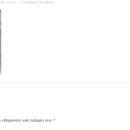
UIN 2020
/
COMMENTAIRES
 obligatoires sont indiqués avec
*