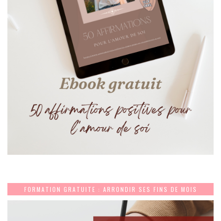
FORMATION GRATUITE : ARRONDIR SES FINS DE MOIS