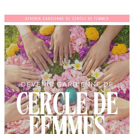
DEVENIR GARDIENNE DE CERCLE DE FEMMES