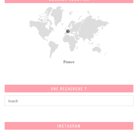
France
UNE RECHERCHE ?
INSTAGRAM