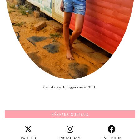
Constance, blogger since 2011.
RÉSEAUX SOCIAUX
TWITTER
INSTAGRAM
FACEBOOK