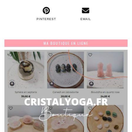
PINTEREST
EMAIL
MA BOUTIQUE EN LIGNE