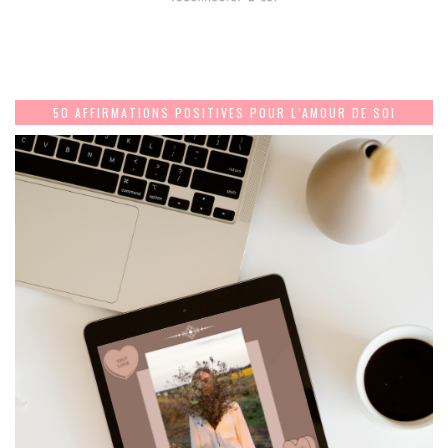
50 AFFIRMATIONS POSITIVES POUR L’AMOUR DE SOI