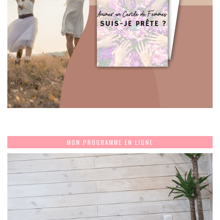
MON PROGRAMME EN LIGNE