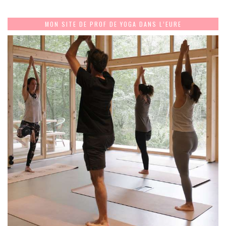
MON SITE DE PROF DE YOGA DANS L’EURE