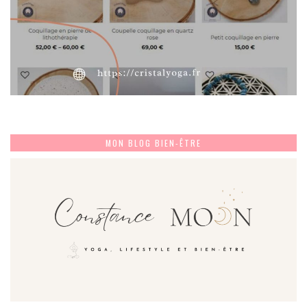
MON BLOG BIEN-ÊTRE