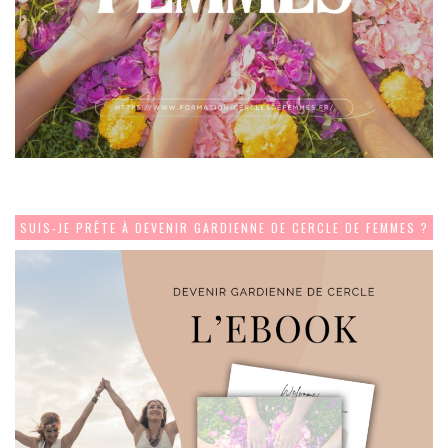
SUIS-JE PRÊTE À DEVENIR GARDIENNE DE CERCLE DE FEMMES ?