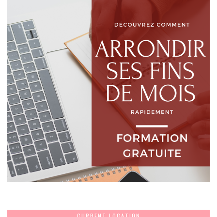
CURRENT LOCATION