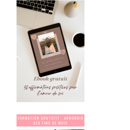
FORMATION GRATUITE : ARRONDIR
SES FINS DE MOIS