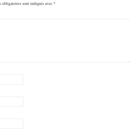
 obligatoires sont indiqués avec
*