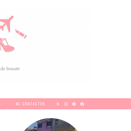
S
ME CONTACTER