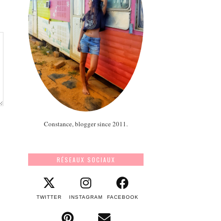
Constance, blogger since 2011.
RÉSEAUX SOCIAUX
TWITTER
INSTAGRAM
FACEBOOK