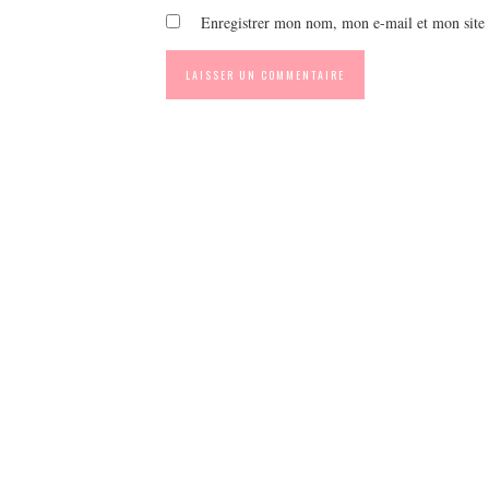
Enregistrer mon nom, mon e-mail et mon site