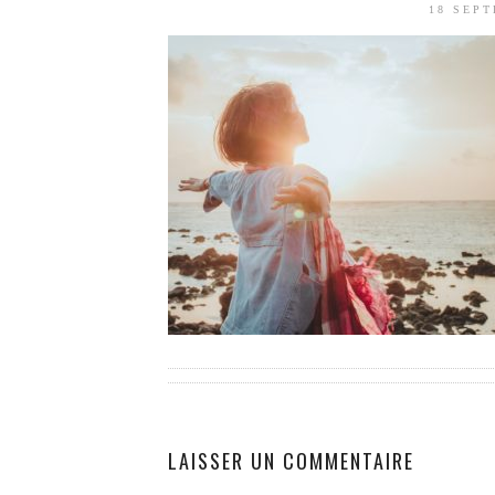
18 SEP
LAISSER UN COMMENTAIRE