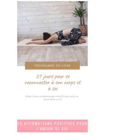
50 AFFIRMATIONS POSITIVES POUR
L’AMOUR DE SOI