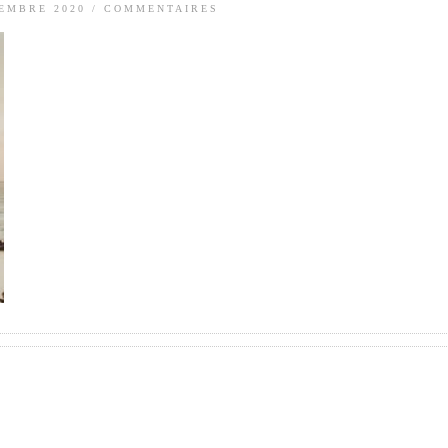
TEMBRE 2020
/
COMMENTAIRES