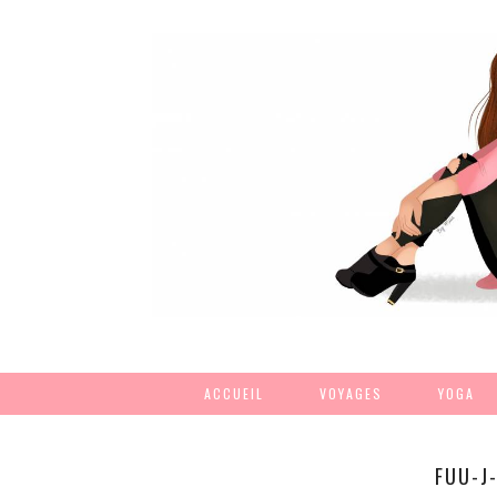
ACCUEIL
VOYAGES
YOGA
FUU-J