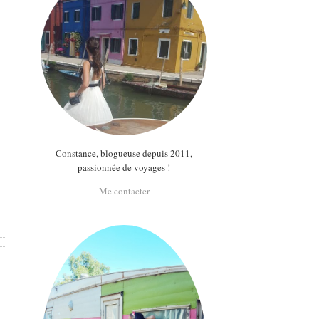
Constance, blogueuse depuis 2011,
passionnée de voyages !
Me contacter