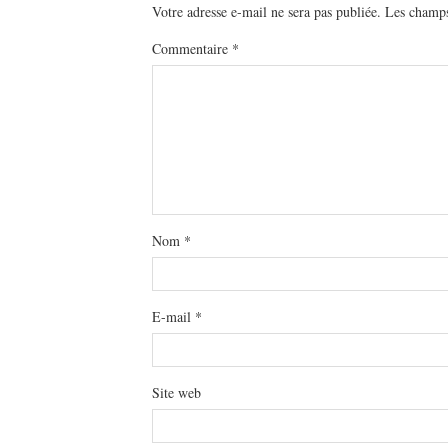
Votre adresse e-mail ne sera pas publiée.
Les champs
Commentaire
*
Nom
*
E-mail
*
Site web