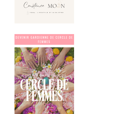
DEVENIR GARDIENNE DE CERCLE DE
FEMMES