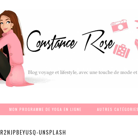
MON PROGRAMME DE YOGA EN LIGNE
AUTRES CATÉGORIE
-R2NJPBEYUSQ-UNSPLASH