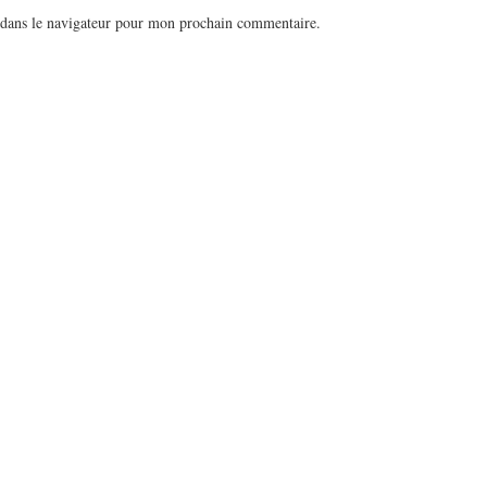
 dans le navigateur pour mon prochain commentaire.