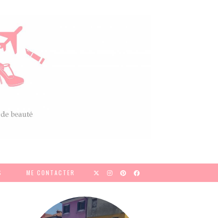
S
ME CONTACTER