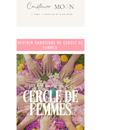
DEVENIR GARDIENNE DE CERCLE DE
FEMMES