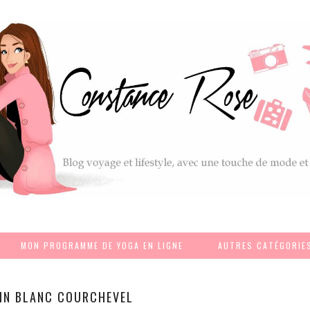
MON PROGRAMME DE YOGA EN LIGNE
AUTRES CATÉGORIE
IN BLANC COURCHEVEL