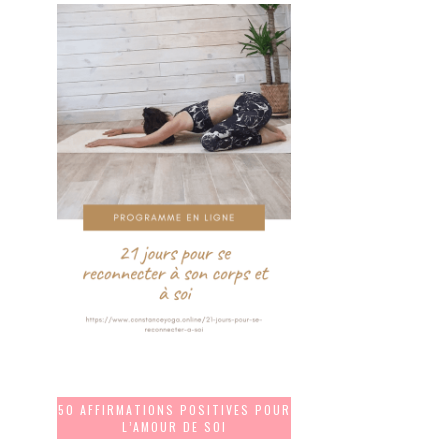
50 AFFIRMATIONS POSITIVES POUR
L’AMOUR DE SOI