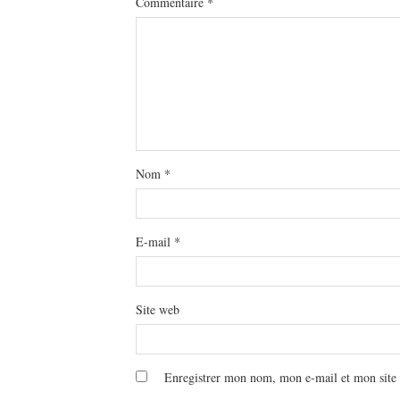
Commentaire
*
Nom
*
E-mail
*
Site web
Enregistrer mon nom, mon e-mail et mon site