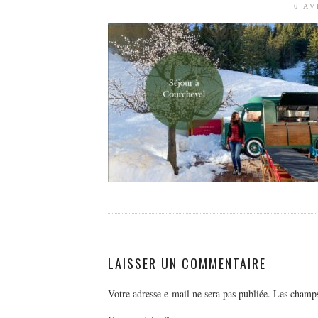
6 AV
LAISSER UN COMMENTAIRE
Votre adresse e-mail ne sera pas publiée.
Les champs