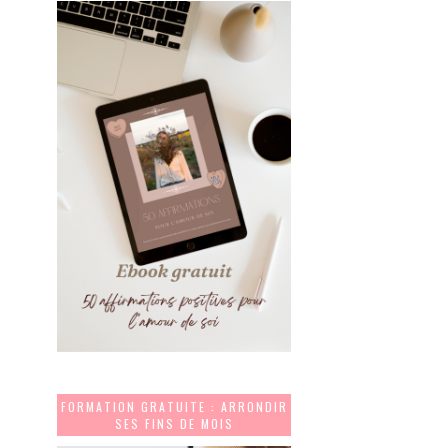
FORMATION GRATUITE : ARRONDIR
SES FINS DE MOIS