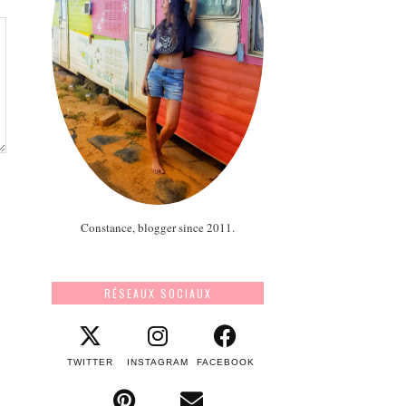
Constance, blogger since 2011.
RÉSEAUX SOCIAUX
TWITTER
INSTAGRAM
FACEBOOK