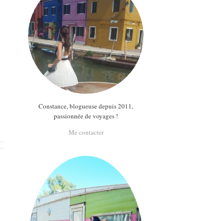
Constance, blogueuse depuis 2011,
passionnée de voyages !
Me contacter