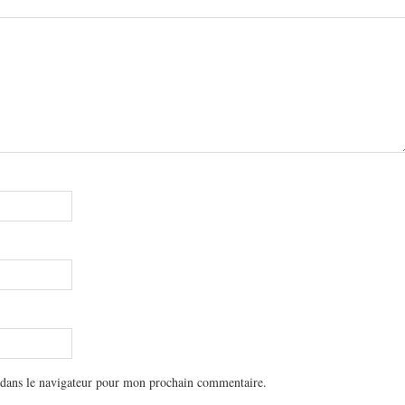
 dans le navigateur pour mon prochain commentaire.