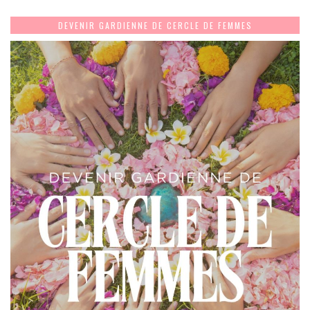
DEVENIR GARDIENNE DE CERCLE DE FEMMES