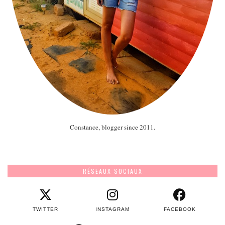
Constance, blogger since 2011.
RÉSEAUX SOCIAUX
TWITTER
INSTAGRAM
FACEBOOK