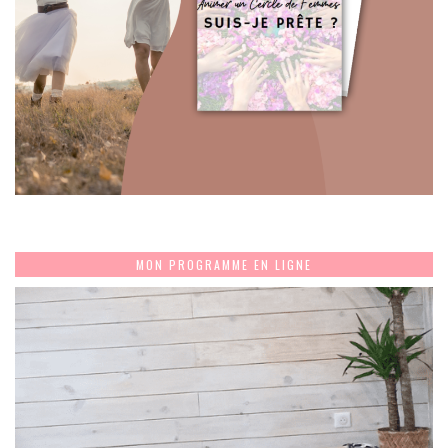
MON PROGRAMME EN LIGNE