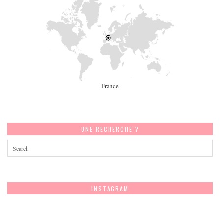
France
UNE RECHERCHE ?
INSTAGRAM