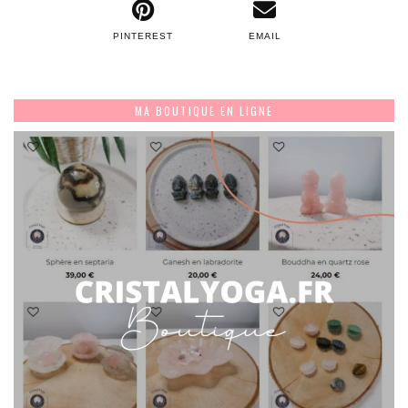
PINTEREST
EMAIL
MA BOUTIQUE EN LIGNE