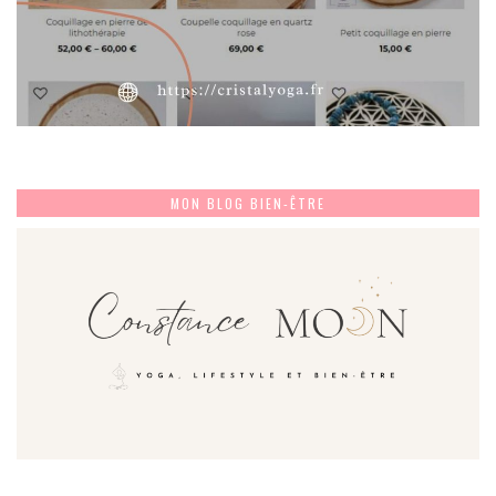
MON BLOG BIEN-ÊTRE