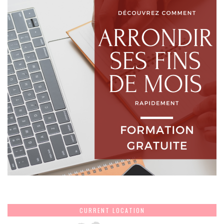
CURRENT LOCATION