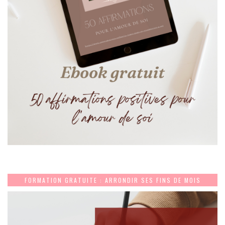
FORMATION GRATUITE : ARRONDIR SES FINS DE MOIS