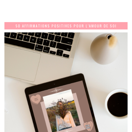
50 AFFIRMATIONS POSITIVES POUR L’AMOUR DE SOI