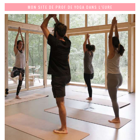
MON SITE DE PROF DE YOGA DANS L’EURE