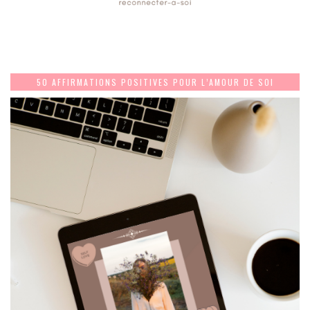
50 AFFIRMATIONS POSITIVES POUR L’AMOUR DE SOI