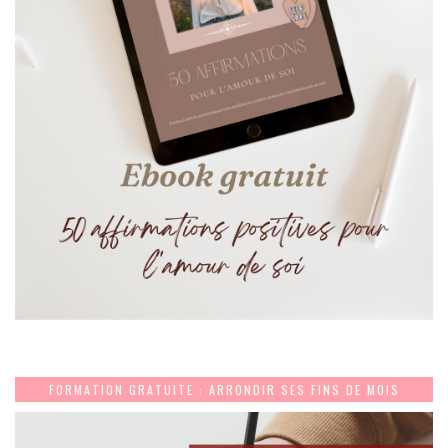
FORMATION GRATUITE : ARRONDIR SES FINS DE MOIS