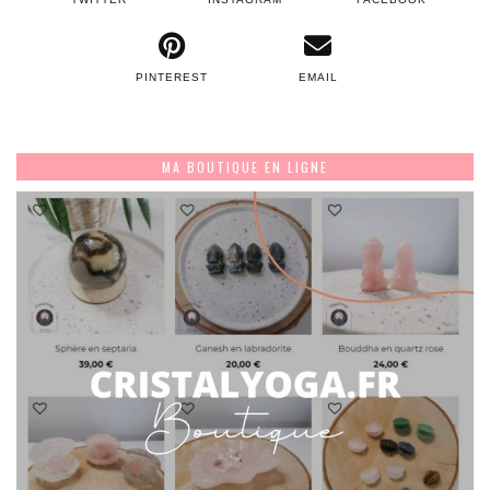
PINTEREST
EMAIL
MA BOUTIQUE EN LIGNE