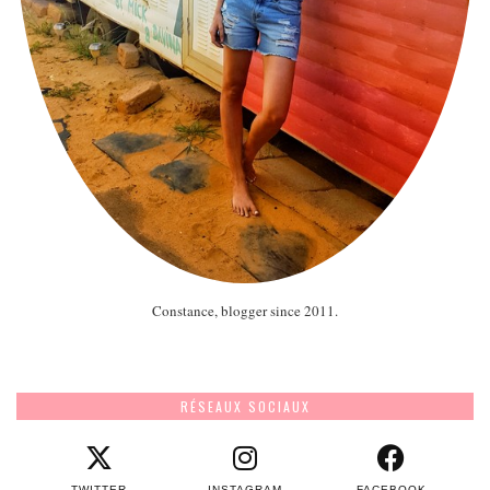
Constance, blogger since 2011.
RÉSEAUX SOCIAUX
TWITTER
INSTAGRAM
FACEBOOK