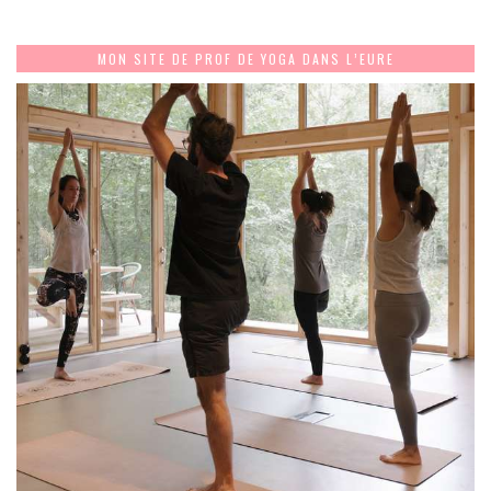
MON SITE DE PROF DE YOGA DANS L’EURE