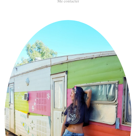
Me contacter