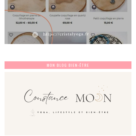
MON BLOG BIEN-ÊTRE