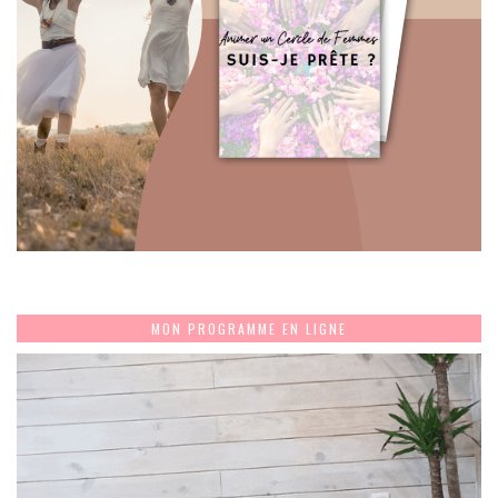
MON PROGRAMME EN LIGNE