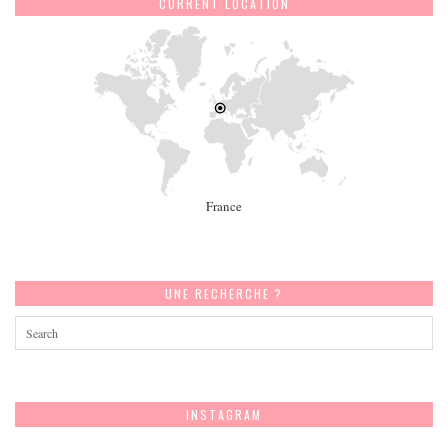
CURRENT LOCATION
France
UNE RECHERCHE ?
INSTAGRAM