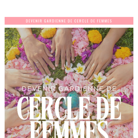
DEVENIR GARDIENNE DE CERCLE DE FEMMES