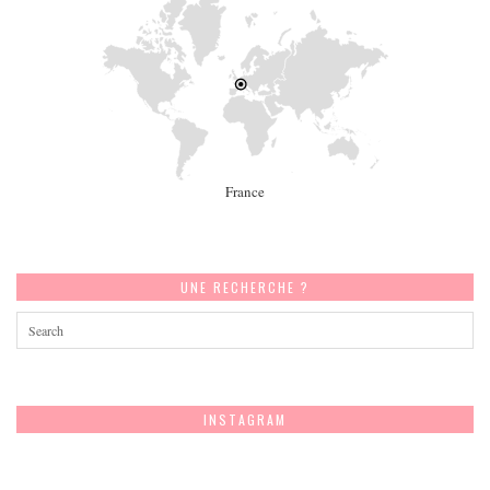
France
UNE RECHERCHE ?
INSTAGRAM