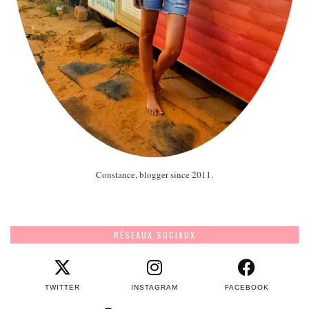
Constance, blogger since 2011.
RÉSEAUX SOCIAUX
TWITTER
INSTAGRAM
FACEBOOK