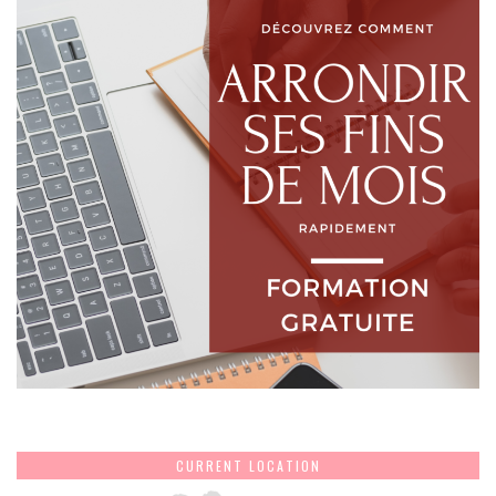
CURRENT LOCATION