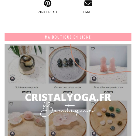
PINTEREST
EMAIL
MA BOUTIQUE EN LIGNE