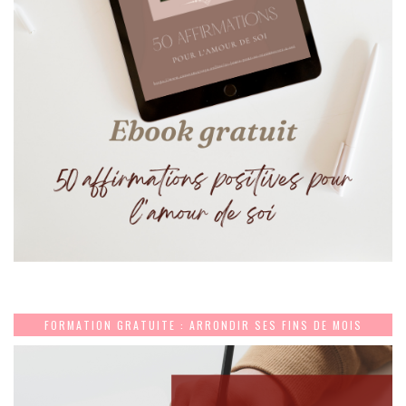
FORMATION GRATUITE : ARRONDIR SES FINS DE MOIS