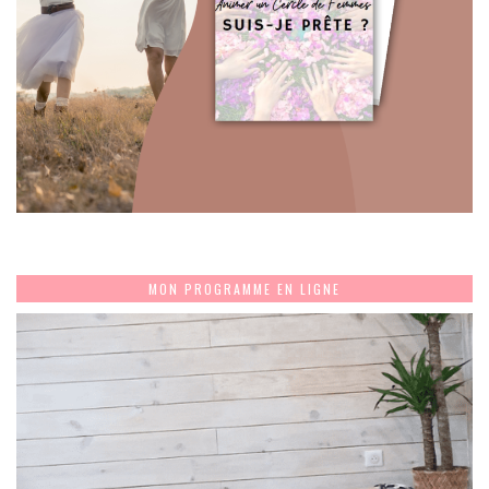
MON PROGRAMME EN LIGNE