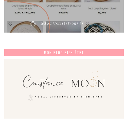
MON BLOG BIEN-ÊTRE