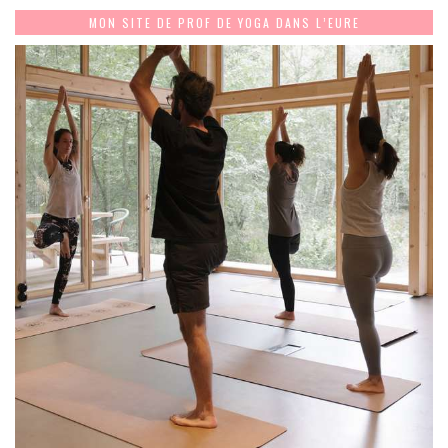
MON SITE DE PROF DE YOGA DANS L’EURE