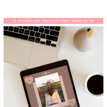
50 AFFIRMATIONS POSITIVES POUR L’AMOUR DE SOI