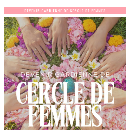
DEVENIR GARDIENNE DE CERCLE DE FEMMES