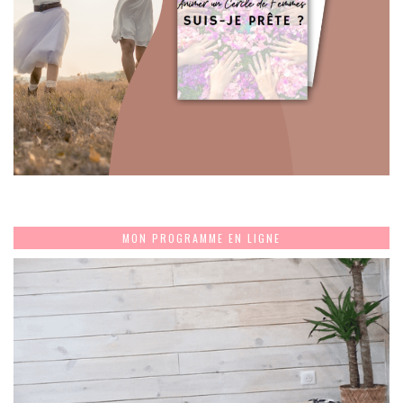
MON PROGRAMME EN LIGNE