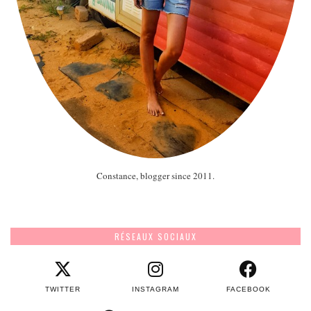
Constance, blogger since 2011.
RÉSEAUX SOCIAUX
TWITTER
INSTAGRAM
FACEBOOK