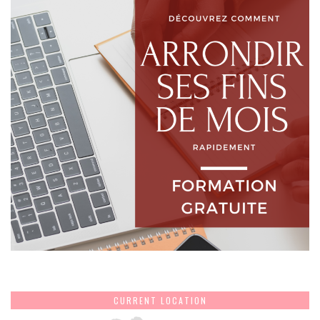
CURRENT LOCATION