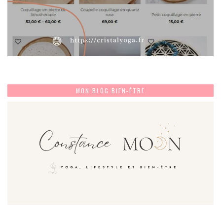
MON BLOG BIEN-ÊTRE