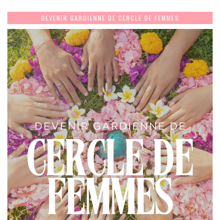
DEVENIR GARDIENNE DE CERCLE DE FEMMES