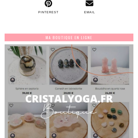
PINTEREST
EMAIL
MA BOUTIQUE EN LIGNE