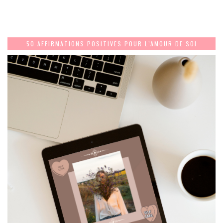
50 AFFIRMATIONS POSITIVES POUR L’AMOUR DE SOI