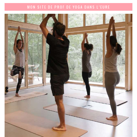
MON SITE DE PROF DE YOGA DANS L’EURE