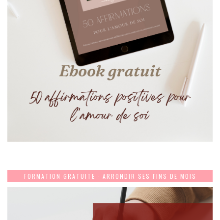
FORMATION GRATUITE : ARRONDIR SES FINS DE MOIS