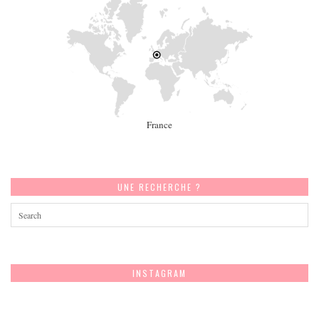
France
UNE RECHERCHE ?
INSTAGRAM