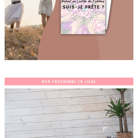
MON PROGRAMME EN LIGNE