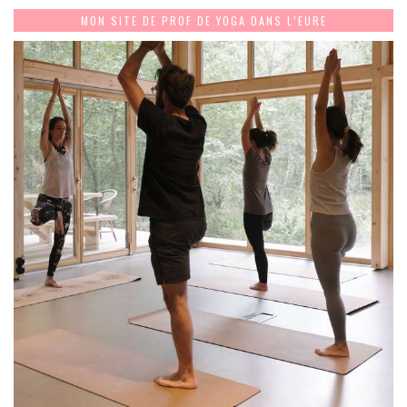
MON SITE DE PROF DE YOGA DANS L’EURE