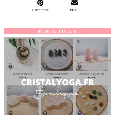
PINTEREST
EMAIL
MA BOUTIQUE EN LIGNE