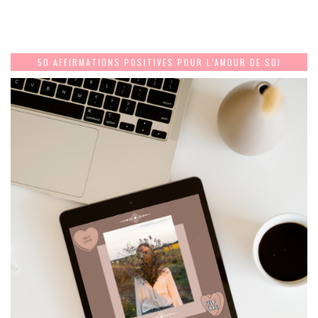
50 AFFIRMATIONS POSITIVES POUR L’AMOUR DE SOI