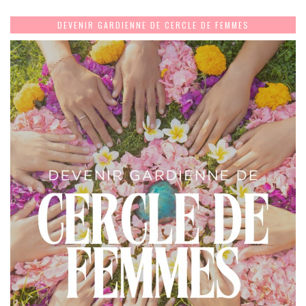
DEVENIR GARDIENNE DE CERCLE DE FEMMES