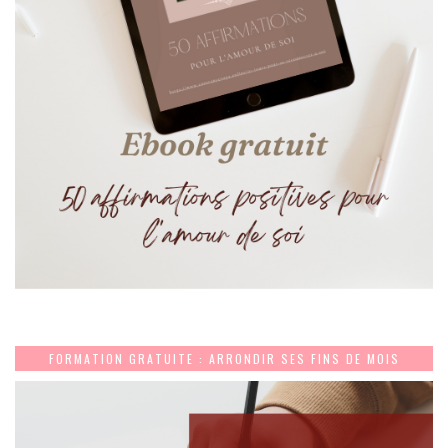
FORMATION GRATUITE : ARRONDIR SES FINS DE MOIS