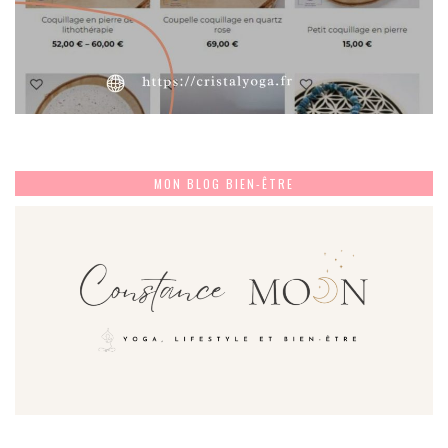
MON BLOG BIEN-ÊTRE