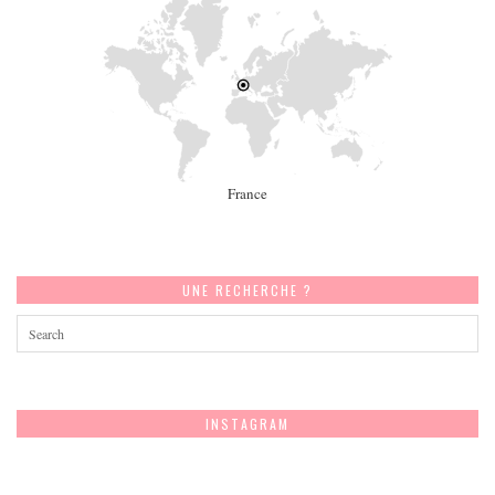
France
UNE RECHERCHE ?
INSTAGRAM