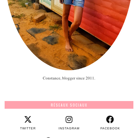
Constance, blogger since 2011.
RÉSEAUX SOCIAUX
TWITTER
INSTAGRAM
FACEBOOK