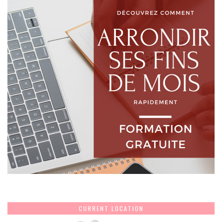
CURRENT LOCATION