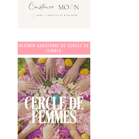
DEVENIR GARDIENNE DE CERCLE DE
FEMMES