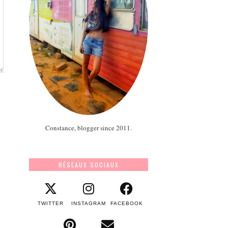
Constance, blogger since 2011.
RÉSEAUX SOCIAUX
TWITTER
INSTAGRAM
FACEBOOK