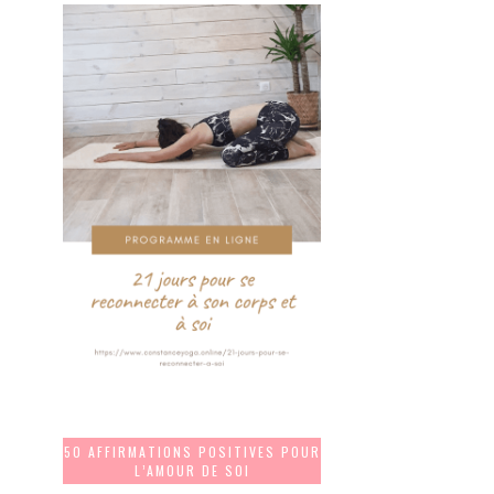
50 AFFIRMATIONS POSITIVES POUR
L’AMOUR DE SOI