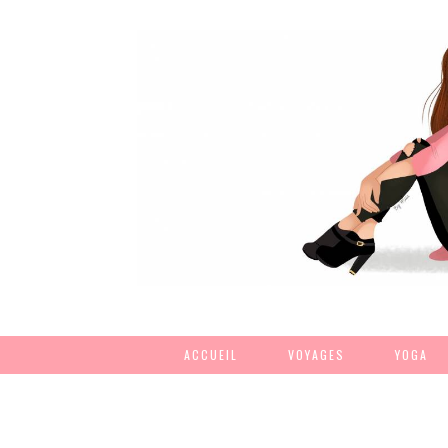
ACCUEIL
VOYAGES
YOGA