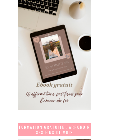
FORMATION GRATUITE : ARRONDIR
SES FINS DE MOIS