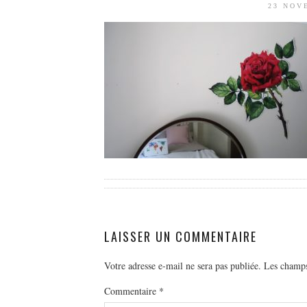
23 NOV
LAISSER UN COMMENTAIRE
Votre adresse e-mail ne sera pas publiée.
Les champs
Commentaire
*