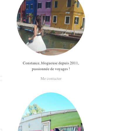
Constance, blogueuse depuis 2011,
passionnée de voyages !
Me contacter