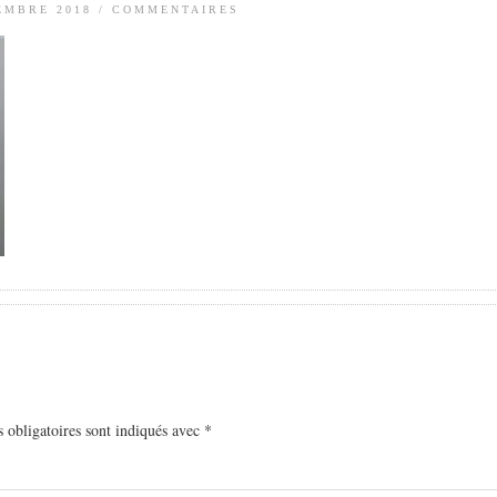
EMBRE 2018
/
COMMENTAIRES
 obligatoires sont indiqués avec
*