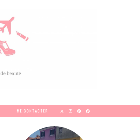
S
ME CONTACTER