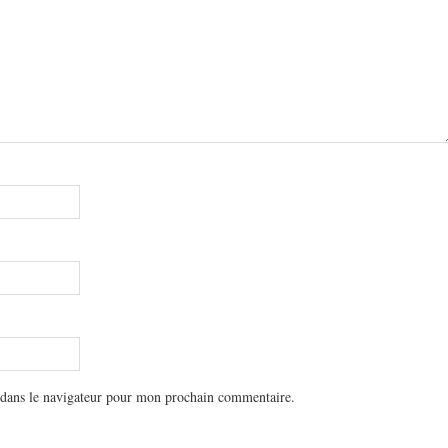
 dans le navigateur pour mon prochain commentaire.