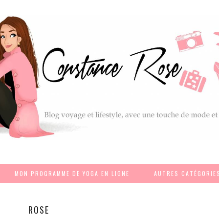
MON PROGRAMME DE YOGA EN LIGNE
AUTRES CATÉGORIE
ROSE