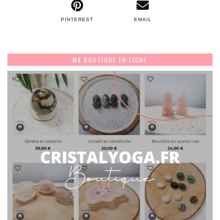
PINTEREST
EMAIL
MA BOUTIQUE EN LIGNE