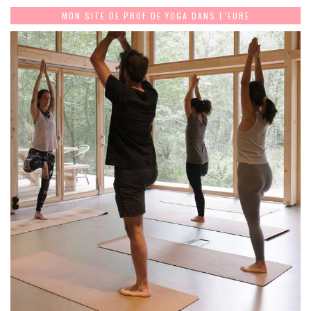
MON SITE DE PROF DE YOGA DANS L’EURE