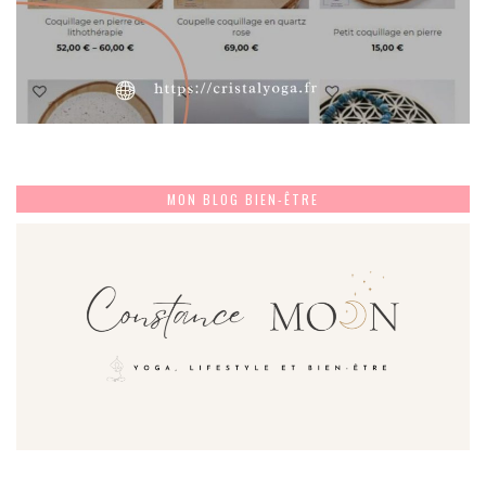
MON BLOG BIEN-ÊTRE