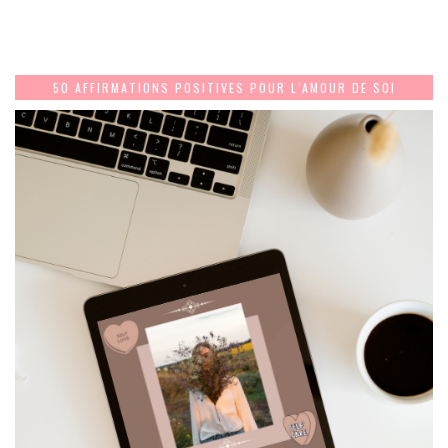
50 AFFIRMATIONS POSITIVES POUR L’AMOUR DE SOI