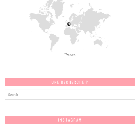
France
UNE RECHERCHE ?
INSTAGRAM