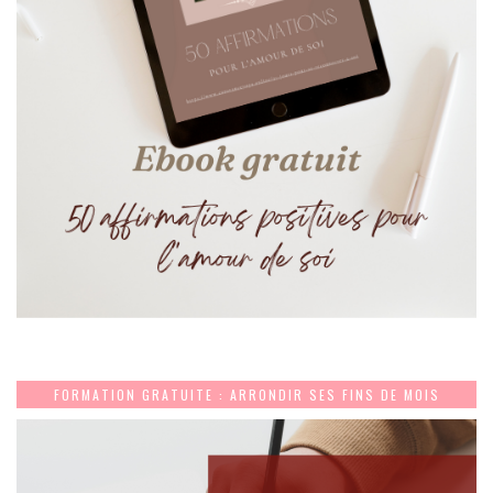
FORMATION GRATUITE : ARRONDIR SES FINS DE MOIS