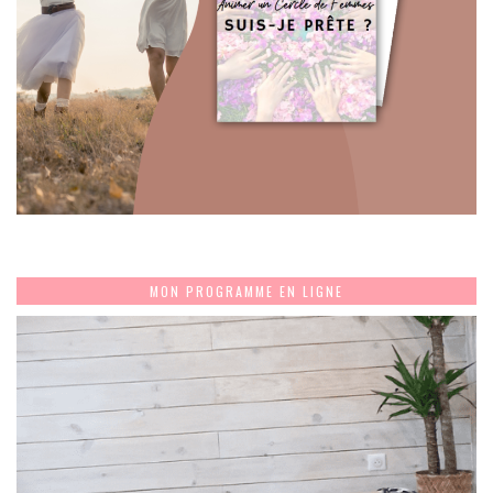
MON PROGRAMME EN LIGNE