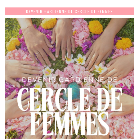
DEVENIR GARDIENNE DE CERCLE DE FEMMES