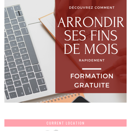
CURRENT LOCATION