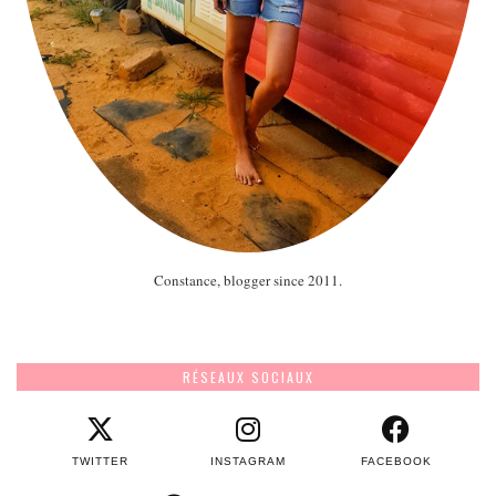
Constance, blogger since 2011.
RÉSEAUX SOCIAUX
TWITTER
INSTAGRAM
FACEBOOK