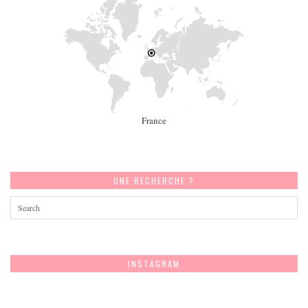
France
UNE RECHERCHE ?
INSTAGRAM