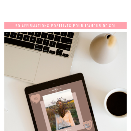
50 AFFIRMATIONS POSITIVES POUR L’AMOUR DE SOI