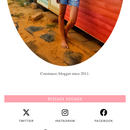
Constance, blogger since 2011.
RÉSEAUX SOCIAUX
TWITTER
INSTAGRAM
FACEBOOK