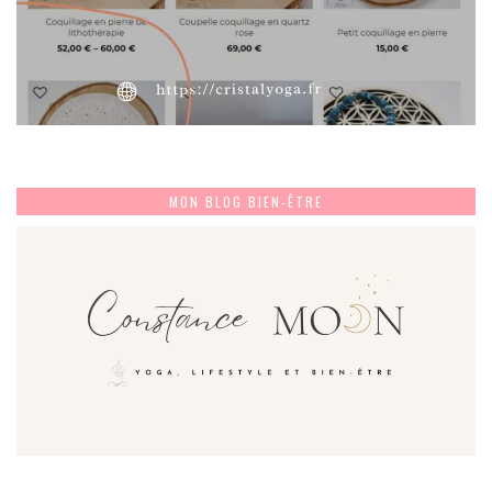
MON BLOG BIEN-ÊTRE