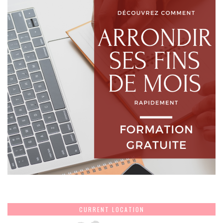
CURRENT LOCATION