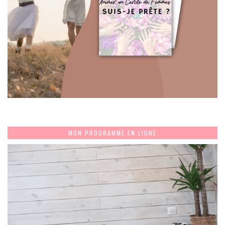
MON PROGRAMME EN LIGNE