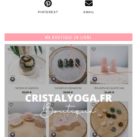
PINTEREST
EMAIL
MA BOUTIQUE EN LIGNE