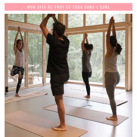
MON SITE DE PROF DE YOGA DANS L’EURE