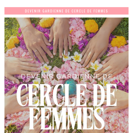
DEVENIR GARDIENNE DE CERCLE DE FEMMES