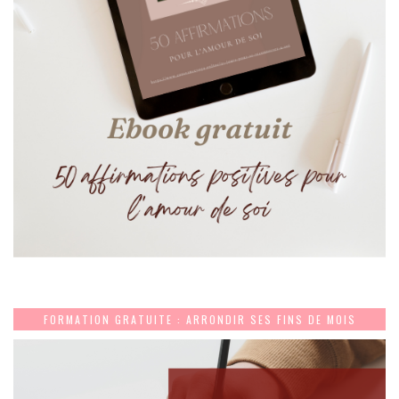
FORMATION GRATUITE : ARRONDIR SES FINS DE MOIS