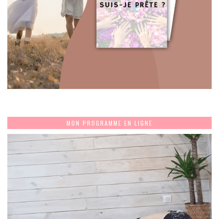
MON PROGRAMME EN LIGNE