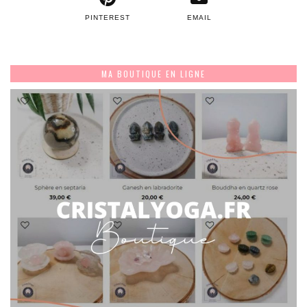
PINTEREST
EMAIL
MA BOUTIQUE EN LIGNE