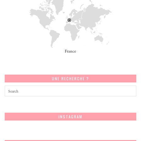
France
UNE RECHERCHE ?
INSTAGRAM