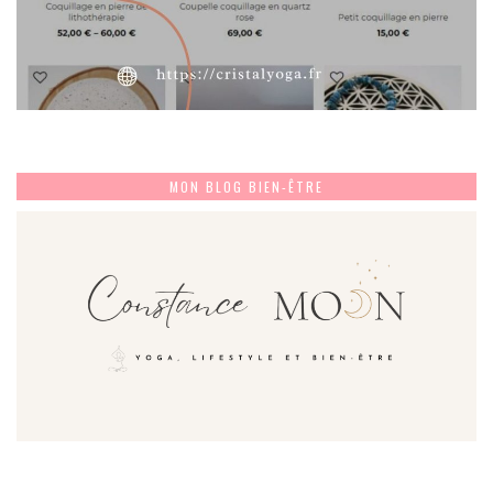
MON BLOG BIEN-ÊTRE