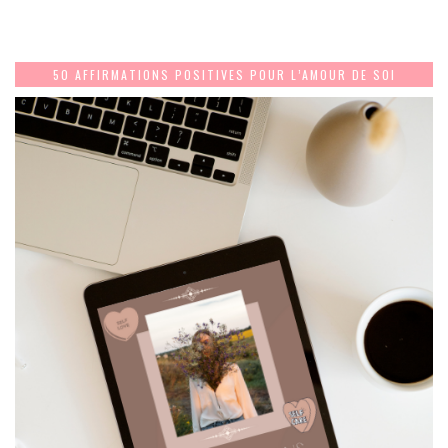
50 AFFIRMATIONS POSITIVES POUR L’AMOUR DE SOI