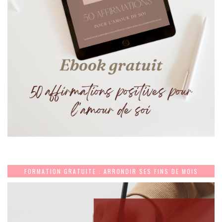
FORMATION GRATUITE : ARRONDIR SES FINS DE MOIS