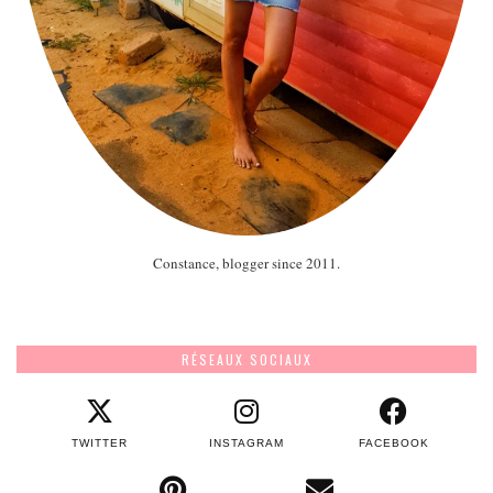
Constance, blogger since 2011.
RÉSEAUX SOCIAUX
TWITTER
INSTAGRAM
FACEBOOK