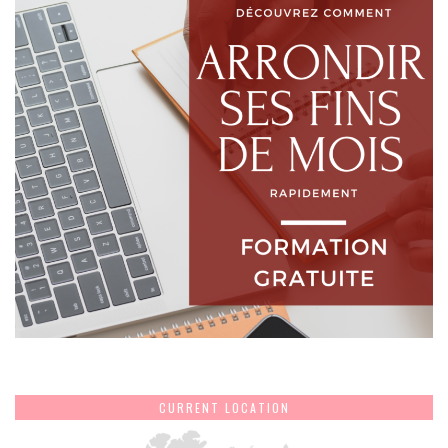
CURRENT LOCATION