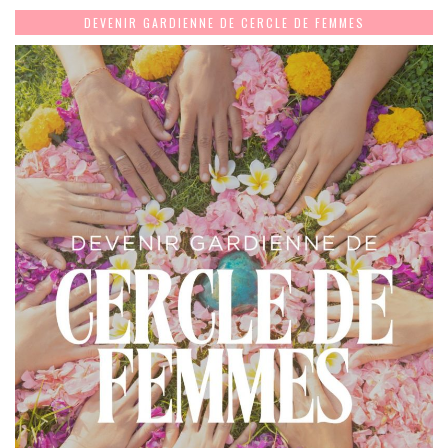
DEVENIR GARDIENNE DE CERCLE DE FEMMES