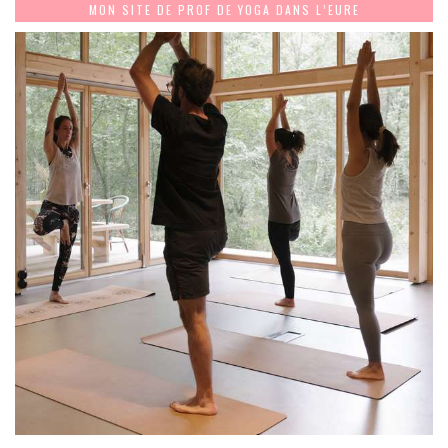
MON SITE DE PROF DE YOGA DANS L’EURE