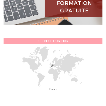
CURRENT LOCATION
France