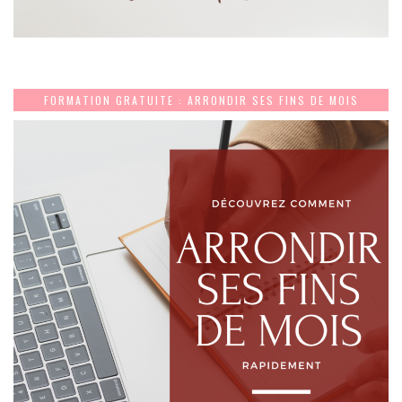
FORMATION GRATUITE : ARRONDIR SES FINS DE MOIS