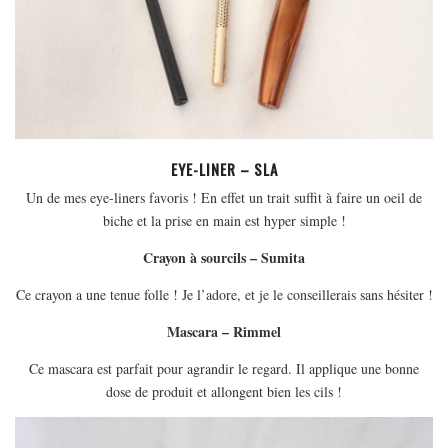
EYE-LINER – SLA
Un de mes eye-liners favoris ! En effet un trait suffit à faire un oeil de
biche et la prise en main est hyper simple !
Crayon à sourcils – Sumita
Ce crayon a une tenue folle ! Je l’adore, et je le conseillerais sans hésiter !
Mascara – Rimmel
Ce mascara est parfait pour agrandir le regard. Il applique une bonne
dose de produit et allongent bien les cils !