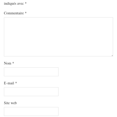
indiqués avec
*
Commentaire
*
Nom
*
E-mail
*
Site web