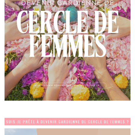
SUIS-JE PRÊTE À DEVENIR GARDIENNE DE CERCLE DE FEMMES ?