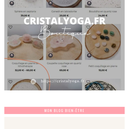
MON BLOG BIEN-ÊTRE