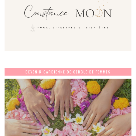
DEVENIR GARDIENNE DE CERCLE DE FEMMES