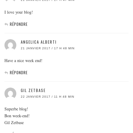
I love your blog!
RÉPONDRE
ANGELICA ALBERTI
21 JANVIER 2017 / 17 H 48 MIN
Have a nice week end!
RÉPONDRE
GIL ZETBASE
22 JANVIER 2017 / 11 H 48 MIN
Superbe blog!
Bon week-end!
Gil Zetbase