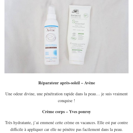
Réparateur après-soleil – Avène
Une odeur divine, une pénétration rapide dans la peau… je suis vraiment
conquise !
Crème corps – Yves ponroy
Très hydratante, j’ai emmené cette crème en vacances. Elle est par contre
difficile à appliquer car elle ne pénètre pas facilement dans la peau.