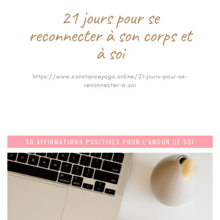
50 AFFIRMATIONS POSITIVES POUR L’AMOUR DE SOI