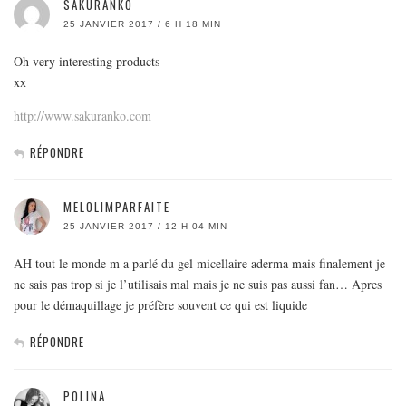
SAKURANKO
25 JANVIER 2017 / 6 H 18 MIN
Oh very interesting products
xx
http://www.sakuranko.com
RÉPONDRE
MELOLIMPARFAITE
25 JANVIER 2017 / 12 H 04 MIN
AH tout le monde m a parlé du gel micellaire aderma mais finalement je
ne sais pas trop si je l’utilisais mal mais je ne suis pas aussi fan… Apres
pour le démaquillage je préfère souvent ce qui est liquide
RÉPONDRE
POLINA