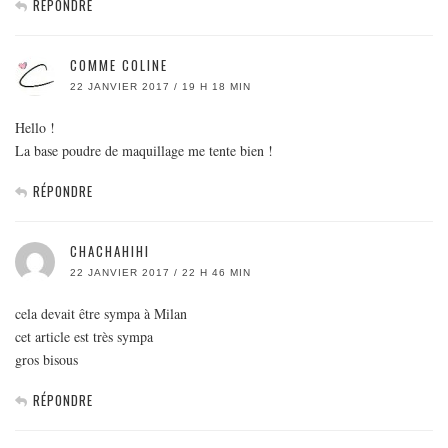
RÉPONDRE
COMME COLINE
22 JANVIER 2017 / 19 H 18 MIN
Hello !
La base poudre de maquillage me tente bien !
RÉPONDRE
CHACHAHIHI
22 JANVIER 2017 / 22 H 46 MIN
cela devait être sympa à Milan
cet article est très sympa
gros bisous
RÉPONDRE