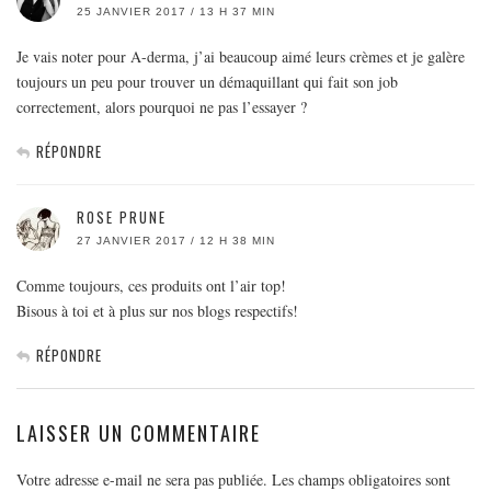
25 JANVIER 2017 / 13 H 37 MIN
Je vais noter pour A-derma, j’ai beaucoup aimé leurs crèmes et je galère
toujours un peu pour trouver un démaquillant qui fait son job
correctement, alors pourquoi ne pas l’essayer ?
RÉPONDRE
ROSE PRUNE
27 JANVIER 2017 / 12 H 38 MIN
Comme toujours, ces produits ont l’air top!
Bisous à toi et à plus sur nos blogs respectifs!
RÉPONDRE
LAISSER UN COMMENTAIRE
Votre adresse e-mail ne sera pas publiée.
Les champs obligatoires sont