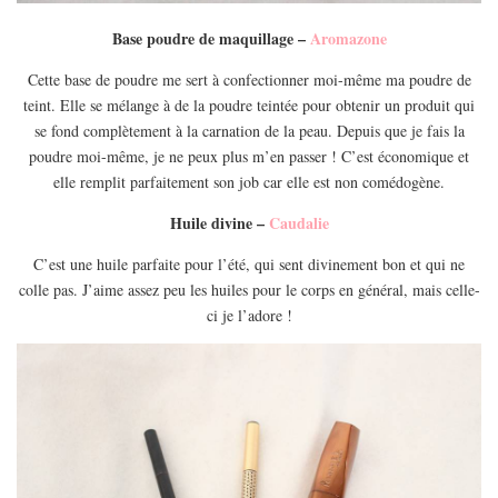
Base poudre de maquillage –
Aromazone
Cette base de poudre me sert à confectionner moi-même ma poudre de
teint. Elle se mélange à de la poudre teintée pour obtenir un produit qui
se fond complètement à la carnation de la peau. Depuis que je fais la
poudre moi-même, je ne peux plus m’en passer ! C’est économique et
elle remplit parfaitement son job car elle est non comédogène.
Huile divine –
Caudalie
C’est une huile parfaite pour l’été, qui sent divinement bon et qui ne
colle pas. J’aime assez peu les huiles pour le corps en général, mais celle-
ci je l’adore !