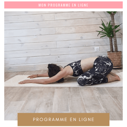
MON PROGRAMME EN LIGNE