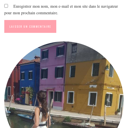
Enregistrer mon nom, mon e-mail et mon site dans le navigateur
pour mon prochain commentaire.