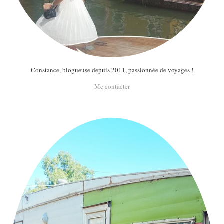
Constance, blogueuse depuis 2011, passionnée de voyages !
Me contacter