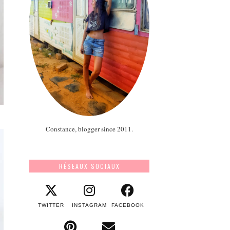
Constance, blogger since 2011.
RÉSEAUX SOCIAUX
TWITTER
INSTAGRAM
FACEBOOK