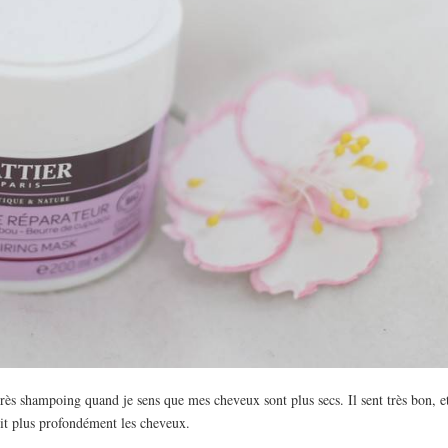
après shampoing quand je sens que mes cheveux sont plus secs. Il sent très bon, e
it plus profondément les cheveux.