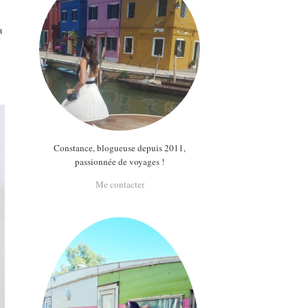
a
Constance, blogueuse depuis 2011,
passionnée de voyages !
Me contacter