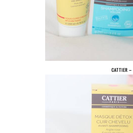
CATTIER –