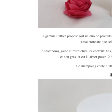
La gamme Cattier propose soit un duo de produits p
aussi étonnant que cel
Le shampoing gaine et restructure les cheveux fins, 
et non gras, et est à laisser poser 2
Le shampoing coûte 8.20
3