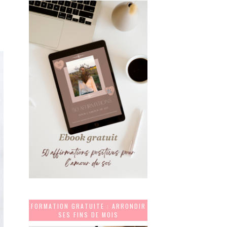
FORMATION GRATUITE : ARRONDIR
SES FINS DE MOIS