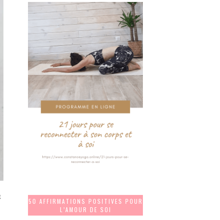
t
50 AFFIRMATIONS POSITIVES POUR
L’AMOUR DE SOI