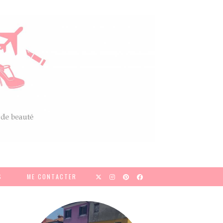
S
ME CONTACTER