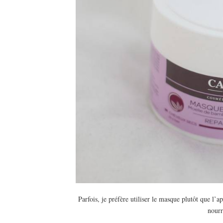
Parfois, je préfère utiliser le masque plutôt que l’
nourr