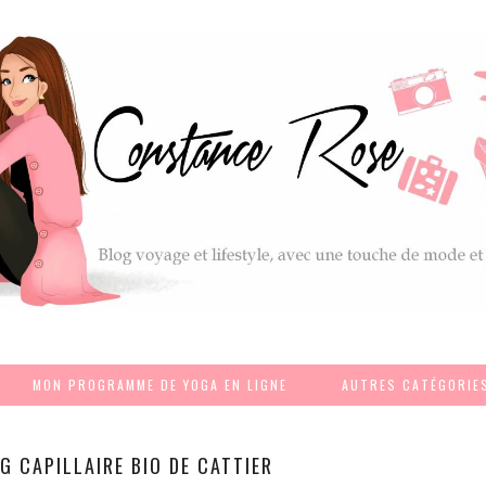
MON PROGRAMME DE YOGA EN LIGNE
AUTRES CATÉGORIE
NG CAPILLAIRE BIO DE CATTIER