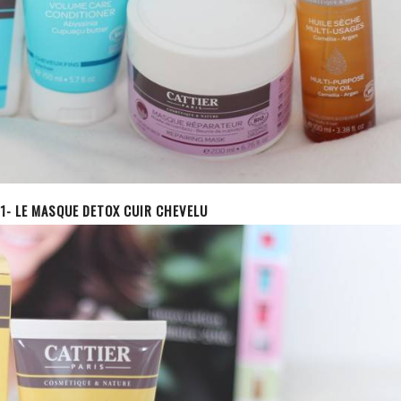
 1- LE MASQUE DETOX CUIR CHEVELU