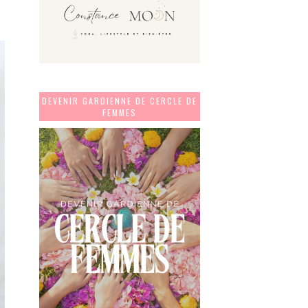
DEVENIR GARDIENNE DE CERCLE DE
FEMMES