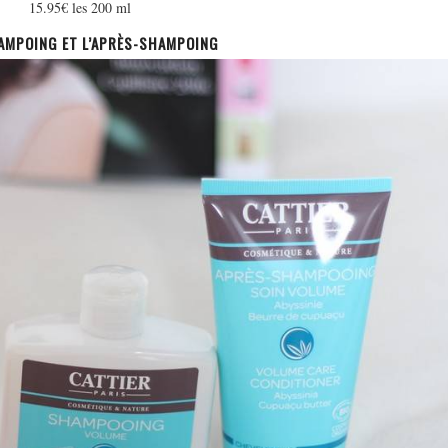
15.95€ les 200 ml
HAMPOING ET L’APRÈS-SHAMPOING