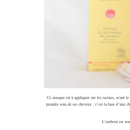
Ce masque est à appliquer sur les racines, avant l
prendre soin de ses cheveux : c’est la base d’une ch
L’embout est sous