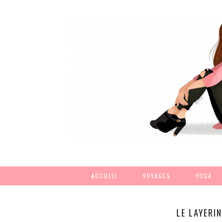
ACCUEIL
VOYAGES
YOGA
LE LAYERI