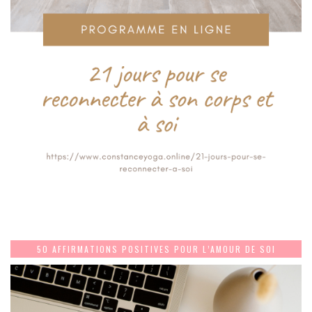
50 AFFIRMATIONS POSITIVES POUR L’AMOUR DE SOI