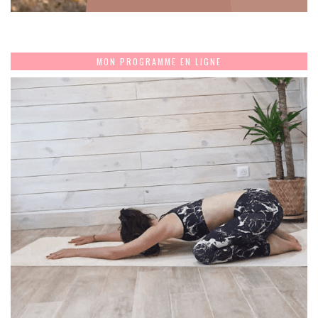
MON PROGRAMME EN LIGNE