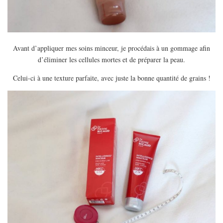
Avant d’appliquer mes soins minceur, je procédais à un gommage afin
d’éliminer les cellules mortes et de préparer la peau.
Celui-ci à une texture parfaite, avec juste la bonne quantité de grains !