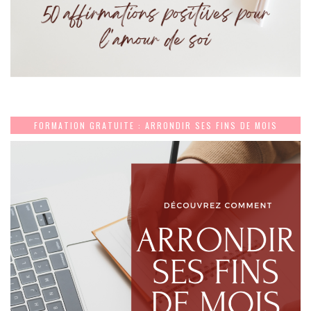
FORMATION GRATUITE : ARRONDIR SES FINS DE MOIS