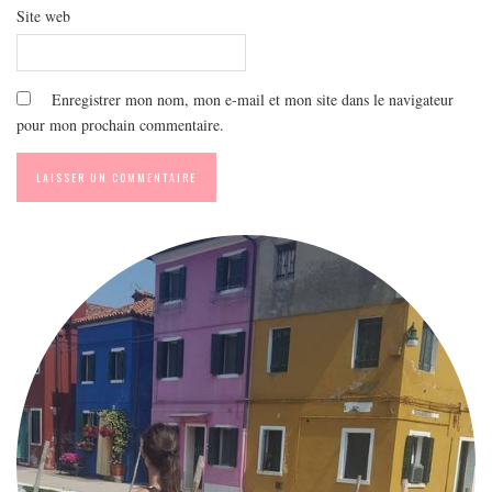
Site web
Enregistrer mon nom, mon e-mail et mon site dans le navigateur
pour mon prochain commentaire.