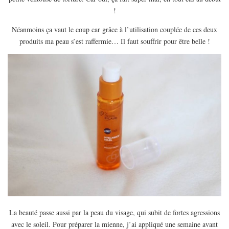
!
Néanmoins ça vaut le coup car grâce à l’utilisation couplée de ces deux
produits ma peau s’est raffermie… Il faut souffrir pour être belle !
La beauté passe aussi par la peau du visage, qui subit de fortes agressions
avec le soleil. Pour préparer la mienne, j’ai appliqué une semaine avant