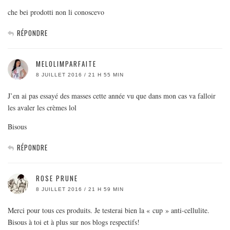
che bei prodotti non li conoscevo
RÉPONDRE
MELOLIMPARFAITE
8 JUILLET 2016 / 21 H 55 MIN
J’en ai pas essayé des masses cette année vu que dans mon cas va falloir
les avaler les crèmes lol
Bisous
RÉPONDRE
ROSE PRUNE
8 JUILLET 2016 / 21 H 59 MIN
Merci pour tous ces produits. Je testerai bien la « cup » anti-cellulite.
Bisous à toi et à plus sur nos blogs respectifs!