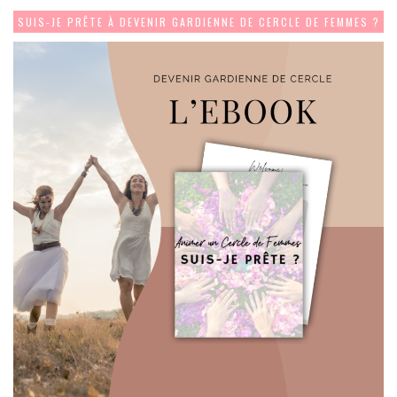
SUIS-JE PRÊTE À DEVENIR GARDIENNE DE CERCLE DE FEMMES ?