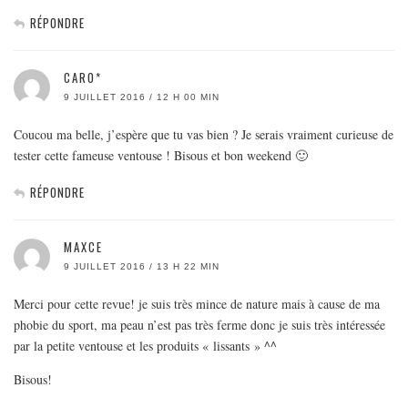
RÉPONDRE
CARO*
9 JUILLET 2016 / 12 H 00 MIN
Coucou ma belle, j’espère que tu vas bien ? Je serais vraiment curieuse de
tester cette fameuse ventouse ! Bisous et bon weekend 🙂
RÉPONDRE
MAXCE
9 JUILLET 2016 / 13 H 22 MIN
Merci pour cette revue! je suis très mince de nature mais à cause de ma
phobie du sport, ma peau n’est pas très ferme donc je suis très intéressée
par la petite ventouse et les produits « lissants » ^^
Bisous!