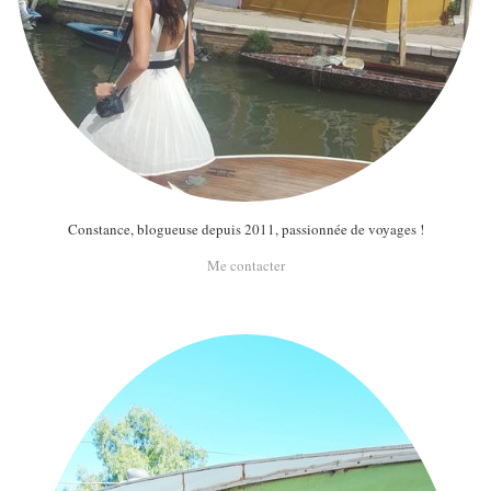
Constance, blogueuse depuis 2011, passionnée de voyages !
Me contacter