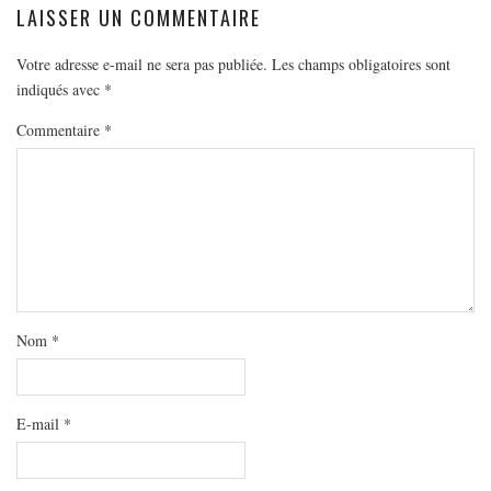
LAISSER UN COMMENTAIRE
Votre adresse e-mail ne sera pas publiée.
Les champs obligatoires sont
indiqués avec
*
Commentaire
*
Nom
*
E-mail
*