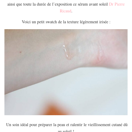
ainsi que toute la durée de l’exposition ce sérum avant soleil
Dr Pierre
Ricaud
.
Voici un petit swatch de la texture légèrement irisée :
Un soin idéal pour préparer la peau et ralentir le vieillissement cutané dû
au soleil !