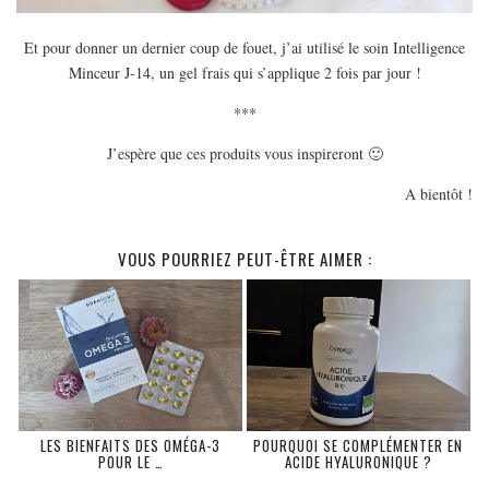
Et pour donner un dernier coup de fouet, j’ai utilisé le soin Intelligence
Minceur J-14, un gel frais qui s’applique 2 fois par jour !
***
J’espère que ces produits vous inspireront 🙂
A bientôt !
VOUS POURRIEZ PEUT-ÊTRE AIMER :
LES BIENFAITS DES OMÉGA-3
POURQUOI SE COMPLÉMENTER EN
POUR LE …
ACIDE HYALURONIQUE ?