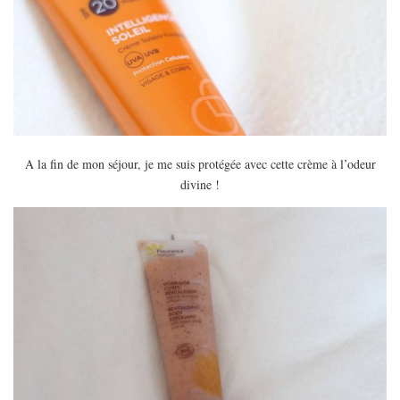
A la fin de mon séjour, je me suis protégée avec cette crème à l’odeur
divine !