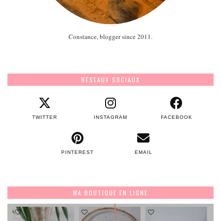
Constance, blogger since 2011.
RÉSEAUX SOCIAUX
TWITTER
INSTAGRAM
FACEBOOK
PINTEREST
EMAIL
MA BOUTIQUE EN LIGNE