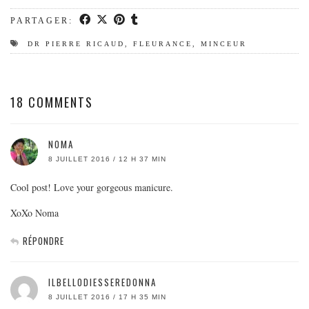
PARTAGER:
DR PIERRE RICAUD
,
FLEURANCE
,
MINCEUR
18 COMMENTS
NOMA
8 JUILLET 2016 / 12 H 37 MIN
Cool post! Love your gorgeous manicure.
XoXo Noma
RÉPONDRE
ILBELLODIESSEREDONNA
8 JUILLET 2016 / 17 H 35 MIN