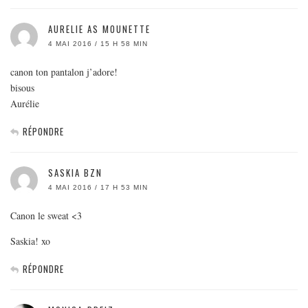
AURELIE AS MOUNETTE
4 MAI 2016 / 15 H 58 MIN
canon ton pantalon j’adore!
bisous
Aurélie
RÉPONDRE
SASKIA BZN
4 MAI 2016 / 17 H 53 MIN
Canon le sweat <3
Saskia! xo
RÉPONDRE