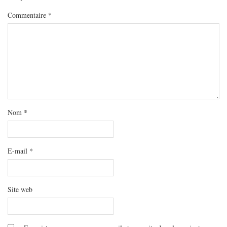
Commentaire
*
Nom
*
E-mail
*
Site web