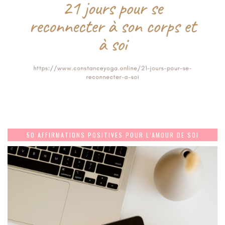
50 AFFIRMATIONS POSITIVES POUR L’AMOUR DE SOI