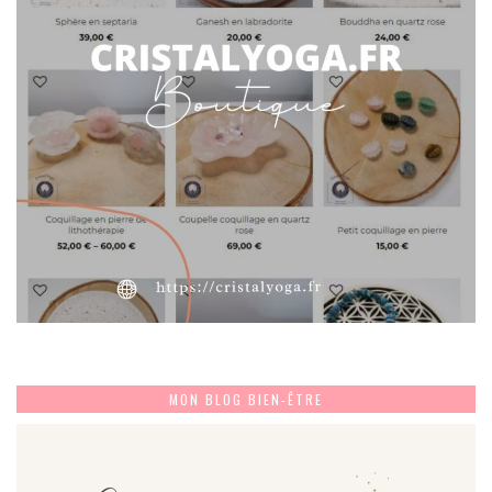
MON BLOG BIEN-ÊTRE