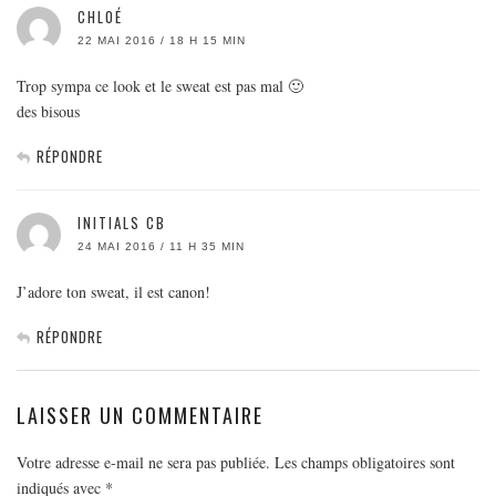
CHLOÉ
22 MAI 2016 / 18 H 15 MIN
Trop sympa ce look et le sweat est pas mal 🙂
des bisous
RÉPONDRE
INITIALS CB
24 MAI 2016 / 11 H 35 MIN
J’adore ton sweat, il est canon!
RÉPONDRE
LAISSER UN COMMENTAIRE
Votre adresse e-mail ne sera pas publiée.
Les champs obligatoires sont
indiqués avec
*