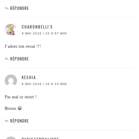
RÉPONDRE
CHARONBELLI'S
8 MAI 2016 / 15 H 57 MIN
J’adore ton sweat !!!
RÉPONDRE
KESHIA
8 MAI 2016 / 18 H 23 MIN
Pas mal ce street !
Bisous 😀
RÉPONDRE