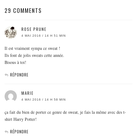
29 COMMENTS
ROSE PRUNE
4 MAI 2016 / 14 H 51 MIN
Il est vraiment sympa ce sweat !
Ils font de jolis sweats cette année.
Bisous à toi!
RÉPONDRE
MARIE
4 MAI 2016 / 14 H 58 MIN
ça fait du bien de porter ce genre de sweat, je fais la même avec des t-
shirt Harry Potter!
RÉPONDRE