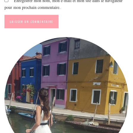
Enregistrer mon nom, mon e-mail et mon site dans le navigateur
pour mon prochain commentaire.