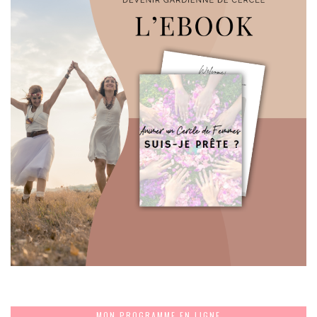
MON PROGRAMME EN LIGNE