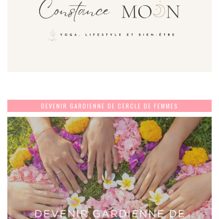
DEVENIR GARDIENNE DE CERCLE DE FEMMES