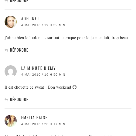
RÉPONDRE
ADELINE L
4 MAI 2016 / 19 H 52 MIN
j’aime bien le look mais surtout je craque pour le jean enduit, trop beau
RÉPONDRE
LA MINUTE D'EMY
4 MAI 2016 / 19 H 56 MIN
Il est chouette ce sweat ! Bon weekend 🙂
RÉPONDRE
EMELIA PAIGE
4 MAI 2016 / 23 H 17 MIN