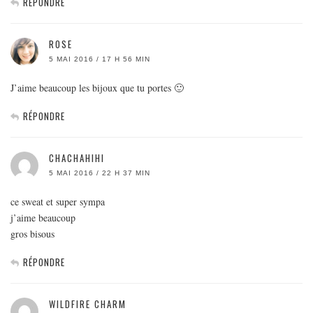
RÉPONDRE
ROSE
5 MAI 2016 / 17 H 56 MIN
J’aime beaucoup les bijoux que tu portes 🙂
RÉPONDRE
CHACHAHIHI
5 MAI 2016 / 22 H 37 MIN
ce sweat et super sympa
j’aime beaucoup
gros bisous
RÉPONDRE
WILDFIRE CHARM