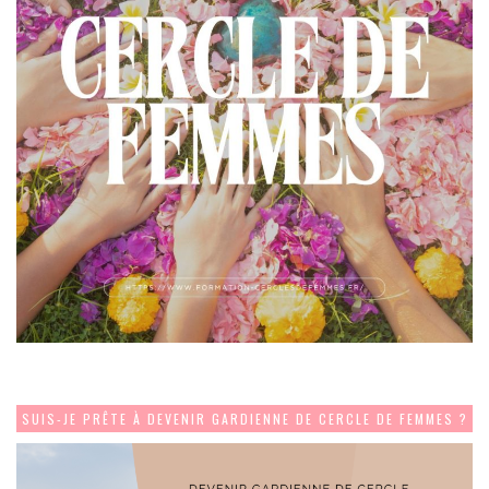
SUIS-JE PRÊTE À DEVENIR GARDIENNE DE CERCLE DE FEMMES ?