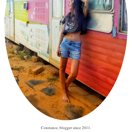
Constance, blogger since 2011.