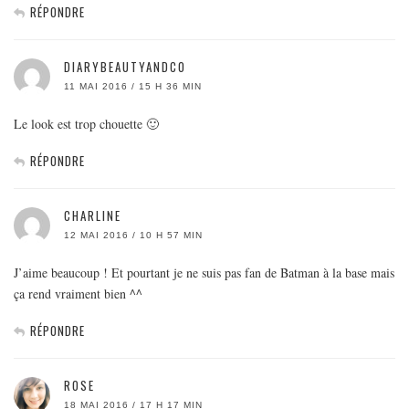
RÉPONDRE
DIARYBEAUTYANDCO
11 MAI 2016 / 15 H 36 MIN
Le look est trop chouette 🙂
RÉPONDRE
CHARLINE
12 MAI 2016 / 10 H 57 MIN
J’aime beaucoup ! Et pourtant je ne suis pas fan de Batman à la base mais
ça rend vraiment bien ^^
RÉPONDRE
ROSE
18 MAI 2016 / 17 H 17 MIN