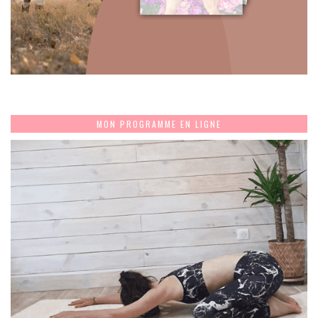
MON PROGRAMME EN LIGNE