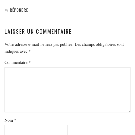
RÉPONDRE
LAISSER UN COMMENTAIRE
Votre adresse e-mail ne sera pas publiée.
Les champs obligatoires sont
indiqués avec
*
Commentaire
*
Nom
*