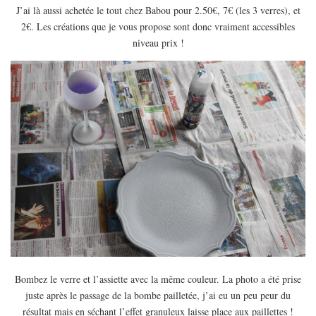
J’ai là aussi achetée le tout chez Babou pour 2.50€, 7€ (les 3 verres), et
2€. Les créations que je vous propose sont donc vraiment accessibles
niveau prix !
Bombez le verre et l’assiette avec la même couleur. La photo a été prise
juste après le passage de la bombe pailletée, j’ai eu un peu peur du
résultat mais en séchant l’effet granuleux laisse place aux paillettes !