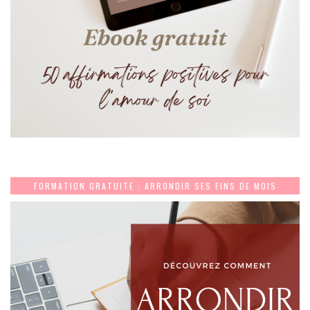
FORMATION GRATUITE : ARRONDIR SES FINS DE MOIS