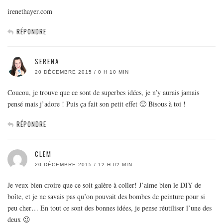
irenethayer.com
RÉPONDRE
SERENA
20 DÉCEMBRE 2015 / 0 H 10 MIN
Coucou, je trouve que ce sont de superbes idées, je n’y aurais jamais
pensé mais j’adore ! Puis ça fait son petit effet 🙂 Bisous à toi !
RÉPONDRE
CLEM
20 DÉCEMBRE 2015 / 12 H 02 MIN
Je veux bien croire que ce soit galère à coller! J’aime bien le DIY de
boîte, et je ne savais pas qu’on pouvait des bombes de peinture pour si
peu cher… En tout ce sont des bonnes idées, je pense réutiliser l’une des
deux 😉