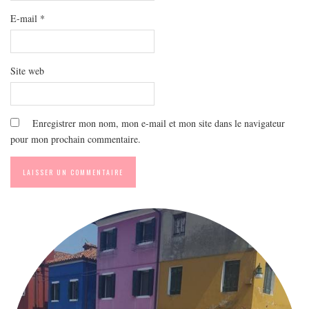
E-mail
*
Site web
Enregistrer mon nom, mon e-mail et mon site dans le navigateur
pour mon prochain commentaire.