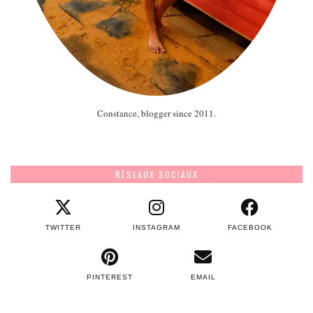
Constance, blogger since 2011.
RÉSEAUX SOCIAUX
TWITTER
INSTAGRAM
FACEBOOK
PINTEREST
EMAIL