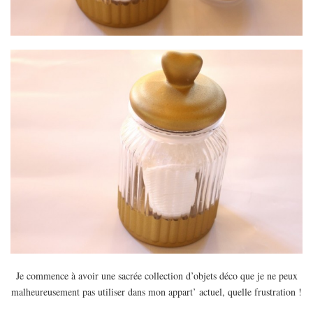
Je commence à avoir une sacrée collection d’objets déco que je ne peux
malheureusement pas utiliser dans mon appart’ actuel, quelle frustration !