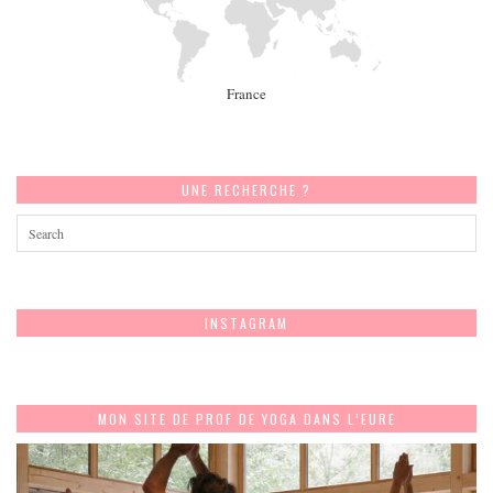
France
UNE RECHERCHE ?
INSTAGRAM
MON SITE DE PROF DE YOGA DANS L’EURE