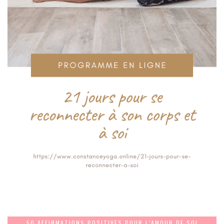
50 AFFIRMATIONS POSITIVES POUR L’AMOUR DE SOI