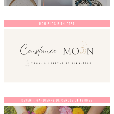
MON BLOG BIEN-ÊTRE
DEVENIR GARDIENNE DE CERCLE DE FEMMES