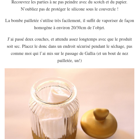
Recouvrez les parties à ne pas peindre avec du scotch et du papier.
N’oubliez pas de protéger le silicone sous le couvercle !
La bombe pailletée s’utilise très facilement, il suffit de vaporiser de façon
homogène à environ 20/30cm de l’objet.
J’ai passé deux couches, et attendu assez longtemps avec que le produit
soit sec. Placez le donc dans un endroit sécurisé pendant le séchage, pas
comme moi qui l’ai mis sur le passage de Gallia (et un bout de nez
pailletée, un!)