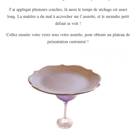
J’ai appliqué plusieurs couches, là aussi le temps de séchage est assez
long. La matière a du mal à accrocher sur l’assiette, et le moindre petit
défaut se voit !
Collez ensuite votre verre sous votre assiette, pour obtenir un plateau de
présentation customisé !