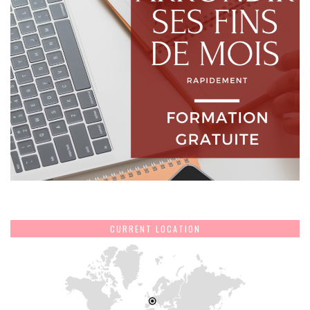
CURRENT LOCATION