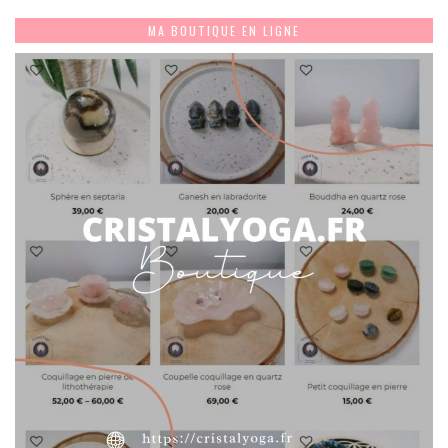
MA BOUTIQUE EN LIGNE