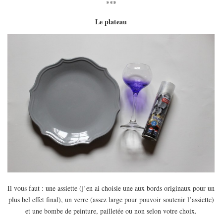
***
Le plateau
Il vous faut : une assiette (j’en ai choisie une aux bords originaux pour un
plus bel effet final), un verre (assez large pour pouvoir soutenir l’assiette)
et une bombe de peinture, pailletée ou non selon votre choix.