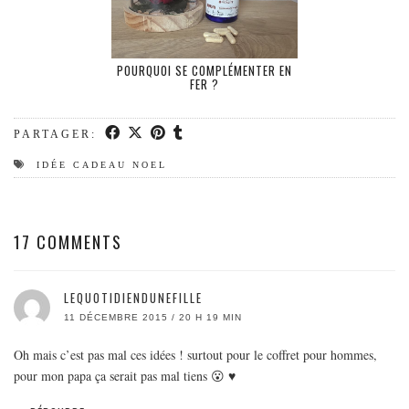
POURQUOI SE COMPLÉMENTER EN
FER ?
PARTAGER:
IDÉE CADEAU NOEL
17 COMMENTS
LEQUOTIDIENDUNEFILLE
11 DÉCEMBRE 2015 / 20 H 19 MIN
Oh mais c’est pas mal ces idées ! surtout pour le coffret pour hommes,
pour mon papa ça serait pas mal tiens 😮 ♥