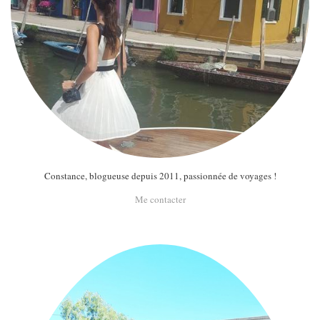
Constance, blogueuse depuis 2011, passionnée de voyages !
Me contacter