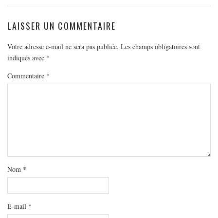
LAISSER UN COMMENTAIRE
Votre adresse e-mail ne sera pas publiée.
Les champs obligatoires sont
indiqués avec
*
Commentaire
*
Nom
*
E-mail
*