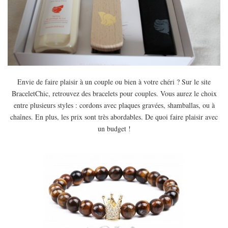
Envie de faire plaisir à un couple ou bien à votre chéri ? Sur le site
BraceletChic, retrouvez des bracelets pour couples. Vous aurez le choix
entre plusieurs styles : cordons avec plaques gravées, shamballas, ou à
chaînes. En plus, les prix sont très abordables. De quoi faire plaisir avec
un budget !