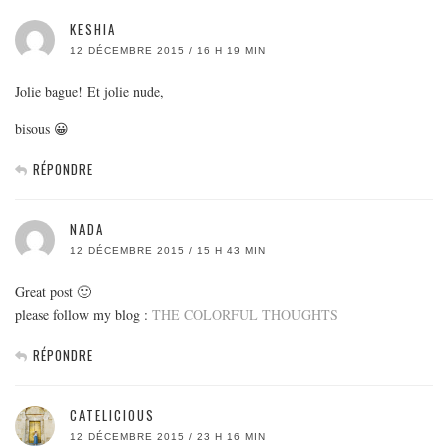
KESHIA
12 DÉCEMBRE 2015 / 16 H 19 MIN
Jolie bague! Et jolie nude,
bisous 😀
RÉPONDRE
NADA
12 DÉCEMBRE 2015 / 15 H 43 MIN
Great post 🙂
please follow my blog :
THE COLORFUL THOUGHTS
RÉPONDRE
CATELICIOUS
12 DÉCEMBRE 2015 / 23 H 16 MIN