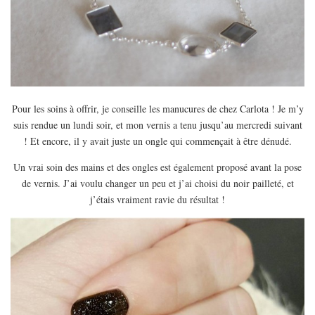
Pour les soins à offrir, je conseille les manucures de chez Carlota ! Je m’y
suis rendue un lundi soir, et mon vernis a tenu jusqu’au mercredi suivant
! Et encore, il y avait juste un ongle qui commençait à être dénudé.
Un vrai soin des mains et des ongles est également proposé avant la pose
de vernis. J’ai voulu changer un peu et j’ai choisi du noir pailleté, et
j’étais vraiment ravie du résultat !