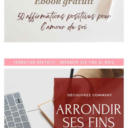
FORMATION GRATUITE : ARRONDIR SES FINS DE MOIS