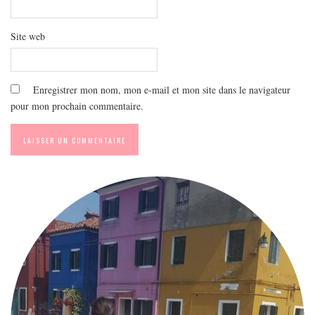
Site web
Enregistrer mon nom, mon e-mail et mon site dans le navigateur
pour mon prochain commentaire.