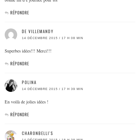
RÉPONDRE
DE VILLEMANDY
14 DÉCEMBRE 2015 / 17 H 08 MIN
Superbes idées!!! Merci!!!
RÉPONDRE
POLINA
14 DÉCEMBRE 2015 / 17 H 39 MIN
En voilà de jolies idées !
RÉPONDRE
CHARONBELLI'S
14 DÉCEMBRE 2015 / 18 H 38 MIN