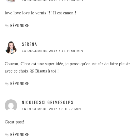
love love love le vernis !!! Il est canon !
RÉPONDRE
SERENA
14 DÉCEMBRE 2015 / 18 H 58 MIN
Coucou, Cleor est une super idée, je pense qu’on est sûr de faire plaisir
avec ce choix 🙂 Bisous à toi !
RÉPONDRE
NICOLEDSXI GRIMESOLPS
16 DÉCEMBRE 2015 / 8 H 27 MIN
Great post!
RÉPONDRE