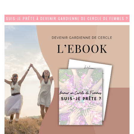
SUIS-JE PRÊTE À DEVENIR GARDIENNE DE CERCLE DE FEMMES ?