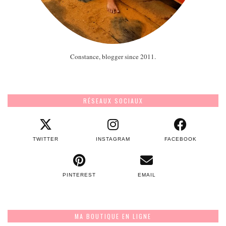
Constance, blogger since 2011.
RÉSEAUX SOCIAUX
TWITTER
INSTAGRAM
FACEBOOK
PINTEREST
EMAIL
MA BOUTIQUE EN LIGNE