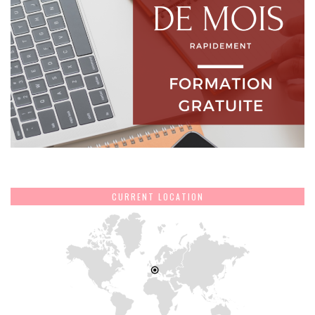
CURRENT LOCATION