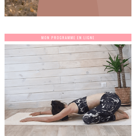
MON PROGRAMME EN LIGNE