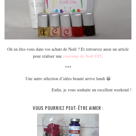
Où en êtes-vous dans vos achats de Noël ? Et retrouvez aussi un article
pour réaliser une
couronne de Noël DIY
.
***
Une autre sélection d’idées beauté arrive lundi 😀
Enfin, je vous souhaite un excellent weekend !
VOUS POURRIEZ PEUT-ÊTRE AIMER :