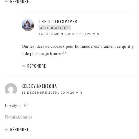
RÉPONDRE
THECLOTHESPAPER
AUTEUR/AUTRICE
14 DÉCEMBRE 2015 / 11 H 26 MIN
Oui les idées de cadeaux pour hommes c’est vraiment ce qu’il y
a de plus dur je trouve ^^
RÉPONDRE
KELSEY&KENECHA
11 DÉCEMBRE 2015 / 20 H 20 MIN
Lovely nails!
Florals&Smiles
RÉPONDRE