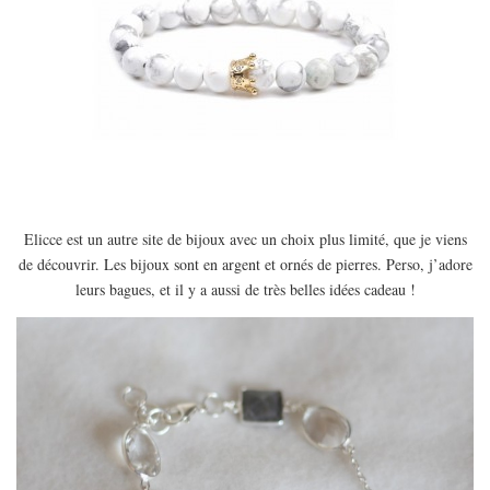
Elicce est un autre site de bijoux avec un choix plus limité, que je viens
de découvrir. Les bijoux sont en argent et ornés de pierres. Perso, j’adore
leurs bagues, et il y a aussi de très belles idées cadeau !