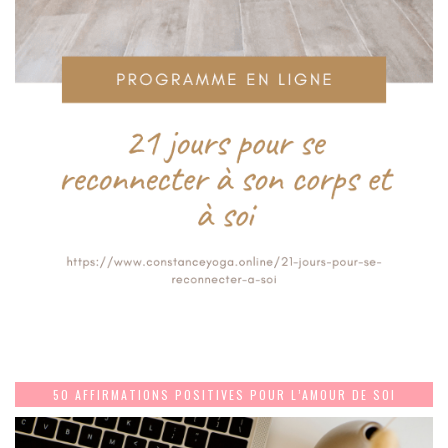
50 AFFIRMATIONS POSITIVES POUR L’AMOUR DE SOI