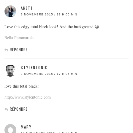
ANETT
9 NOVEMBRE 2015 / 17 H 05 MIN
Love this edgy total black look! And the background 😉
Bella Pummarola
RÉPONDRE
STYLENTONIC
9 NOVEMBRE 2015 / 17 H 06 MIN
love this total black!
http://www.stylentonic.com
RÉPONDRE
MARY