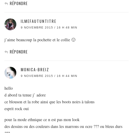
RÉPONDRE
ILMEFAUTUNTITRE
9 NOVEMBRE 2015 / 16 H 48 MIN
j’aime beaucoup la pochette et le collie 🙂
RÉPONDRE
MONICA-BREIZ
9 NOVEMBRE 2015 / 16 H 44 MIN
hello
d abord ta tenue j’ adore
ce blouson et la robe ainsi que les boots noirs à talons
esprit rock oui
pour la mode ethnique ce n est pas mon look
des dessins ou des couleurs dans les marrons ou ocre ??? ou bleus durs