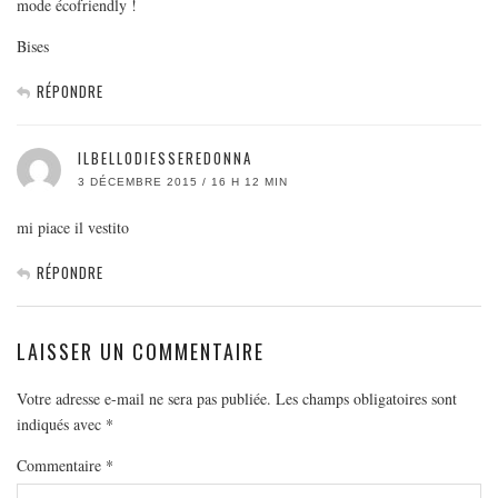
mode écofriendly !
Bises
RÉPONDRE
ILBELLODIESSEREDONNA
3 DÉCEMBRE 2015 / 16 H 12 MIN
mi piace il vestito
RÉPONDRE
LAISSER UN COMMENTAIRE
Votre adresse e-mail ne sera pas publiée.
Les champs obligatoires sont
indiqués avec
*
Commentaire
*