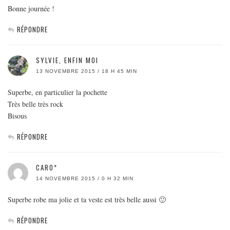
Bonne journée !
RÉPONDRE
SYLVIE, ENFIN MOI
13 NOVEMBRE 2015 / 18 H 45 MIN
Superbe, en particulier la pochette
Très belle très rock
Bisous
RÉPONDRE
CARO*
14 NOVEMBRE 2015 / 0 H 32 MIN
Superbe robe ma jolie et ta veste est très belle aussi 🙂
RÉPONDRE