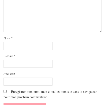
Nom
*
E-mail
*
Site web
Enregistrer mon nom, mon e-mail et mon site dans le navigateur
pour mon prochain commentaire.