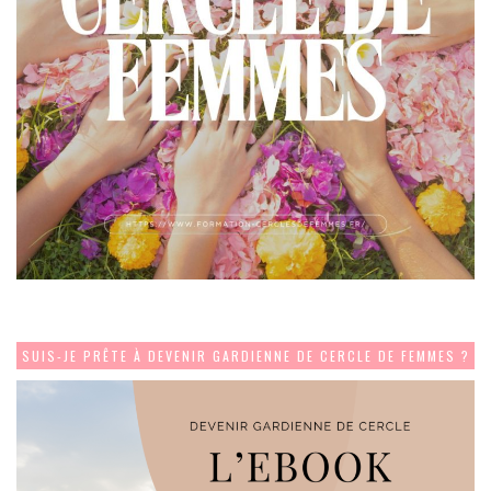
SUIS-JE PRÊTE À DEVENIR GARDIENNE DE CERCLE DE FEMMES ?