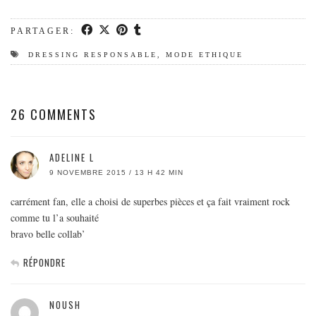
PARTAGER:
DRESSING RESPONSABLE
,
MODE ETHIQUE
26 COMMENTS
ADELINE L
9 NOVEMBRE 2015 / 13 H 42 MIN
carrément fan, elle a choisi de superbes pièces et ça fait vraiment rock
comme tu l’a souhaité
bravo belle collab’
RÉPONDRE
NOUSH