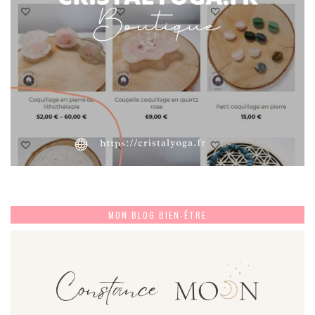
MON BLOG BIEN-ÊTRE