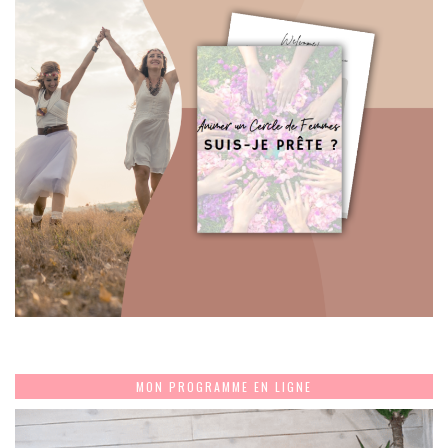
MON PROGRAMME EN LIGNE