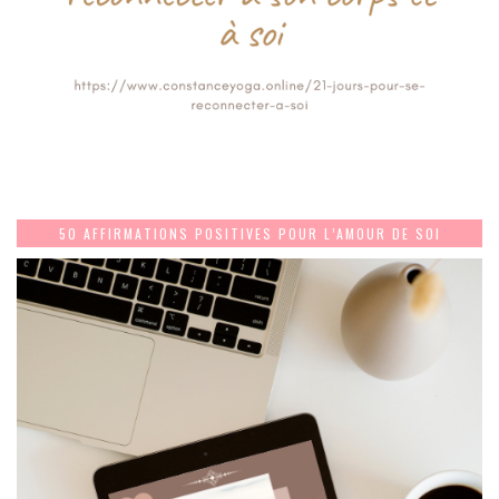
50 AFFIRMATIONS POSITIVES POUR L’AMOUR DE SOI