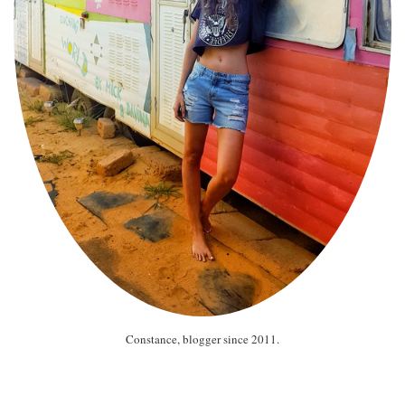
Constance, blogger since 2011.