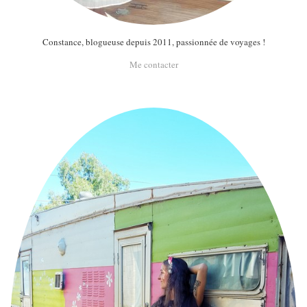
Constance, blogueuse depuis 2011, passionnée de voyages !
Me contacter