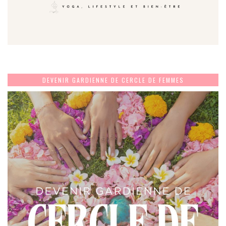
DEVENIR GARDIENNE DE CERCLE DE FEMMES