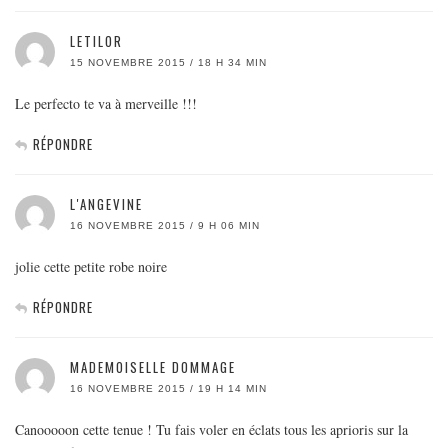
LETILOR
15 NOVEMBRE 2015 / 18 H 34 MIN
Le perfecto te va à merveille !!!
RÉPONDRE
L'ANGEVINE
16 NOVEMBRE 2015 / 9 H 06 MIN
jolie cette petite robe noire
RÉPONDRE
MADEMOISELLE DOMMAGE
16 NOVEMBRE 2015 / 19 H 14 MIN
Canooooon cette tenue ! Tu fais voler en éclats tous les aprioris sur la