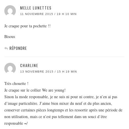
MELLE LUNETTES
11 NOVEMBRE 2015 / 19 H 10 MIN
Je craque pour ta pochette !!
Bisous
RÉPONDRE
CHARLINE
13 NOVEMBRE 2015 / 15 H 19 MIN
Très chouette !
Je craque sur le collier We are young!
Sinon la mode responsable, je ne suis ni pour ni contre, je n’en ai pas
d’image particulière. J’aime bien mixer du neuf et du plus ancien,
conserver certaines pièces longtemps et les ressortir après une période de
non utilisation, mais ce n’est pas tellement dans un souci d’être
responsable =/