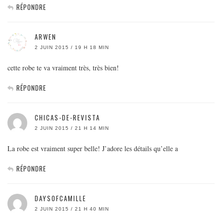
RÉPONDRE
ARWEN
2 JUIN 2015 / 19 H 18 MIN
cette robe te va vraiment très, très bien!
RÉPONDRE
CHICAS-DE-REVISTA
2 JUIN 2015 / 21 H 14 MIN
La robe est vraiment super belle! J’adore les détails qu’elle a
RÉPONDRE
DAYSOFCAMILLE
2 JUIN 2015 / 21 H 40 MIN