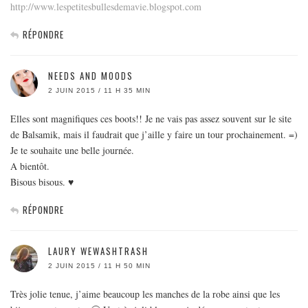
http://www.lespetitesbullesdemavie.blogspot.com
RÉPONDRE
NEEDS AND MOODS
2 JUIN 2015 / 11 H 35 MIN
Elles sont magnifiques ces boots!! Je ne vais pas assez souvent sur le site
de Balsamik, mais il faudrait que j’aille y faire un tour prochainement. =)
Je te souhaite une belle journée.
A bientôt.
Bisous bisous. ♥
RÉPONDRE
LAURY WEWASHTRASH
2 JUIN 2015 / 11 H 50 MIN
Très jolie tenue, j’aime beaucoup les manches de la robe ainsi que les