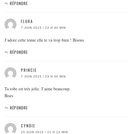
RÉPONDRE
FLORA
7 JUIN 2015 / 22 H 40 MIN
J’adore cette tenue elle te va trop bien ! Bisous
RÉPONDRE
PRINCIE
7 JUIN 2015 / 23 H 00 MIN
Ta robe est très jolie. J’aime beaucoup.
Bises
RÉPONDRE
CYNDIE
15 JUIN 2015 / 21 H 12 MIN