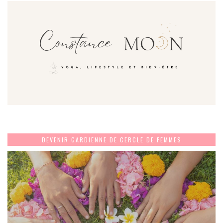
DEVENIR GARDIENNE DE CERCLE DE FEMMES