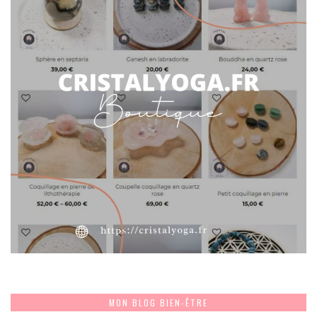
MON BLOG BIEN-ÊTRE