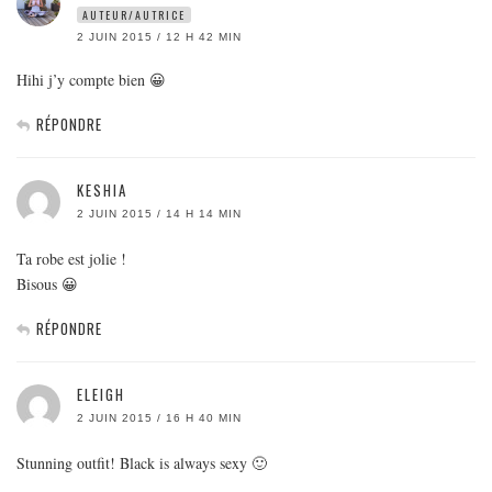
AUTEUR/AUTRICE
2 JUIN 2015 / 12 H 42 MIN
Hihi j’y compte bien 😀
RÉPONDRE
KESHIA
2 JUIN 2015 / 14 H 14 MIN
Ta robe est jolie !
Bisous 😀
RÉPONDRE
ELEIGH
2 JUIN 2015 / 16 H 40 MIN
Stunning outfit! Black is always sexy 🙂