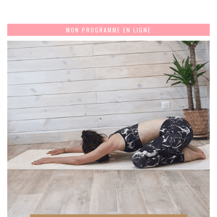
MON PROGRAMME EN LIGNE