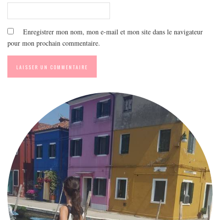
Enregistrer mon nom, mon e-mail et mon site dans le navigateur
pour mon prochain commentaire.