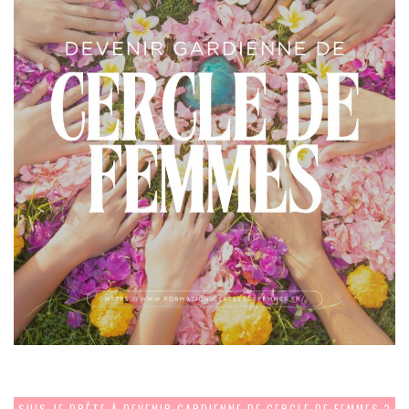
SUIS-JE PRÊTE À DEVENIR GARDIENNE DE CERCLE DE FEMMES ?