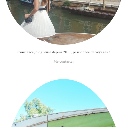
Constance, blogueuse depuis 2011, passionnée de voyages !
Me contacter