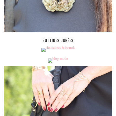
BOTTINES DORÉES