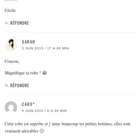
Cécile
RÉPONDRE
SARAH
3 JUIN 2015 / 17 H 08 MIN
Coucou,
Magnifique ta robe ! 😀
RÉPONDRE
CARO*
5 JUIN 2015 / 0 H 38 MIN
Cette robe est superbe et j’aime beaucoup tes petites bottines, elles sont
vraiment adorables 🙂