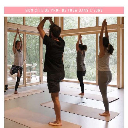
MON SITE DE PROF DE YOGA DANS L’EURE