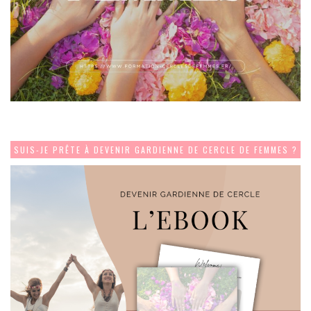
SUIS-JE PRÊTE À DEVENIR GARDIENNE DE CERCLE DE FEMMES ?