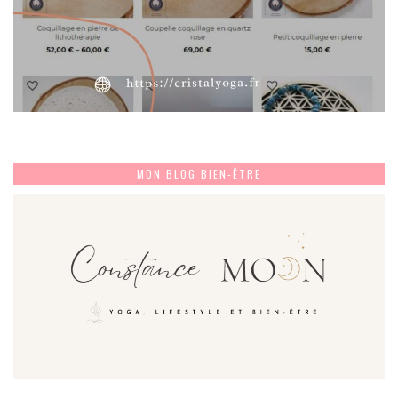
MON BLOG BIEN-ÊTRE