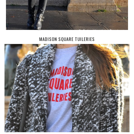
MADISON SQUARE TUILERIES