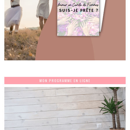
MON PROGRAMME EN LIGNE