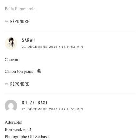
Bella Pummarola
RÉPONDRE
SARAH
21 DÉCEMBRE 2014 / 14 H 53 MIN
Coucou,
Canon ton jeans ! 😀
RÉPONDRE
GIL ZETBASE
21 DÉCEMBRE 2014 / 19 H 51 MIN
Adorable!
Bon week end!
Photographe Gil Zetbase