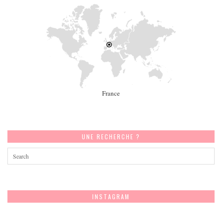
France
UNE RECHERCHE ?
INSTAGRAM