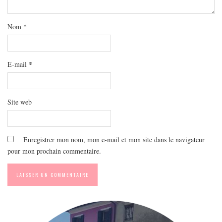
Nom
*
E-mail
*
Site web
Enregistrer mon nom, mon e-mail et mon site dans le navigateur
pour mon prochain commentaire.