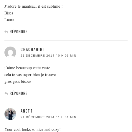
J’adore le manteau, il est sublime !
Bises
Laura
RÉPONDRE
CHACHAHIHI
21 DÉCEMBRE 2014 / 0 H 03 MIN
j’aime beaucoup cette veste
cela te vas super bien je trouve
gros gros bisous
RÉPONDRE
ANETT
21 DÉCEMBRE 2014 / 1 H 31 MIN
Your coat looks so nice and cozy!