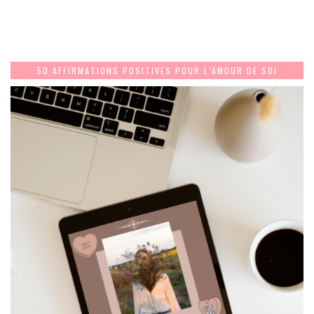
50 AFFIRMATIONS POSITIVES POUR L’AMOUR DE SOI