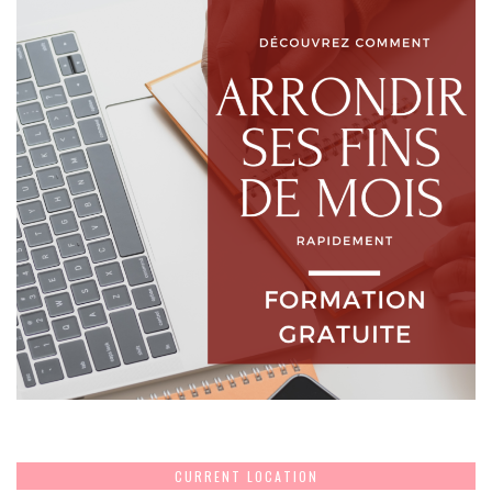
CURRENT LOCATION