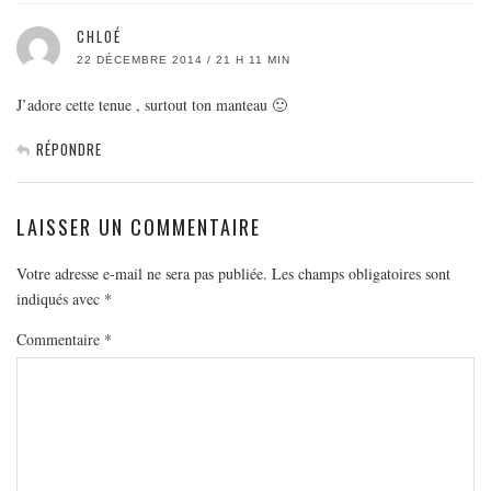
CHLOÉ
22 DÉCEMBRE 2014 / 21 H 11 MIN
J’adore cette tenue , surtout ton manteau 🙂
RÉPONDRE
LAISSER UN COMMENTAIRE
Votre adresse e-mail ne sera pas publiée.
Les champs obligatoires sont
indiqués avec
*
Commentaire
*