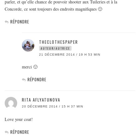
parler, et qu’elle chance de pouvoir shooter aux Tuileries et à la
Concorde, ce sont toujours des endroits magnifiques 🙂
RÉPONDRE
THECLOTHESPAPER
AUTEUR/AUTRICE
21 DÉCEMBRE 2014 / 19 H 53 MIN
merci 🙂
RÉPONDRE
RITA AFLYATUNOVA
20 DÉCEMBRE 2014 / 15 H 37 MIN
Love your coat!
RÉPONDRE