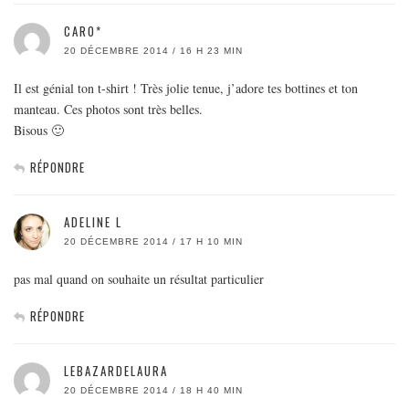
CARO*
20 DÉCEMBRE 2014 / 16 H 23 MIN
Il est génial ton t-shirt ! Très jolie tenue, j’adore tes bottines et ton
manteau. Ces photos sont très belles.
Bisous 🙂
RÉPONDRE
ADELINE L
20 DÉCEMBRE 2014 / 17 H 10 MIN
pas mal quand on souhaite un résultat particulier
RÉPONDRE
LEBAZARDELAURA
20 DÉCEMBRE 2014 / 18 H 40 MIN