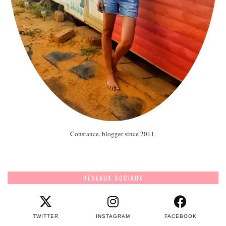
Constance, blogger since 2011.
RÉSEAUX SOCIAUX
TWITTER
INSTAGRAM
FACEBOOK