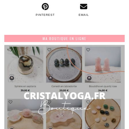
PINTEREST
EMAIL
MA BOUTIQUE EN LIGNE