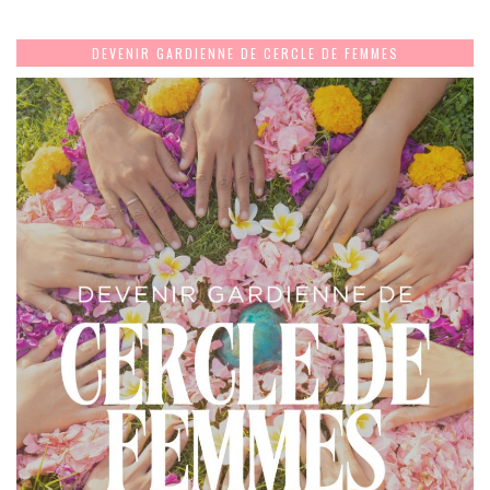
DEVENIR GARDIENNE DE CERCLE DE FEMMES