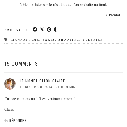
à bien insister sur le résultat que l’on souhaite au final.
A bientôt !
PARTAGER:
MANHATTAME
,
PARIS
,
SHOOTING
,
TULERIES
19 COMMENTS
LE MONDE SELON CLAIRE
19 DÉCEMBRE 2014 / 21 H 10 MIN
J’adore ce manteau ! Il est vraiment canon !
Claire
RÉPONDRE