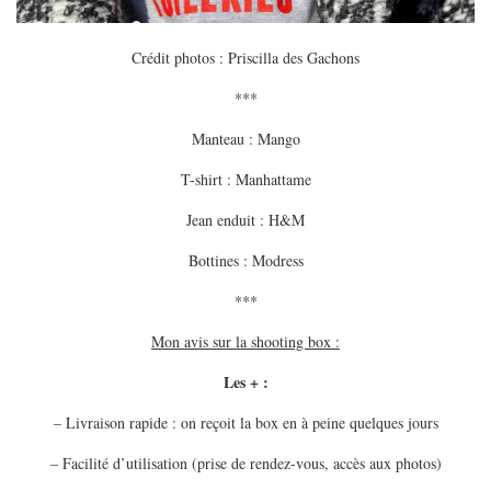
Crédit photos : Priscilla des Gachons
***
Manteau : Mango
T-shirt : Manhattame
Jean enduit : H&M
Bottines : Modress
***
Mon avis sur la shooting box :
Les + :
– Livraison rapide : on reçoit la box en à peine quelques jours
– Facilité d’utilisation (prise de rendez-vous, accès aux photos)