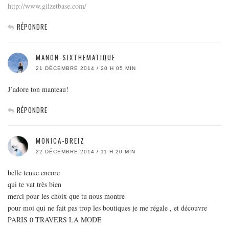
http://www.gilzetbase.com/
RÉPONDRE
MANON-SIXTHEMATIQUE
21 DÉCEMBRE 2014 / 20 H 05 MIN
J’adore ton manteau!
RÉPONDRE
MONICA-BREIZ
22 DÉCEMBRE 2014 / 11 H 20 MIN
belle tenue encore
qui te vat très bien
merci pour les choix que tu nous montre
pour moi qui ne fait pas trop les boutiques je me régale , et découvre
PARIS 0 TRAVERS LA MODE