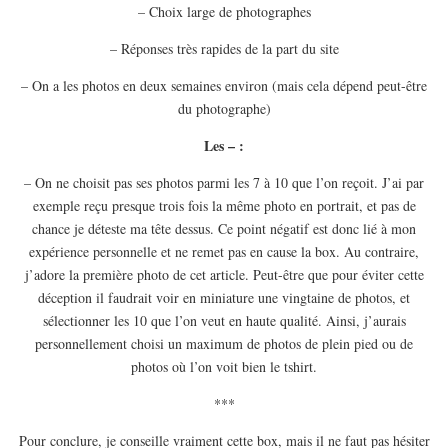
– Choix large de photographes
– Réponses très rapides de la part du site
– On a les photos en deux semaines environ (mais cela dépend peut-être
du photographe)
Les – :
– On ne choisit pas ses photos parmi les 7 à 10 que l’on reçoit. J’ai par
exemple reçu presque trois fois la même photo en portrait, et pas de
chance je déteste ma tête dessus. Ce point négatif est donc lié à mon
expérience personnelle et ne remet pas en cause la box. Au contraire,
j’adore la première photo de cet article. Peut-être que pour éviter cette
déception il faudrait voir en miniature une vingtaine de photos, et
sélectionner les 10 que l’on veut en haute qualité. Ainsi, j’aurais
personnellement choisi un maximum de photos de plein pied ou de
photos où l’on voit bien le tshirt.
***
Pour conclure, je conseille vraiment cette box, mais il ne faut pas hésiter