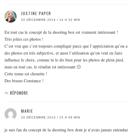
JUSTINE PAPER
20 DÉCEMBRE 2014 / 14 H 33 MIN
En tout cas le concept de la shooting box est vraiment intéressant !
Très jolies ces photos !
C’est vrai que c’est toujours compliqué parce que l’appréciation qu’on a
des photos est très subjective, et aussi l’utilisation qu’on veut en faire
influence le choix, comme tu le dis bien pour les photos de plein pied,
mais en tout cas, le résultat est intéressant 🙂
Cette tenue est chouette !
Des bisous Constance !
RÉPONDRE
MARIE
20 DÉCEMBRE 2014 / 15 H 09 MIN
je suis fan du concept de la shooting box dont je n’avais jamais entendue