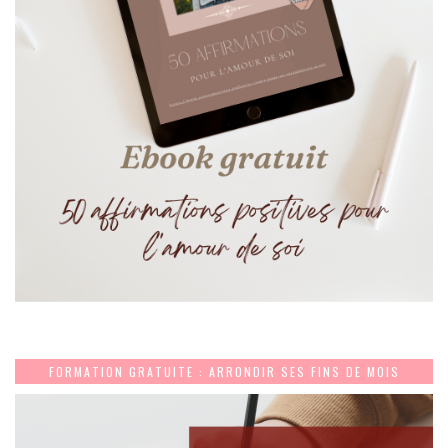
FORMATION GRATUITE : ARRONDIR SES FINS DE MOIS