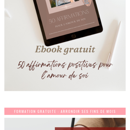
FORMATION GRATUITE : ARRONDIR SES FINS DE MOIS