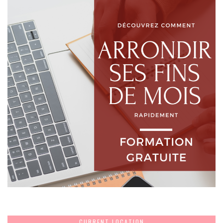
CURRENT LOCATION