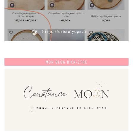
MON BLOG BIEN-ÊTRE