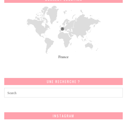
France
UNE RECHERCHE ?
INSTAGRAM