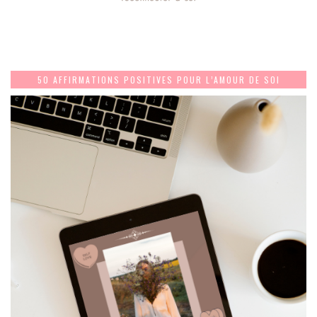
50 AFFIRMATIONS POSITIVES POUR L’AMOUR DE SOI