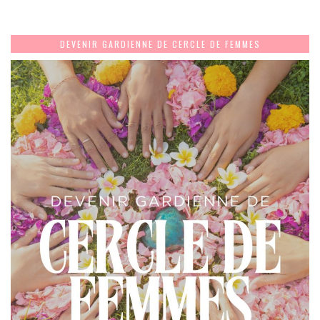
DEVENIR GARDIENNE DE CERCLE DE FEMMES