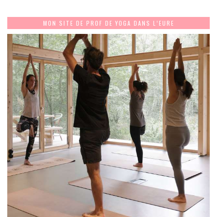
MON SITE DE PROF DE YOGA DANS L’EURE