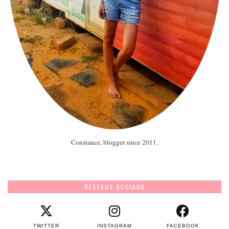
Constance, blogger since 2011.
RÉSEAUX SOCIAUX
TWITTER
INSTAGRAM
FACEBOOK