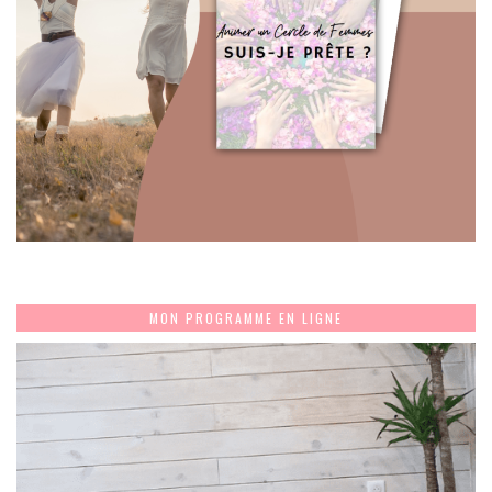
MON PROGRAMME EN LIGNE