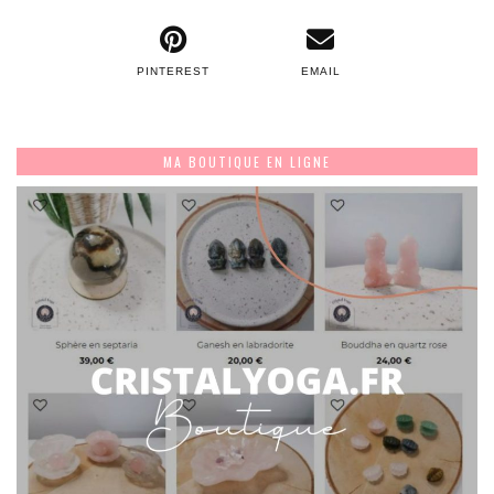
PINTEREST
EMAIL
MA BOUTIQUE EN LIGNE