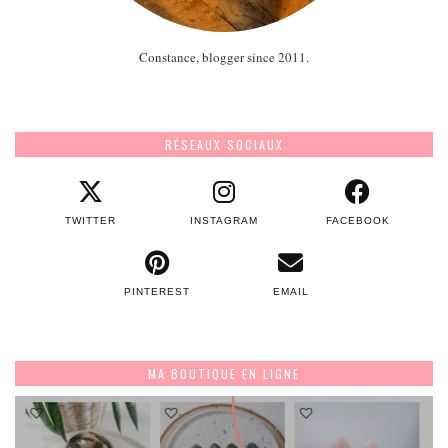
Constance, blogger since 2011.
RÉSEAUX SOCIAUX
TWITTER
INSTAGRAM
FACEBOOK
PINTEREST
EMAIL
MA BOUTIQUE EN LIGNE