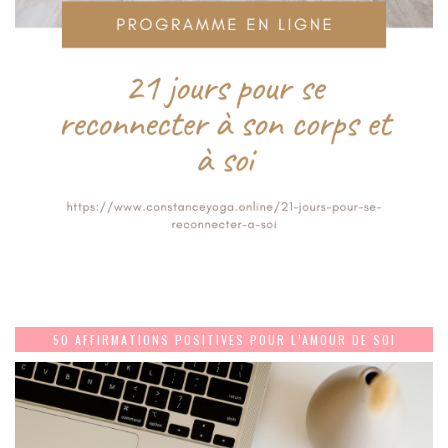
50 AFFIRMATIONS POSITIVES POUR L’AMOUR DE SOI