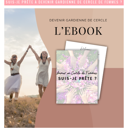
SUIS-JE PRÊTE À DEVENIR GARDIENNE DE CERCLE DE FEMMES ?