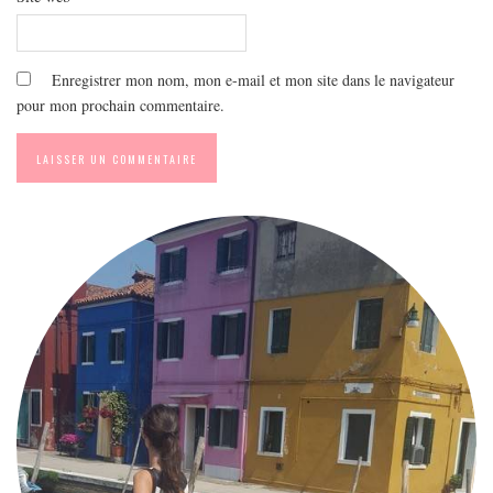
Enregistrer mon nom, mon e-mail et mon site dans le navigateur
pour mon prochain commentaire.