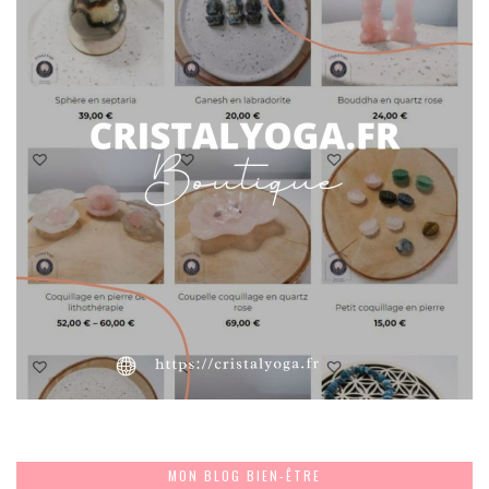
MON BLOG BIEN-ÊTRE