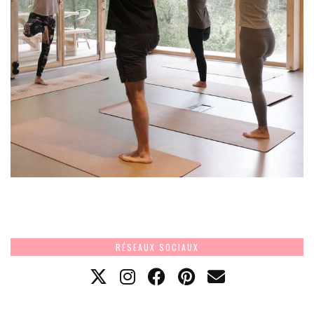
RÉSEAUX SOCIAUX