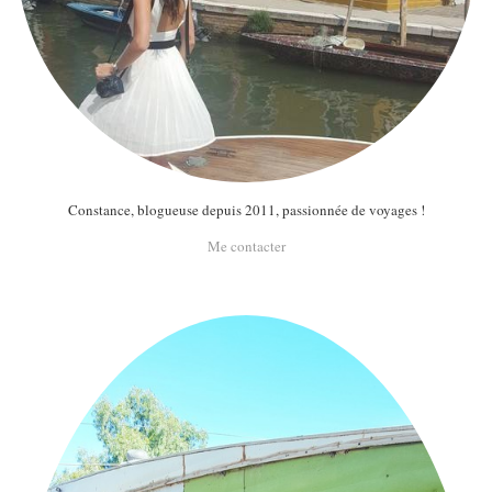
Constance, blogueuse depuis 2011, passionnée de voyages !
Me contacter