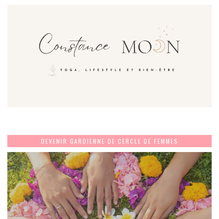
DEVENIR GARDIENNE DE CERCLE DE FEMMES