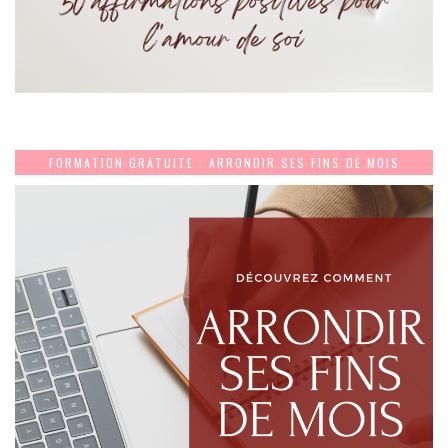
FORMATION GRATUITE : ARRONDIR SES FINS DE MOIS