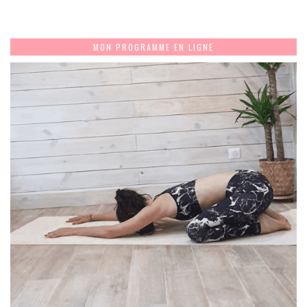
MON PROGRAMME EN LIGNE