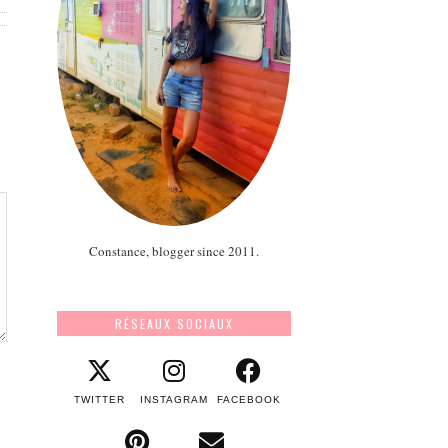
Constance, blogger since 2011.
RÉSEAUX SOCIAUX
TWITTER
INSTAGRAM
FACEBOOK