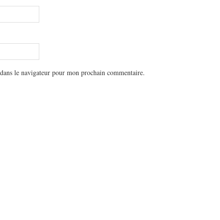
 dans le navigateur pour mon prochain commentaire.