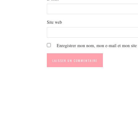
Site web
Enregistrer mon nom, mon e-mail et mon site