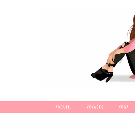
ACCUEIL
VOYAGES
YOGA