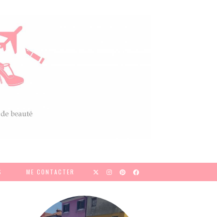
S
ME CONTACTER