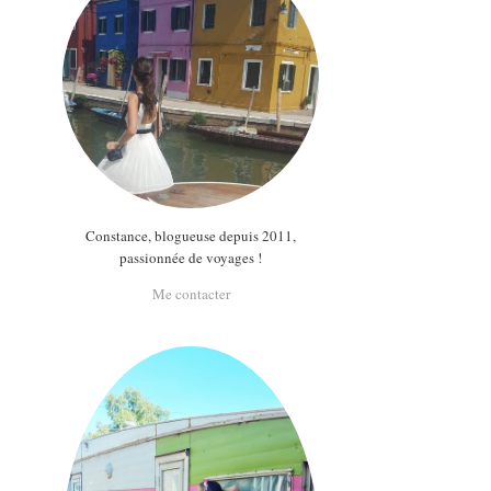
Constance, blogueuse depuis 2011,
passionnée de voyages !
Me contacter