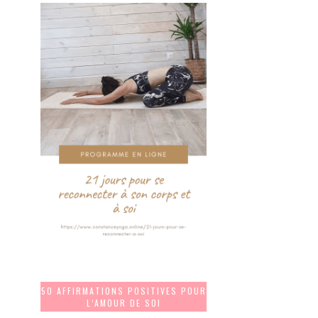
50 AFFIRMATIONS POSITIVES POUR
L’AMOUR DE SOI