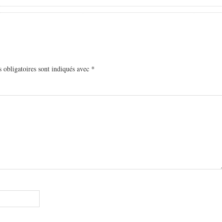
 obligatoires sont indiqués avec
*