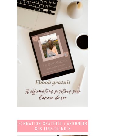
FORMATION GRATUITE : ARRONDIR
SES FINS DE MOIS