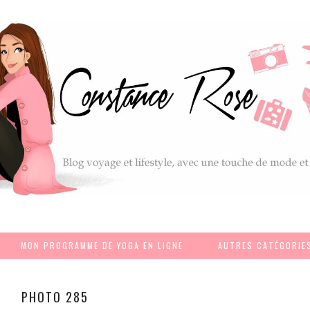
MON PROGRAMME DE YOGA EN LIGNE
AUTRES CATÉGORIE
PHOTO 285