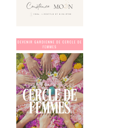
DEVENIR GARDIENNE DE CERCLE DE
FEMMES