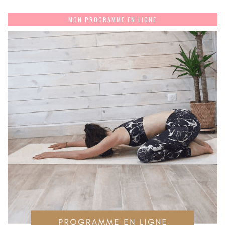
MON PROGRAMME EN LIGNE