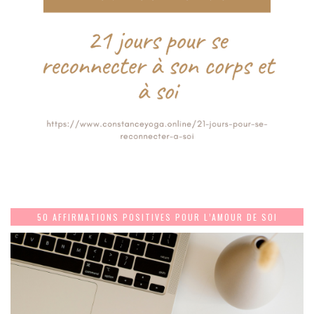
50 AFFIRMATIONS POSITIVES POUR L’AMOUR DE SOI