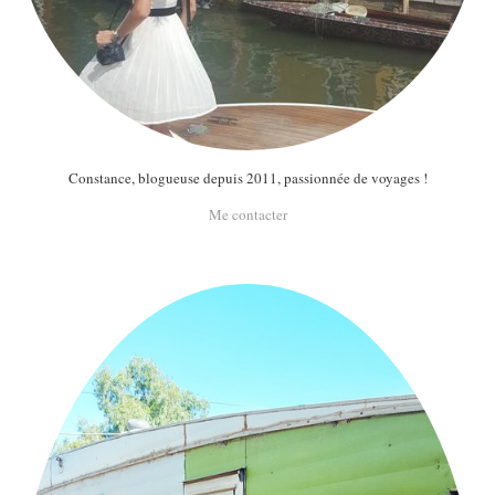
Constance, blogueuse depuis 2011, passionnée de voyages !
Me contacter