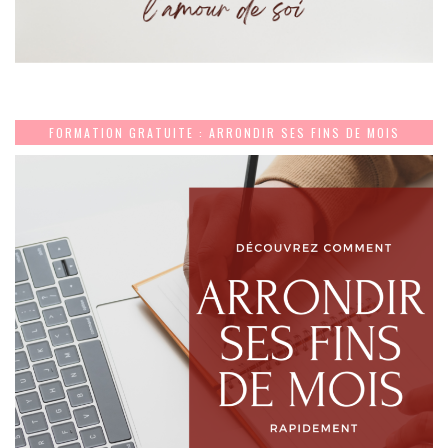
FORMATION GRATUITE : ARRONDIR SES FINS DE MOIS