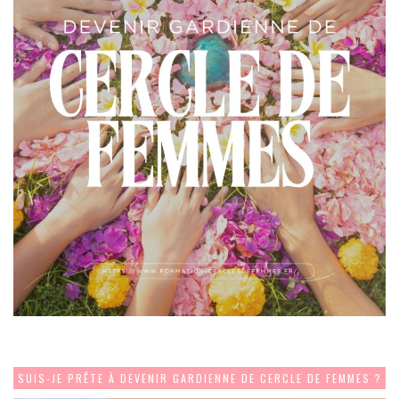
SUIS-JE PRÊTE À DEVENIR GARDIENNE DE CERCLE DE FEMMES ?