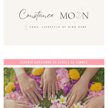
DEVENIR GARDIENNE DE CERCLE DE FEMMES