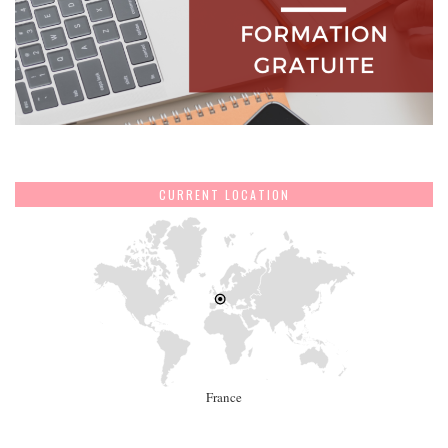
CURRENT LOCATION
France