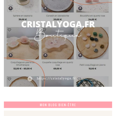
MON BLOG BIEN-ÊTRE