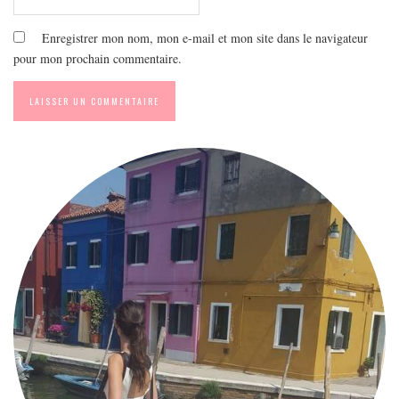
Enregistrer mon nom, mon e-mail et mon site dans le navigateur
pour mon prochain commentaire.