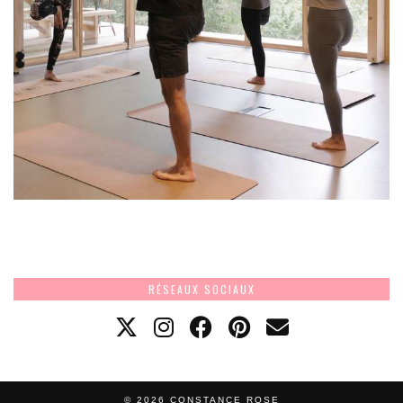
RÉSEAUX SOCIAUX
© 2026
CONSTANCE ROSE