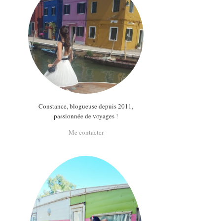
Constance, blogueuse depuis 2011,
passionnée de voyages !
Me contacter