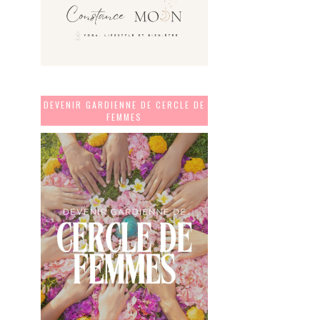
DEVENIR GARDIENNE DE CERCLE DE
FEMMES