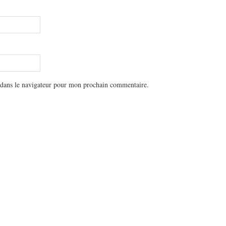
 dans le navigateur pour mon prochain commentaire.