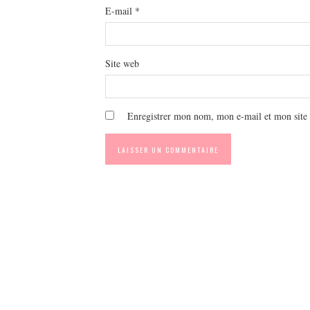
E-mail
*
Site web
Enregistrer mon nom, mon e-mail et mon site