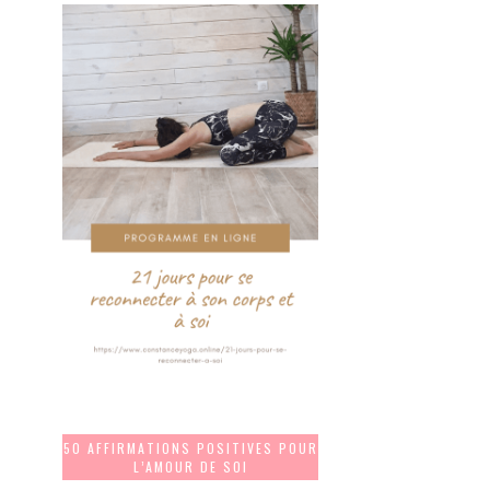
50 AFFIRMATIONS POSITIVES POUR
L’AMOUR DE SOI