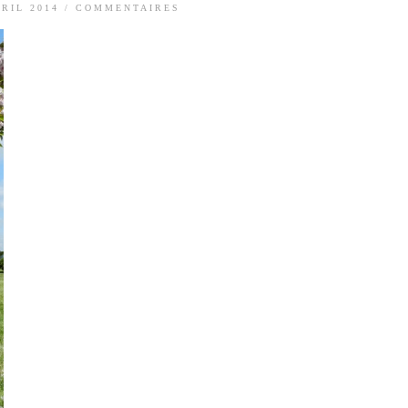
VRIL 2014
/
COMMENTAIRES