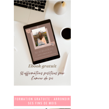
FORMATION GRATUITE : ARRONDIR
SES FINS DE MOIS