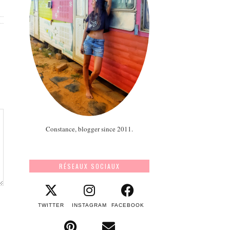
Constance, blogger since 2011.
RÉSEAUX SOCIAUX
TWITTER
INSTAGRAM
FACEBOOK