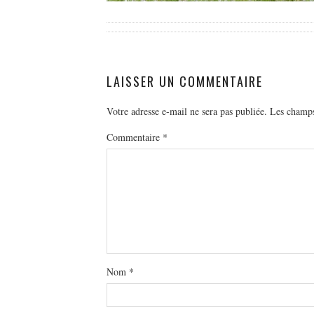
LAISSER UN COMMENTAIRE
Votre adresse e-mail ne sera pas publiée.
Les champs
Commentaire
*
Nom
*