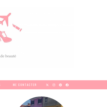
S
ME CONTACTER