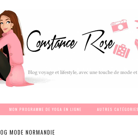
MON PROGRAMME DE YOGA EN LIGNE
AUTRES CATÉGORIE
LOG MODE NORMANDIE