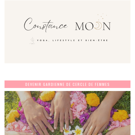
DEVENIR GARDIENNE DE CERCLE DE FEMMES