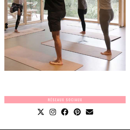
RÉSEAUX SOCIAUX