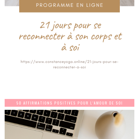
50 AFFIRMATIONS POSITIVES POUR L’AMOUR DE SOI