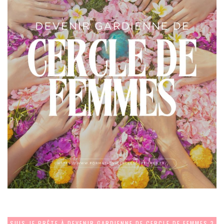
SUIS-JE PRÊTE À DEVENIR GARDIENNE DE CERCLE DE FEMMES ?