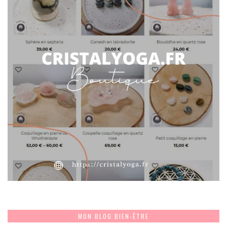
MON BLOG BIEN-ÊTRE