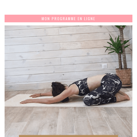
MON PROGRAMME EN LIGNE