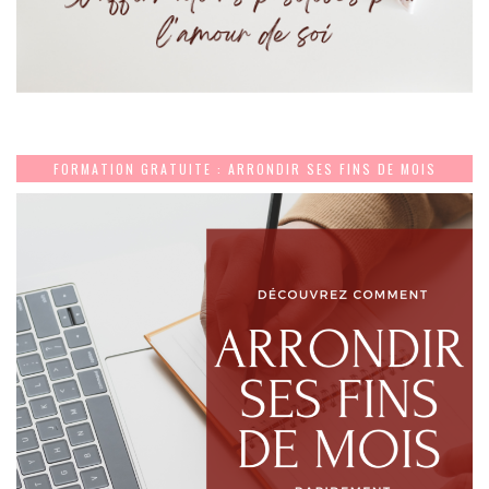
FORMATION GRATUITE : ARRONDIR SES FINS DE MOIS