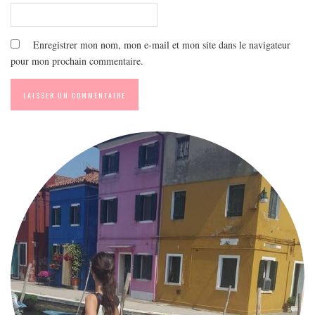
Enregistrer mon nom, mon e-mail et mon site dans le navigateur
pour mon prochain commentaire.