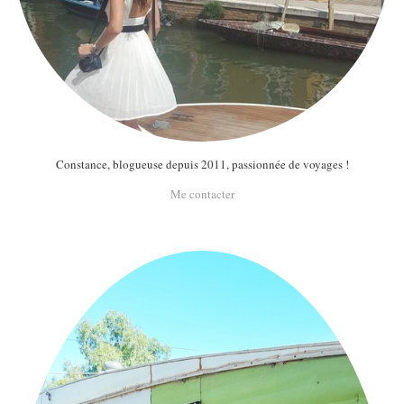
Constance, blogueuse depuis 2011, passionnée de voyages !
Me contacter