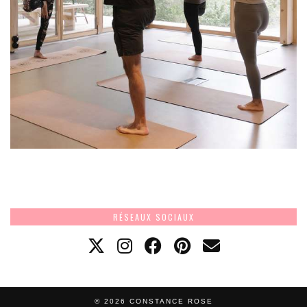
RÉSEAUX SOCIAUX
© 2026
CONSTANCE ROSE