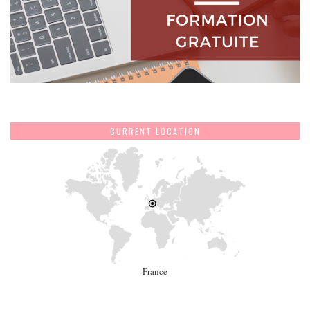
CURRENT LOCATION
France