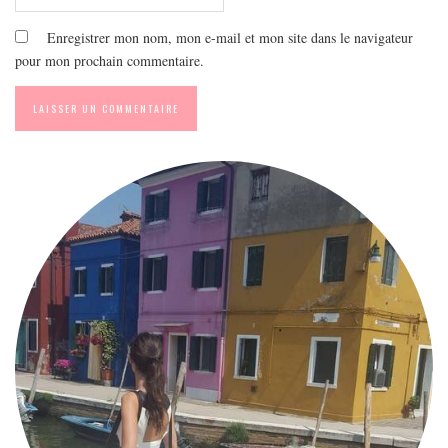
Enregistrer mon nom, mon e-mail et mon site dans le navigateur
pour mon prochain commentaire.