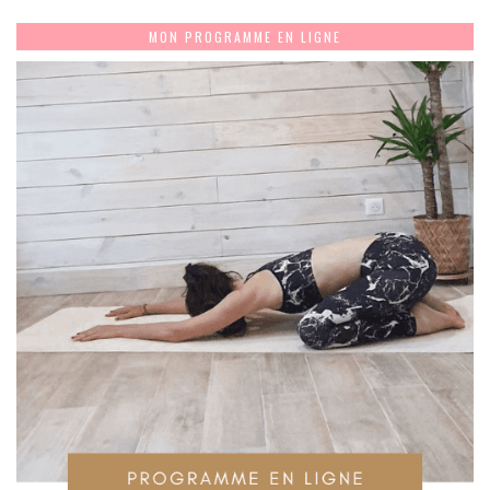
MON PROGRAMME EN LIGNE