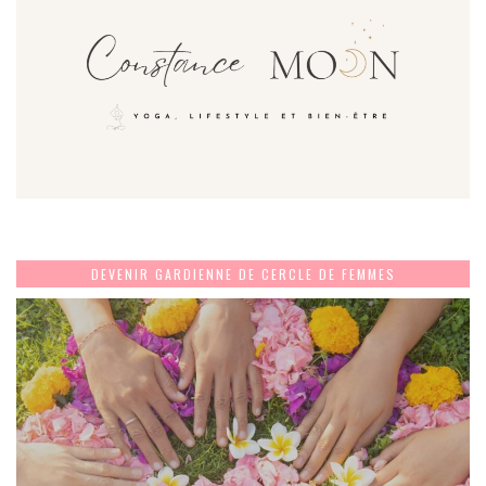
DEVENIR GARDIENNE DE CERCLE DE FEMMES