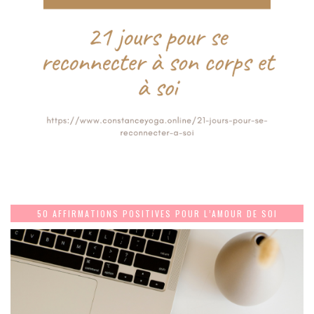
50 AFFIRMATIONS POSITIVES POUR L’AMOUR DE SOI