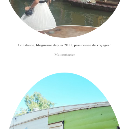
Constance, blogueuse depuis 2011, passionnée de voyages !
Me contacter