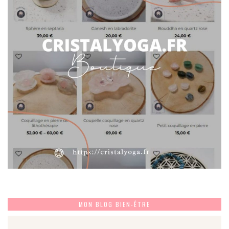
MON BLOG BIEN-ÊTRE