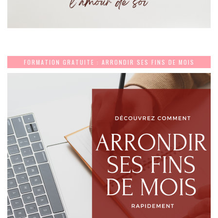
FORMATION GRATUITE : ARRONDIR SES FINS DE MOIS