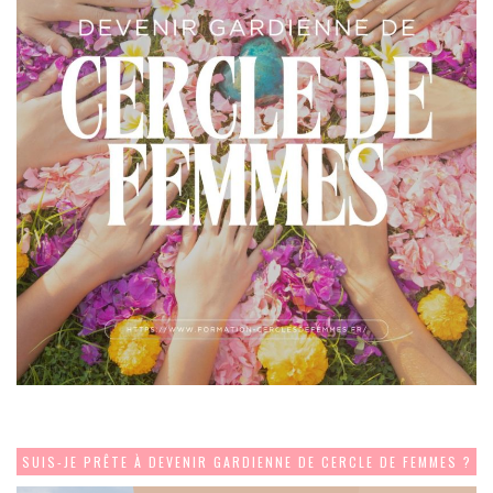
SUIS-JE PRÊTE À DEVENIR GARDIENNE DE CERCLE DE FEMMES ?