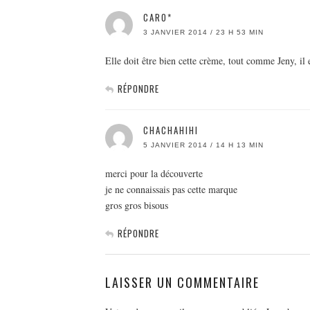
CARO*
3 JANVIER 2014 / 23 H 53 MIN
Elle doit être bien cette crème, tout comme Jeny, il 
RÉPONDRE
CHACHAHIHI
5 JANVIER 2014 / 14 H 13 MIN
merci pour la découverte
je ne connaissais pas cette marque
gros gros bisous
RÉPONDRE
LAISSER UN COMMENTAIRE