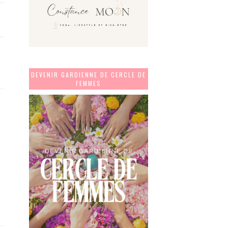
DEVENIR GARDIENNE DE CERCLE DE
FEMMES