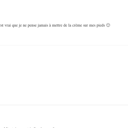
est vrai que je ne pense jamais à mettre de la crème sur mes pieds 🙂