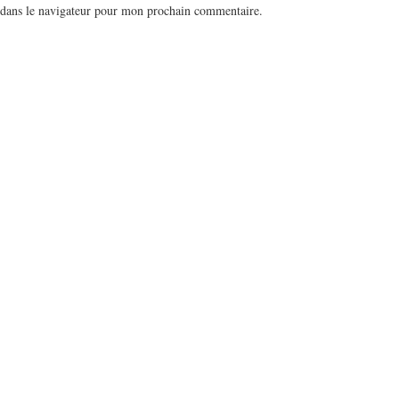
 dans le navigateur pour mon prochain commentaire.