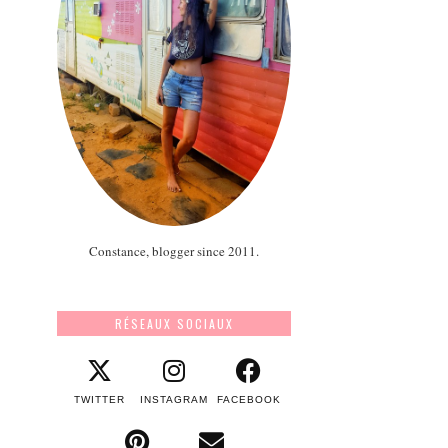
Constance, blogger since 2011.
RÉSEAUX SOCIAUX
TWITTER
INSTAGRAM
FACEBOOK