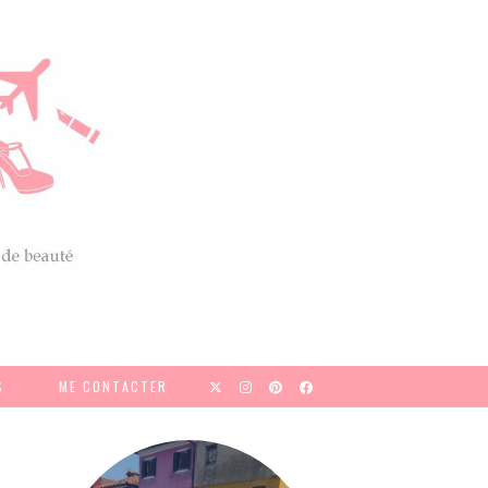
S
ME CONTACTER