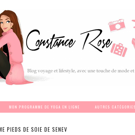
MON PROGRAMME DE YOGA EN LIGNE
AUTRES CATÉGORIE
ME PIEDS DE SOIE DE SENEV