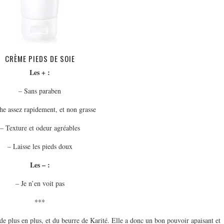
CRÈME PIEDS DE SOIE
Les + :
– Sans paraben
he assez rapidement, et non grasse
– Texture et odeur agréables
– Laisse les pieds doux
Les – :
– Je n’en voit pas
***
 de plus en plus, et du beurre de Karité. Elle a donc un bon pouvoir apaisant et