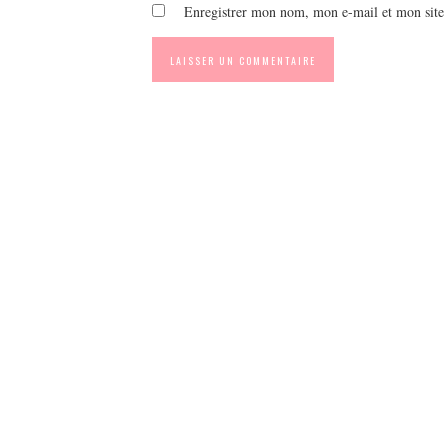
Enregistrer mon nom, mon e-mail et mon site