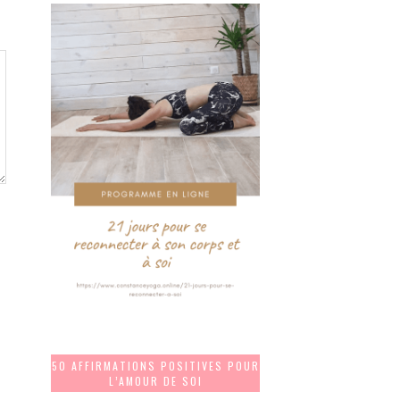
50 AFFIRMATIONS POSITIVES POUR
L’AMOUR DE SOI