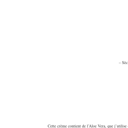
– Sèc
Cette crème contient de l’Aloe Vera, que j’utilise