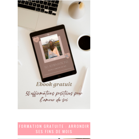
FORMATION GRATUITE : ARRONDIR
SES FINS DE MOIS