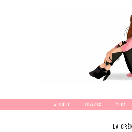
ACCUEIL
VOYAGES
YOGA
LA CRÈ